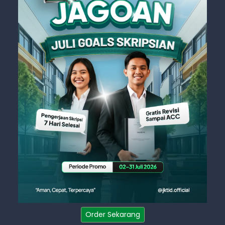
Order Sekarang