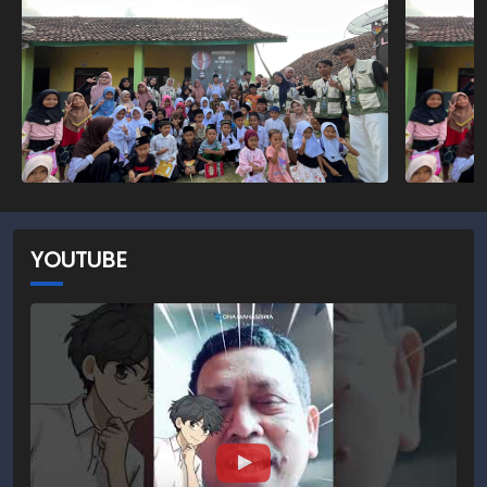
YOUTUBE