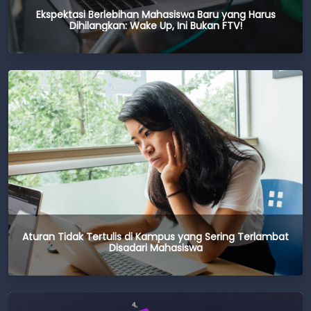
Ekspektasi Berlebihan Mahasiswa Baru yang Harus
Dihilangkan: Wake Up, Ini Bukan FTV!
Aturan Tidak Tertulis di Kampus yang Sering Terlambat
Disadari Mahasiswa