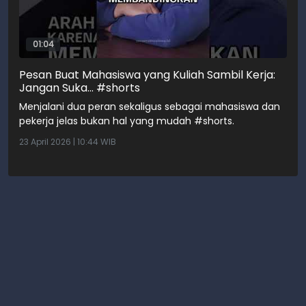
01:04
Pesan Buat Mahasiswa yang Kuliah Sambil Kerja:
Jangan Suka... #shorts
Menjalani dua peran sekaligus sebagai mahasiswa dan
pekerja jelas bukan hal yang mudah #shorts.
23 April 2026 | 10:44 WIB