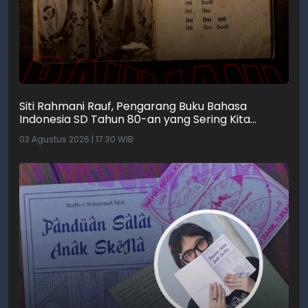
Siti Rahmani Rauf, Pengarang Buku Bahasa
Indonesia SD Tahun 80-an yang Sering Kita
Dengar dengan Ini Budi, Ini Bapak Budi, Ini Adik Budi
03 Agustus 2026 | 17:30 WIB