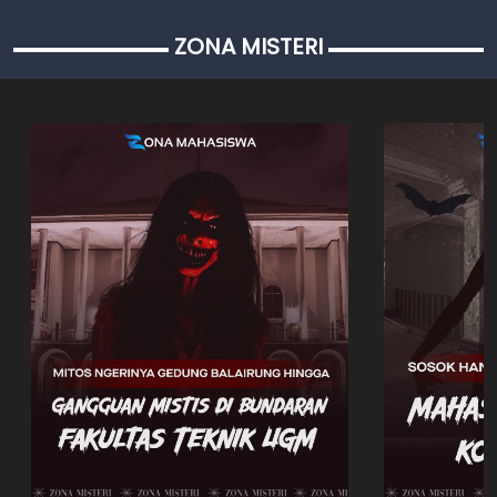
ZONA MISTERI