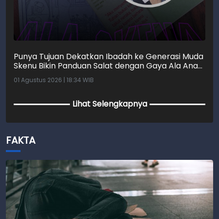
Punya Tujuan Dekatkan Ibadah ke Generasi Muda
Skenu Bikin Panduan Salat dengan Gaya Ala Anak
Skena
01 Agustus 2026 | 18:34 WIB
Lihat Selengkapnya
FAKTA