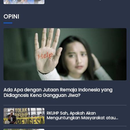
OPINI
Ada Apa dengan Jutaan Remaja Indonesia yang
Didiagnosis Kena Gangguan Jiwa?
RKUHP Sah, Apakah Akan
Menguntungkan Masyarakat atau
Justru Sebaliknya?