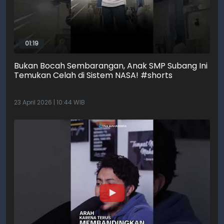
01:19
Bukan Bocah Sembarangan, Anak SMP Subang Ini
Temukan Celah di Sistem NASA! #shorts
23 April 2026 | 10:44 WIB