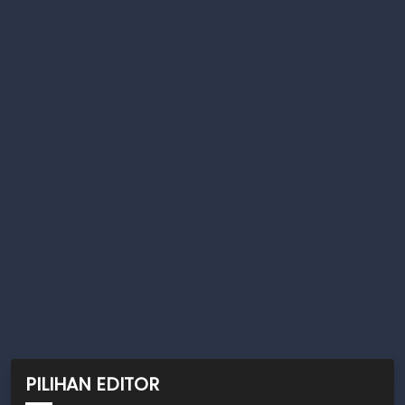
PILIHAN EDITOR