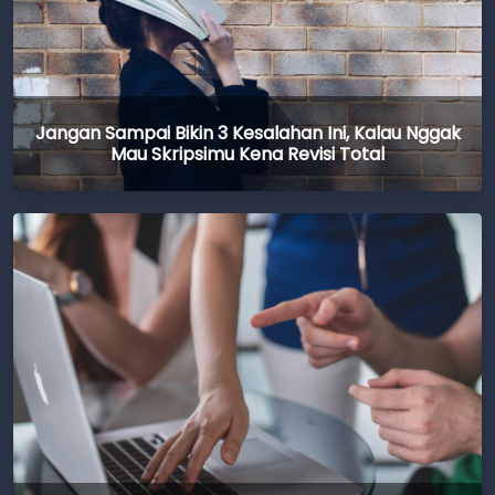
Jangan Sampai Bikin 3 Kesalahan Ini, Kalau Nggak
Mau Skripsimu Kena Revisi Total