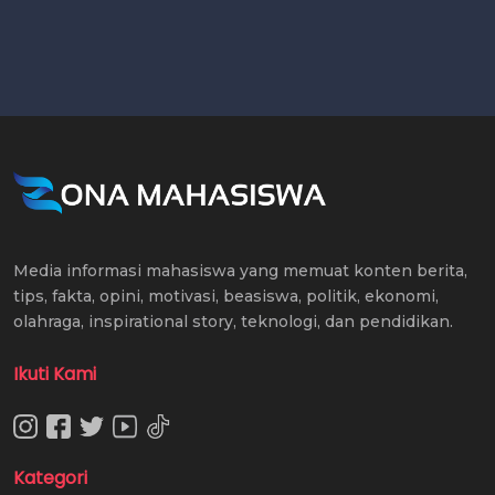
Media informasi mahasiswa yang memuat konten berita,
tips, fakta, opini, motivasi, beasiswa, politik, ekonomi,
olahraga, inspirational story, teknologi, dan pendidikan.
Ikuti Kami
Kategori