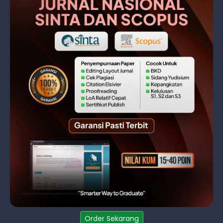
Order Sekarang