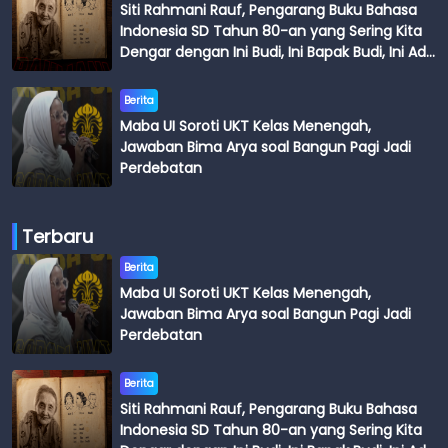
Siti Rahmani Rauf, Pengarang Buku Bahasa
Indonesia SD Tahun 80-an yang Sering Kita
Dengar dengan Ini Budi, Ini Bapak Budi, Ini Adik
Budi
Berita
Maba UI Soroti UKT Kelas Menengah,
Jawaban Bima Arya soal Bangun Pagi Jadi
Perdebatan
Terbaru
Berita
Maba UI Soroti UKT Kelas Menengah,
Jawaban Bima Arya soal Bangun Pagi Jadi
Perdebatan
Berita
Siti Rahmani Rauf, Pengarang Buku Bahasa
Indonesia SD Tahun 80-an yang Sering Kita