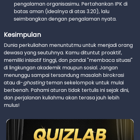
pengalaman organisasimu. Pertahankan IPK di
batas aman (idealnya di atas 3.20), lalu
seimbangkan dengan pengalaman nyata.
Kesimpulan
Dunia perkuliahan menuntutmu untuk menjadi orang
dewasa yang seutuhnya. Kamu dituntut proaktif,
memiliki inisiatif tinggi, dan pandai "membaca situasi"
di lingkungan akademik maupun sosial. Jangan
menunggu sampai tersandung masalah birokrasi
atau di-
ghosting
teman sekelompok untuk mulai
berbenah. Pahami aturan tidak tertulis ini sejak dini,
dan perjalanan kuliahmu akan terasa jauh lebih
mulus!