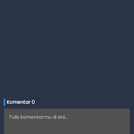
Komentar 
0