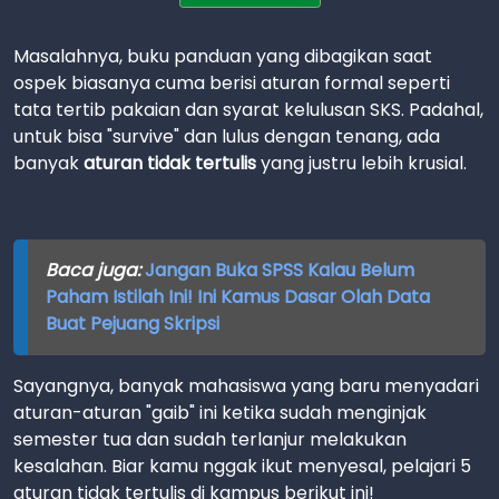
Masalahnya, buku panduan yang dibagikan saat
ospek biasanya cuma berisi aturan formal seperti
tata tertib pakaian dan syarat kelulusan SKS. Padahal,
untuk bisa "survive" dan lulus dengan tenang, ada
banyak
aturan tidak tertulis
yang justru lebih krusial.
Baca juga:
Jangan Buka SPSS Kalau Belum
Paham Istilah Ini! Ini Kamus Dasar Olah Data
Buat Pejuang Skripsi
Sayangnya, banyak mahasiswa yang baru menyadari
aturan-aturan "gaib" ini ketika sudah menginjak
semester tua dan sudah terlanjur melakukan
kesalahan. Biar kamu nggak ikut menyesal, pelajari 5
aturan tidak tertulis di kampus berikut ini!