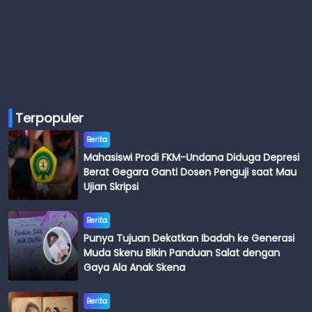
Terpopuler
Berita
Mahasiswi Prodi FKM-Undana Diduga Depresi
Berat Gegara Ganti Dosen Penguji saat Mau
Ujian Skripsi
Berita
Punya Tujuan Dekatkan Ibadah ke Generasi
Muda Skenu Bikin Panduan Salat dengan
Gaya Ala Anak Skena
Berita