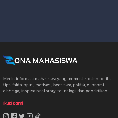
Media informasi mahasiswa yang memuat konten berita,
tips, fakta, opini, motivasi, beasiswa, politik, ekonomi,
olahraga, inspirational story, teknologi, dan pendidikan.
Ikuti Kami