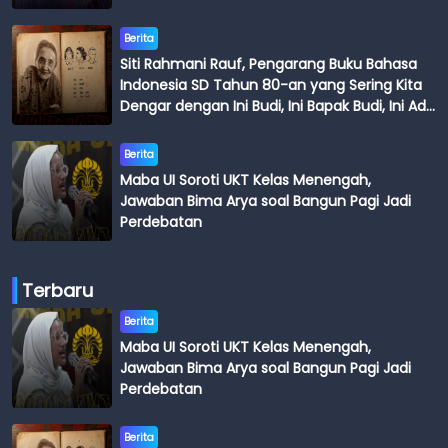
Berita
Siti Rahmani Rauf, Pengarang Buku Bahasa
Indonesia SD Tahun 80-an yang Sering Kita
Dengar dengan Ini Budi, Ini Bapak Budi, Ini Adik
Budi
Berita
Maba UI Soroti UKT Kelas Menengah,
Jawaban Bima Arya soal Bangun Pagi Jadi
Perdebatan
Terbaru
Berita
Maba UI Soroti UKT Kelas Menengah,
Jawaban Bima Arya soal Bangun Pagi Jadi
Perdebatan
Berita