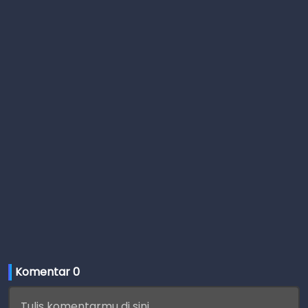
Komentar 
0