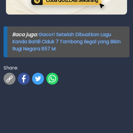
Baca juga:
Gacor! Setelah Dibuatkan Lagu
Kanda Bahlil Ciduk 7 Tambang Ilegal yang Bikin
Rugi Negara 857 M
Share: