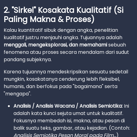
2. "Sirkel" Kosakata Kualitatif (Si
Paling Makna & Proses)
Kalau kuantitatif sibuk dengan angka, penelitian
kualitatif justru menjauhi angka. Tujuannya adalah
menggali, mengeksplorasi, dan memahami
sebuah
fenomena atau proses secara mendalam dari sudut
pandang subjeknya.
Karena tujuannya mendeskripsikan sesuatu sedetail
mungkin, kosakatanya cenderung lebih fleksibel,
humanis, dan berfokus pada "bagaimana" serta
"mengapa".
Analisis / Analisis Wacana / Analisis Semiotika:
Ini
adalah kata kunci sejuta umat untuk kualitatif.
Fokusnya membedah isi, makna, atau pesan di
balik suatu teks, gambar, atau kejadian. (Contoh:
Analisis Semiotika Pesan Moral pada Film...
)