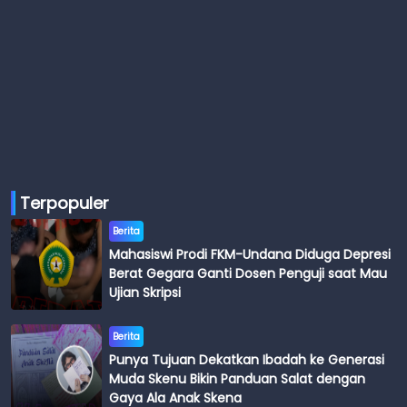
Terpopuler
Berita
Mahasiswi Prodi FKM-Undana Diduga Depresi
Berat Gegara Ganti Dosen Penguji saat Mau
Ujian Skripsi
Berita
Punya Tujuan Dekatkan Ibadah ke Generasi
Muda Skenu Bikin Panduan Salat dengan
Gaya Ala Anak Skena