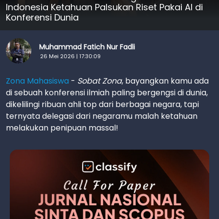
Indonesia Ketahuan Palsukan Riset Pakai AI di
Konferensi Dunia
Muhammad Fatich Nur Fadli
26 Mei 2026 | 17:30:09
Zona Mahasiswa
-
Sobat Zona
, bayangkan kamu ada
di sebuah konferensi ilmiah paling bergengsi di dunia,
dikelilingi ribuan ahli top dari berbagai negara, tapi
ternyata delegasi dari negaramu malah ketahuan
melakukan penipuan massal!