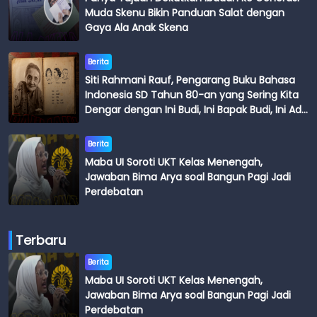
Muda Skenu Bikin Panduan Salat dengan
Gaya Ala Anak Skena
Berita
Siti Rahmani Rauf, Pengarang Buku Bahasa
Indonesia SD Tahun 80-an yang Sering Kita
Dengar dengan Ini Budi, Ini Bapak Budi, Ini Adik
Budi
Berita
Maba UI Soroti UKT Kelas Menengah,
Jawaban Bima Arya soal Bangun Pagi Jadi
Perdebatan
Terbaru
Berita
Maba UI Soroti UKT Kelas Menengah,
Jawaban Bima Arya soal Bangun Pagi Jadi
Perdebatan