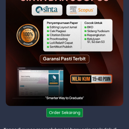
Order Sekarang