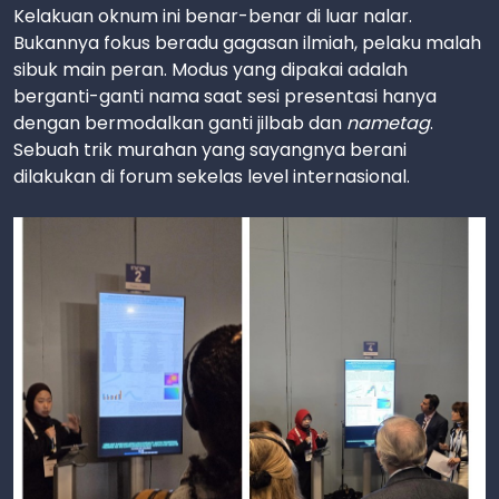
Kelakuan oknum ini benar-benar di luar nalar.
Bukannya fokus beradu gagasan ilmiah, pelaku malah
sibuk main peran. Modus yang dipakai adalah
berganti-ganti nama saat sesi presentasi hanya
dengan bermodalkan ganti jilbab dan
nametag
.
Sebuah trik murahan yang sayangnya berani
dilakukan di forum sekelas level internasional.