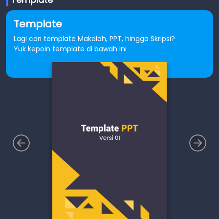
Template
Lagi cari template Makalah, PPT, hingga Skripsi?
Yuk kepoin template di bawah ini