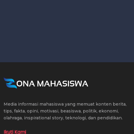
Media informasi mahasiswa yang memuat konten berita,
tips, fakta, opini, motivasi, beasiswa, politik, ekonomi,
olahraga, inspirational story, teknologi, dan pendidikan.
Ikuti Kami