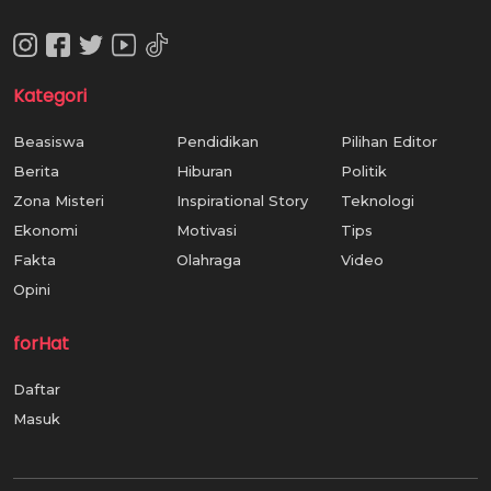
Kategori
Beasiswa
Pendidikan
Pilihan Editor
Berita
Hiburan
Politik
Zona Misteri
Inspirational Story
Teknologi
Ekonomi
Motivasi
Tips
Fakta
Olahraga
Video
Opini
forHat
Daftar
Masuk