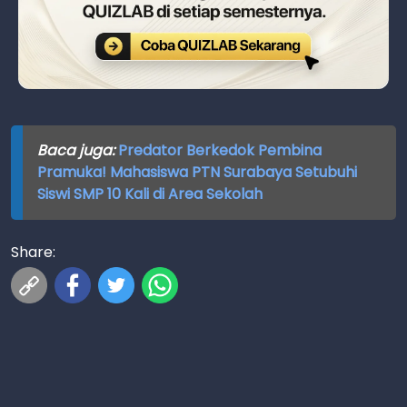
Baca juga:
Predator Berkedok Pembina
Pramuka! Mahasiswa PTN Surabaya Setubuhi
Siswi SMP 10 Kali di Area Sekolah
Share: