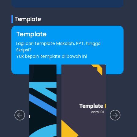
Template
Template
Lagi cari template Makalah, PPT, hingga
Skripsi?
Yuk kepoin template di bawah ini