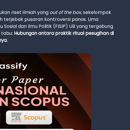
kukan riset ilmiah yang
out of the box
, sekelompok
h terjebak pusaran kontroversi panas. Lima
 Sosial dan Ilmu Politik (FISIP) UB yang tergabung
 tabu:
Hubungan antara praktik ritual pesugihan di
nya.