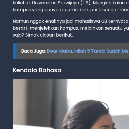
kuliah di Universitas Brawijaya (UB). Mungkin kalau
kampus yang punya reputasi baik pasti sangat m
Namun nggak enaknya jadi mahasiswa UB ternyata j
berarti menjelekkan kampus, melainkan sesuatu ya
saja? Simak ulasan berikut.
Baca Juga:
Dear Maba, Inilah 5 Tanda Sudah Me
Kendala Bahasa