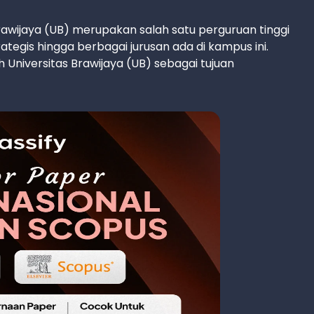
Brawijaya (UB) merupakan salah satu perguruan tinggi
rategis hingga berbagai jurusan ada di kampus ini.
Universitas Brawijaya (UB) sebagai tujuan