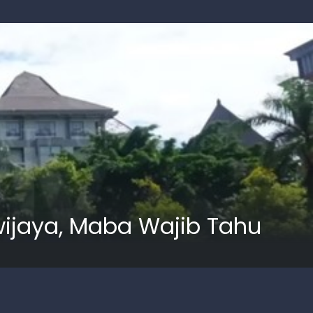
wijaya, Maba Wajib Tahu