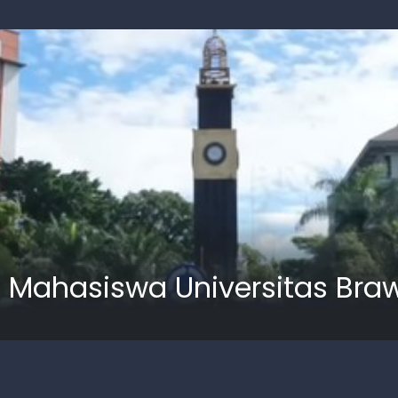
 Mahasiswa Universitas Bra