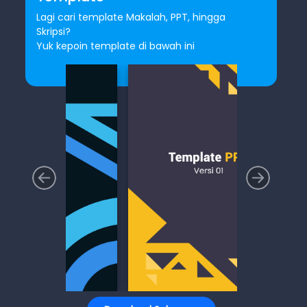
Lagi cari template Makalah, PPT, hingga
Skripsi?
Yuk kepoin template di bawah ini