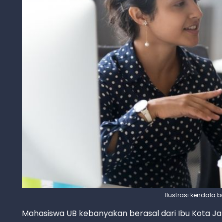
Ilustrasi kendala
Mahasiswa UB kebanyakan berasal dari Ibu Kota Jaka