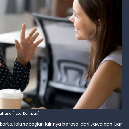
 bahasa (Foto: Kompas)
rta, lalu sebagian lainnya berasal dari Jawa dan luar