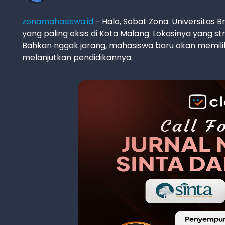
zonamahasiswa.id
- Halo, Sobat Zona. Universitas 
yang paling eksis di Kota Malang. Lokasinya yang st
Bahkan nggak jarang, mahasiswa baru akan memilih 
melanjutkan pendidikannya.