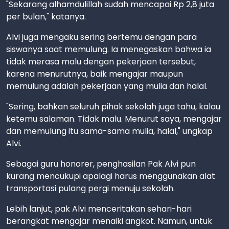
"Sekarang alhamdulillah sudah mencapai Rp 2,8 juta
per bulan," katanya.
Alvi juga mengaku sering bertemu dengan para
siswanya saat memulung. Ia menegaskan bahwa ia
tidak merasa malu dengan pekerjaan tersebut,
karena menurutnya, baik mengajar maupun
memulung adalah pekerjaan yang mulia dan halal.
"Sering, bahkan seluruh pihak sekolah juga tahu, kalau
ketemu salaman. Tidak malu. Menurut saya, mengajar
dan memulung itu sama-sama mulia, halal," ungkap
Alvi.
Sebagai guru honorer, penghasilan Pak Alvi pun
kurang mencukupi apalagi harus menggunakan alat
transportasi pulang pergi menuju sekolah.
Lebih lanjut, pak Alvi menceritakan sehari-hari
berangkat mengajar menaiki angkot. Namun, untuk