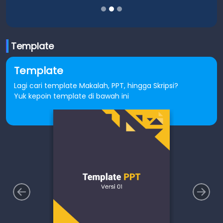
Template
Template
Lagi cari template Makalah, PPT, hingga Skripsi?
Yuk kepoin template di bawah ini