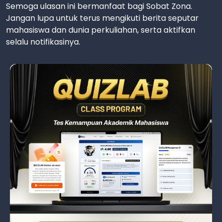
Semoga ulasan ini bermanfaat bagi Sobat Zona.
Jangan lupa untuk terus mengikuti berita seputar
mahasiswa dan dunia perkuliahan, serta aktifkan
selalu notifikasinya.