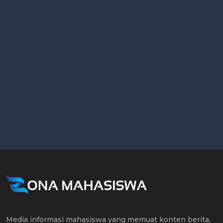
Media informasi mahasiswa yang memuat konten berita,