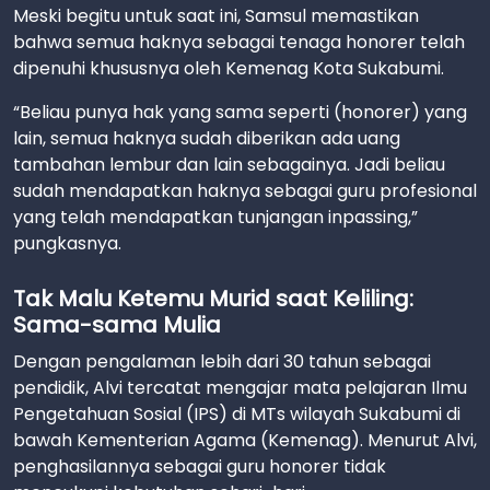
Meski begitu untuk saat ini, Samsul memastikan
bahwa semua haknya sebagai tenaga honorer telah
dipenuhi khususnya oleh Kemenag Kota Sukabumi.
“Beliau punya hak yang sama seperti (honorer) yang
lain, semua haknya sudah diberikan ada uang
tambahan lembur dan lain sebagainya. Jadi beliau
sudah mendapatkan haknya sebagai guru profesional
yang telah mendapatkan tunjangan inpassing,”
pungkasnya.
Tak Malu Ketemu Murid saat Keliling:
Sama-sama Mulia
Dengan pengalaman lebih dari 30 tahun sebagai
pendidik, Alvi tercatat mengajar mata pelajaran Ilmu
Pengetahuan Sosial (IPS) di MTs wilayah Sukabumi di
bawah Kementerian Agama (Kemenag). Menurut Alvi,
penghasilannya sebagai guru honorer tidak