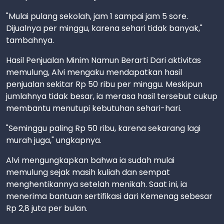
"Mulai pulang sekolah, jam 1 sampai jam 5 sore.
Dijualnya per minggu, karena sehari tidak banyak,"
tambahnya.
Hasil Penjualan Minim Namun Berarti Dari aktivitas
memulung, Alvi mengaku mendapatkan hasil
penjualan sekitar Rp 50 ribu per minggu. Meskipun
jumlahnya tidak besar, ia merasa hasil tersebut cukup
membantu menutupi kebutuhan sehari-hari.
"Seminggu paling Rp 50 ribu, karena sekarang lagi
murah juga," ungkapnya.
Alvi mengungkapkan bahwa ia sudah mulai
memulung sejak masih kuliah dan sempat
menghentikannya setelah menikah. Saat ini, ia
menerima bantuan sertifikasi dari Kemenag sebesar
Rp 2,8 juta per bulan.