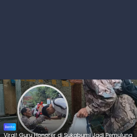
Berita
Viral! Guru Honorer di Sukabumi Jadi Pemulung