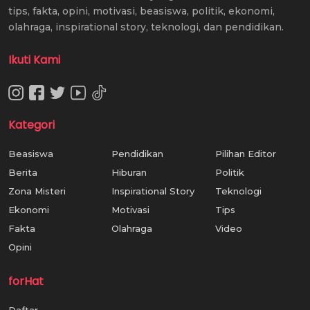
tips, fakta, opini, motivasi, beasiswa, politik, ekonomi,
olahraga, inspirational story, teknologi, dan pendidikan.
Ikuti Kami
Kategori
Beasiswa
Pendidikan
Pilihan Editor
Berita
Hiburan
Politik
Zona Misteri
Inspirational Story
Teknologi
Ekonomi
Motivasi
Tips
Fakta
Olahraga
Video
Opini
forHat
Daftar