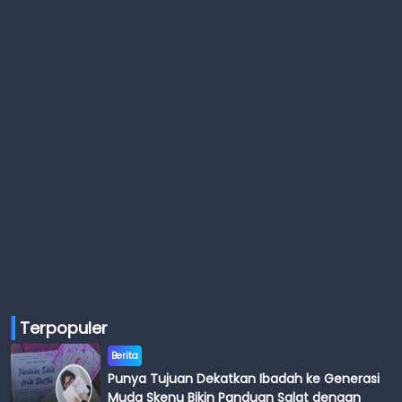
Terpopuler
Berita
Punya Tujuan Dekatkan Ibadah ke Generasi
Muda Skenu Bikin Panduan Salat dengan