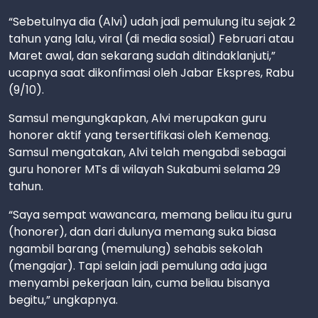
“Sebetulnya dia (Alvi) udah jadi pemulung itu sejak 2
tahun yang lalu, viral (di media sosial) Februari atau
Maret awal, dan sekarang sudah ditindaklanjuti,”
ucapnya saat dikonfimasi oleh Jabar Ekspres, Rabu
(9/10).
Samsul mengungkapkan, Alvi merupakan guru
honorer aktif yang tersertifikasi oleh Kemenag.
Samsul mengatakan, Alvi telah mengabdi sebagai
guru honorer MTs di wilayah Sukabumi selama 29
tahun.
“Saya sempat wawancara, memang beliau itu guru
(honorer), dan dari dulunya memang suka biasa
ngambil barang (memulung) sehabis sekolah
(mengajar). Tapi selain jadi pemulung ada juga
menyambi pekerjaan lain, cuma beliau bisanya
begitu,” ungkapnya.