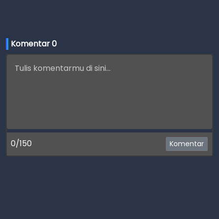
Komentar 
0
0/150
Komentar