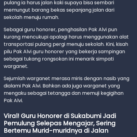
pulang ia harus jalan kaki supaya bisa sembari
memungut barang bekas sepanjang jalan dari
sekolah menuju rumah.
Sebagai guru honorer, penghasilan Pak Alvi pun
kurang mencukupi apalagi harus menggunakan alat
transportasi pulang pergi menuju sekolah. Kini, kisah
pilu Pak Alvi guru honorer yang bekerja sampingan
sebagai tukang rongsokan ini menarik simpati
warganet.
Sejumlah warganet merasa miris dengan nasib yang
dialami Pak Alvi. Bahkan ada juga warganet yang
mengaku sebagai tetangga dan memuji kegigihan
Pak Alvi.
Viral! Guru Honorer di Sukabumi Jadi
Pemulung Selepas Mengajar, Sering
Bertemu Murid-muridnya di Jalan