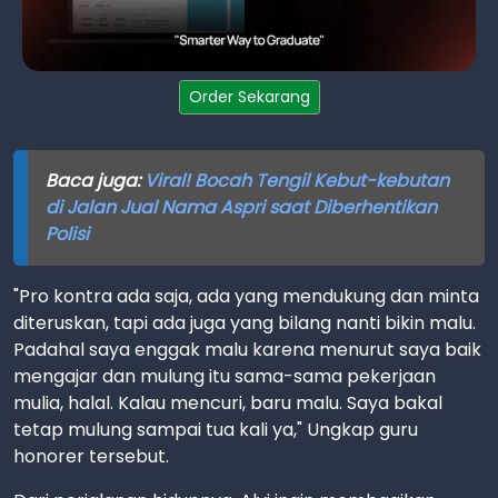
Order Sekarang
Baca juga:
Viral! Bocah Tengil Kebut-kebutan
di Jalan Jual Nama Aspri saat Diberhentikan
Polisi
"Pro kontra ada saja, ada yang mendukung dan minta
diteruskan, tapi ada juga yang bilang nanti bikin malu.
Padahal saya enggak malu karena menurut saya baik
mengajar dan mulung itu sama-sama pekerjaan
mulia, halal. Kalau mencuri, baru malu. Saya bakal
tetap mulung sampai tua kali ya," Ungkap guru
honorer tersebut.