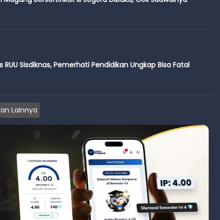
 RUU Sisdiknas, Pemerhati Pendidikan Ungkap Bisa Fatal
an Lainnya