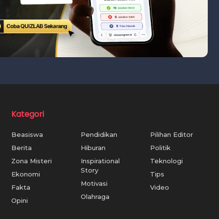
Kategori
Beasiswa
Pendidikan
Pilihan Editor
Berita
Hiburan
Politik
Zona Misteri
Inspirational
Teknologi
Story
Ekonomi
Tips
Motivasi
Fakta
Video
Olahraga
Opini