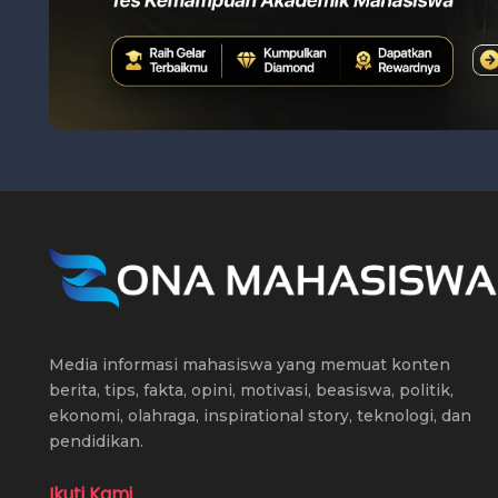
Media informasi mahasiswa yang memuat konten
berita, tips, fakta, opini, motivasi, beasiswa, politik,
ekonomi, olahraga, inspirational story, teknologi, dan
pendidikan.
Ikuti Kami