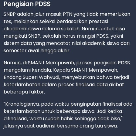
Pengisian PDSS
SNBP adalah jalur masuk PTN yang tidak memerlukan
tes, melainkan seleksi berdasarkan prestasi
akademik siswa selama sekolah. Namun, untuk bisa
mengikuti SNBP, sekolah harus mengisi PDSS, yakni
sistem data yang mencatat nilai akademik siswa dari
semester awal hingga akhir.
Namun, di SMAN 1 Mempawah, proses pengisian PDSS
mengalami kendala. Kepala SMAN 1 Mempawah,
Endang Superi Wahyudi, menyebutkan bahwa terjadi
keterlambatan dalam proses finalisasi data akibat
beberapa faktor.
"Kronologisnya, pada waktu penginputan finalisasi ada
keterlambatan untuk beberapa siswa. Jadi ketika
difinalisasi, waktu sudah habis sehingga tidak bisa,"
jelasnya saat audiensi bersama orang tua siswa.