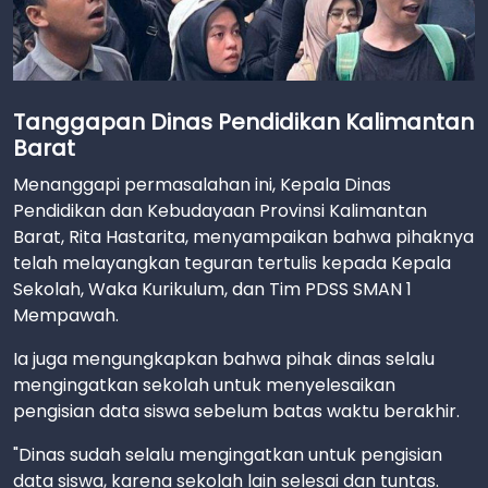
Tanggapan Dinas Pendidikan Kalimantan
Barat
Menanggapi permasalahan ini, Kepala Dinas
Pendidikan dan Kebudayaan Provinsi Kalimantan
Barat, Rita Hastarita, menyampaikan bahwa pihaknya
telah melayangkan teguran tertulis kepada Kepala
Sekolah, Waka Kurikulum, dan Tim PDSS SMAN 1
Mempawah.
Ia juga mengungkapkan bahwa pihak dinas selalu
mengingatkan sekolah untuk menyelesaikan
pengisian data siswa sebelum batas waktu berakhir.
"Dinas sudah selalu mengingatkan untuk pengisian
data siswa, karena sekolah lain selesai dan tuntas.