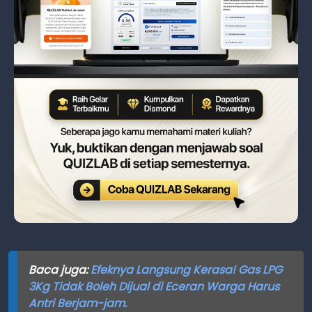
Baca juga:
Efeknya Langsung Kerasa! Gas LPG
3Kg Tidak Boleh Dijual di Eceran Warga Harus
Antri Berjam-jam.