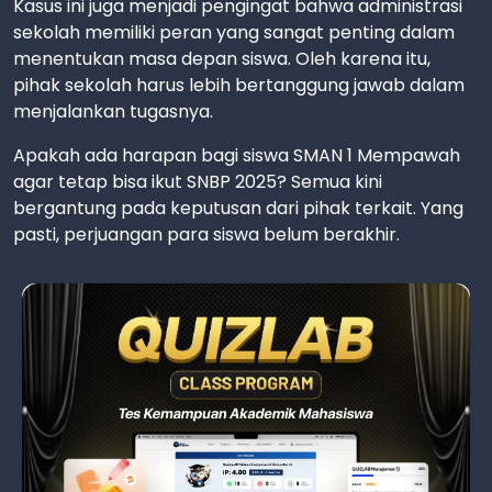
Kasus ini juga menjadi pengingat bahwa administrasi
sekolah memiliki peran yang sangat penting dalam
menentukan masa depan siswa. Oleh karena itu,
pihak sekolah harus lebih bertanggung jawab dalam
menjalankan tugasnya.
Apakah ada harapan bagi siswa SMAN 1 Mempawah
agar tetap bisa ikut SNBP 2025? Semua kini
bergantung pada keputusan dari pihak terkait. Yang
pasti, perjuangan para siswa belum berakhir.