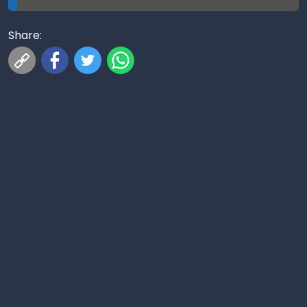
Share: