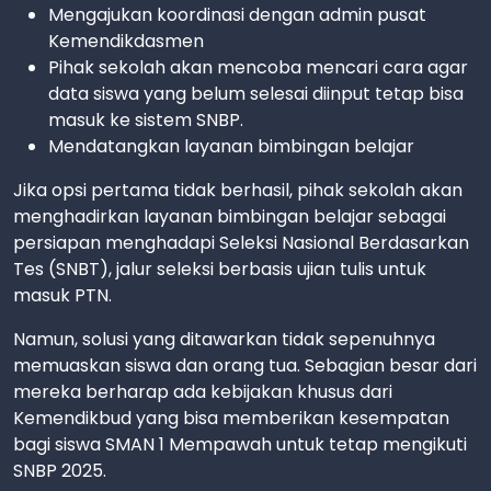
Mengajukan koordinasi dengan admin pusat
Kemendikdasmen
Pihak sekolah akan mencoba mencari cara agar
data siswa yang belum selesai diinput tetap bisa
masuk ke sistem SNBP.
Mendatangkan layanan bimbingan belajar
Jika opsi pertama tidak berhasil, pihak sekolah akan
menghadirkan layanan bimbingan belajar sebagai
persiapan menghadapi Seleksi Nasional Berdasarkan
Tes (SNBT), jalur seleksi berbasis ujian tulis untuk
masuk PTN.
Namun, solusi yang ditawarkan tidak sepenuhnya
memuaskan siswa dan orang tua. Sebagian besar dari
mereka berharap ada kebijakan khusus dari
Kemendikbud yang bisa memberikan kesempatan
bagi siswa SMAN 1 Mempawah untuk tetap mengikuti
SNBP 2025.