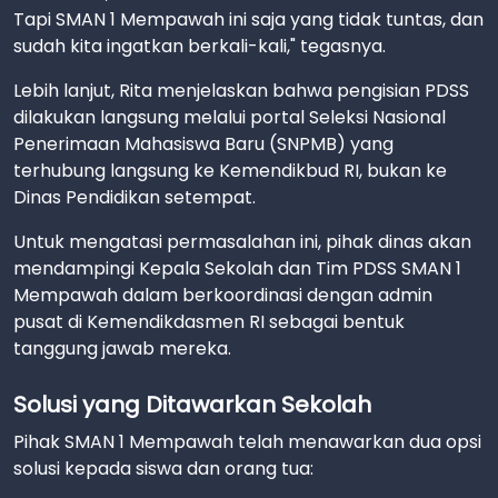
Tapi SMAN 1 Mempawah ini saja yang tidak tuntas, dan
sudah kita ingatkan berkali-kali," tegasnya.
Lebih lanjut, Rita menjelaskan bahwa pengisian PDSS
dilakukan langsung melalui portal Seleksi Nasional
Penerimaan Mahasiswa Baru (SNPMB) yang
terhubung langsung ke Kemendikbud RI, bukan ke
Dinas Pendidikan setempat.
Untuk mengatasi permasalahan ini, pihak dinas akan
mendampingi Kepala Sekolah dan Tim PDSS SMAN 1
Mempawah dalam berkoordinasi dengan admin
pusat di Kemendikdasmen RI sebagai bentuk
tanggung jawab mereka.
Solusi yang Ditawarkan Sekolah
Pihak SMAN 1 Mempawah telah menawarkan dua opsi
solusi kepada siswa dan orang tua: