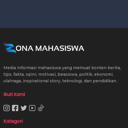
Media informasi mahasiswa yang memuat konten berita,
tips, fakta, opini, motivasi, beasiswa, politik, ekonomi,
olahraga, inspirational story, teknologi, dan pendidikan.
Ikuti Kami
Kategori