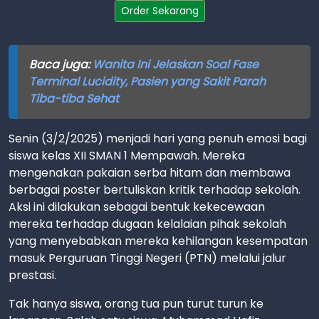
Order Sekarang
Baca juga:
Wanita Ini Jelaskan Soal Fase
Terminal Lucidity, Pasien yang Sakit Parah
Tiba-tiba Sehat
Senin (3/2/2025) menjadi hari yang penuh emosi bagi
siswa kelas XII SMAN 1 Mempawah. Mereka
mengenakan pakaian serba hitam dan membawa
berbagai poster bertuliskan kritik terhadap sekolah.
Aksi ini dilakukan sebagai bentuk kekecewaan
mereka terhadap dugaan kelalaian pihak sekolah
yang menyebabkan mereka kehilangan kesempatan
masuk Perguruan Tinggi Negeri (PTN) melalui jalur
prestasi.
Tak hanya siswa, orang tua pun turut turun ke