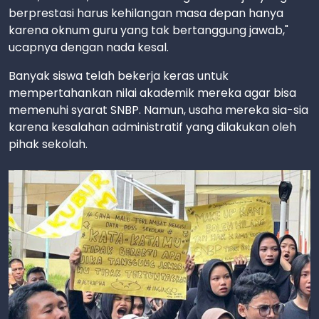
berprestasi harus kehilangan masa depan hanya
karena oknum guru yang tak bertanggung jawab,"
ucapnya dengan nada kesal.
Banyak siswa telah bekerja keras untuk
mempertahankan nilai akademik mereka agar bisa
memenuhi syarat SNBP. Namun, usaha mereka sia-sia
karena kesalahan administratif yang dilakukan oleh
pihak sekolah.