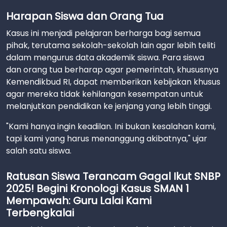
Harapan Siswa dan Orang Tua
Kasus ini menjadi pelajaran berharga bagi semua
pihak, terutama sekolah-sekolah lain agar lebih teliti
dalam mengurus data akademik siswa. Para siswa
dan orang tua berharap agar pemerintah, khususnya
Kemendikbud RI, dapat memberikan kebijakan khusus
agar mereka tidak kehilangan kesempatan untuk
melanjutkan pendidikan ke jenjang yang lebih tinggi.
"Kami hanya ingin keadilan. Ini bukan kesalahan kami,
tapi kami yang harus menanggung akibatnya," ujar
salah satu siswa.
Ratusan Siswa Terancam Gagal Ikut SNBP
2025! Begini Kronologi Kasus SMAN 1
Mempawah: Guru Lalai Kami
Terbengkalai