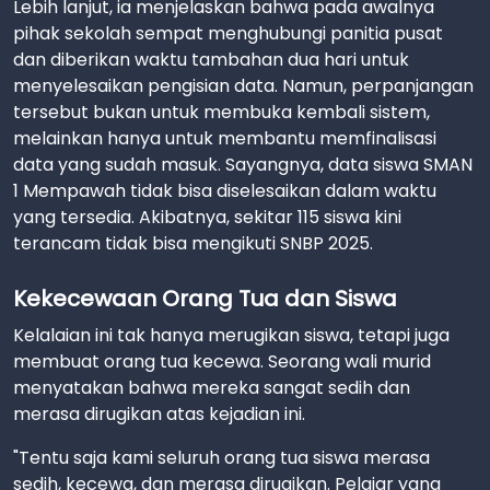
Lebih lanjut, ia menjelaskan bahwa pada awalnya
pihak sekolah sempat menghubungi panitia pusat
dan diberikan waktu tambahan dua hari untuk
menyelesaikan pengisian data. Namun, perpanjangan
tersebut bukan untuk membuka kembali sistem,
melainkan hanya untuk membantu memfinalisasi
data yang sudah masuk. Sayangnya, data siswa SMAN
1 Mempawah tidak bisa diselesaikan dalam waktu
yang tersedia. Akibatnya, sekitar 115 siswa kini
terancam tidak bisa mengikuti SNBP 2025.
Kekecewaan Orang Tua dan Siswa
Kelalaian ini tak hanya merugikan siswa, tetapi juga
membuat orang tua kecewa. Seorang wali murid
menyatakan bahwa mereka sangat sedih dan
merasa dirugikan atas kejadian ini.
"Tentu saja kami seluruh orang tua siswa merasa
sedih, kecewa, dan merasa dirugikan. Pelajar yang