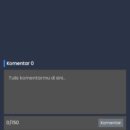
Komentar 
0
0/150
Komentar