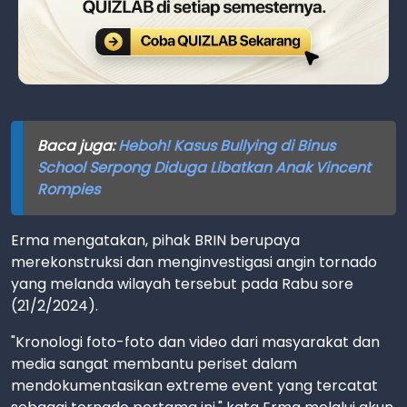
Baca juga:
Heboh! Kasus Bullying di Binus
School Serpong Diduga Libatkan Anak Vincent
Rompies
Erma mengatakan, pihak BRIN berupaya
merekonstruksi dan menginvestigasi angin tornado
yang melanda wilayah tersebut pada Rabu sore
(21/2/2024).
"Kronologi foto-foto dan video dari masyarakat dan
media sangat membantu periset dalam
mendokumentasikan extreme event yang tercatat