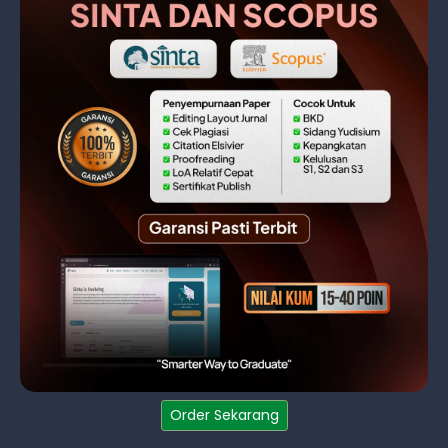
Order Sekarang