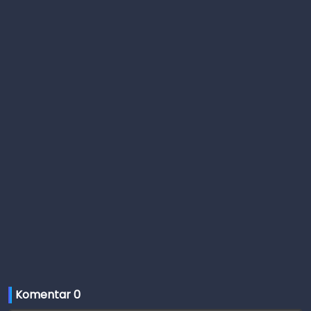
Komentar 
0