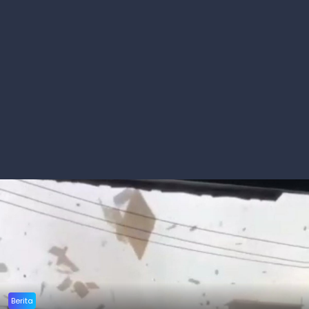
Berita