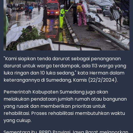
"Kami siapkan tenda darurat sebagai penanganan
darurat untuk warga terdampak, ada 113 warga yang
luka ringan dan 10 luka sedang," kata Herman dalam
keterangannya di Sumedang, Kamis (22/2/2024).
Pemerintah Kabupaten Sumedang juga akan
melakukan pendataan jumlah rumah atau bangunan
yang rusak dan memberikan prioritas untuk
rehabilitasi. Proses rehabilitasi membutuhkan waktu
yang cukup.
Sementara itu, BPBD Provinsi Jawa Barat melaporkan