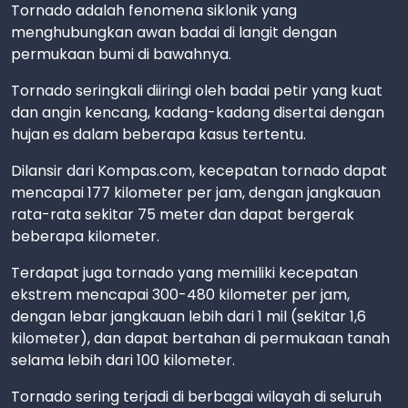
Tornado adalah fenomena siklonik yang
menghubungkan awan badai di langit dengan
permukaan bumi di bawahnya.
Tornado seringkali diiringi oleh badai petir yang kuat
dan angin kencang, kadang-kadang disertai dengan
hujan es dalam beberapa kasus tertentu.
Dilansir dari Kompas.com, kecepatan tornado dapat
mencapai 177 kilometer per jam, dengan jangkauan
rata-rata sekitar 75 meter dan dapat bergerak
beberapa kilometer.
Terdapat juga tornado yang memiliki kecepatan
ekstrem mencapai 300-480 kilometer per jam,
dengan lebar jangkauan lebih dari 1 mil (sekitar 1,6
kilometer), dan dapat bertahan di permukaan tanah
selama lebih dari 100 kilometer.
Tornado sering terjadi di berbagai wilayah di seluruh