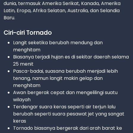
dunia, termasuk Amerika Serikat, Kanada, Amerika
Latin, Eropa, Afrika Selatan, Australia, dan Selandia
Baru.
Ciri-ciri Tornado
Langit seketika berubah mendung dan
menghitam
Biasanya terjadi hujan es di sekitar daerah selama
25 menit
Pasca-badai, suasana berubah menjadi lebih
tenang, namun langit makin gelap dan
menghitam
Awan bergerak cepat dan mengelilingi suatu
wilayah
Terdengar suara keras seperti air terjun lalu
berubah seperti suara pesawat jet yang sangat
keras
Tornado biasanya bergerak dari arah barat ke