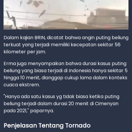
Dalam kajian BRIN, dicatat bahwa angin puting beliung
terkuat yang terjadi memiliki kecepatan sekitar 56
kilometer per jam.
Erma juga menyampaikan bahwa durasi kasus puting
beliung yang biasa terjadi di Indonesia hanya sekitar 5
hingga 10 menit, dianggap cukup lama dalam konteks
cuaca ekstrem.
"Hanya ada satu kasus yg tidak biasa ketika puting
beliung terjadi dalam durasi 20 menit di Cimenyan
pada 2021," paparnya.
Penjelasan Tentang Tornado