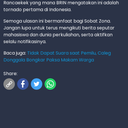
Rancaekek yang mana BRIN mengatakan ini adalah
tornado pertama di Indonesia.
Semoga ulasan ini bermanfaat bagi Sobat Zona.
Jangan lupa untuk terus mengikuti berita seputar
mahasiswa dan dunia perkuliahan, serta aktifkan
selalu notifikasinya.
Baca juga:
Tidak Dapat Suara saat Pemilu, Caleg
Donggala Bongkar Paksa Makam Warga
Share: