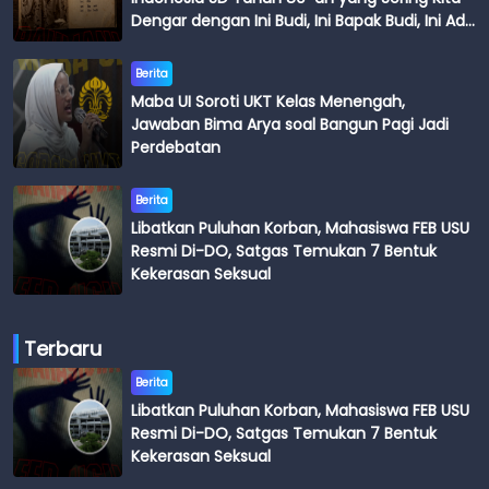
Dengar dengan Ini Budi, Ini Bapak Budi, Ini Adik
Budi
Berita
Maba UI Soroti UKT Kelas Menengah,
Jawaban Bima Arya soal Bangun Pagi Jadi
Perdebatan
Berita
Libatkan Puluhan Korban, Mahasiswa FEB USU
Resmi Di-DO, Satgas Temukan 7 Bentuk
Kekerasan Seksual
Terbaru
Berita
Libatkan Puluhan Korban, Mahasiswa FEB USU
Resmi Di-DO, Satgas Temukan 7 Bentuk
Kekerasan Seksual