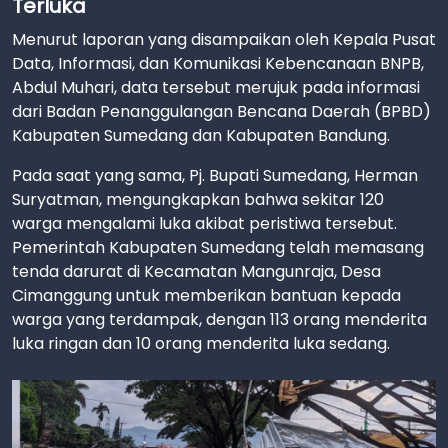
Terluka
Menurut laporan yang disampaikan oleh Kepala Pusat
Data, Informasi, dan Komunikasi Kebencanaan BNPB,
Abdul Muhari, data tersebut merujuk pada informasi
dari Badan Penanggulangan Bencana Daerah (BPBD)
Kabupaten Sumedang dan Kabupaten Bandung.
Pada saat yang sama, Pj. Bupati Sumedang, Herman
Suryatman, mengungkapkan bahwa sekitar 120
warga mengalami luka akibat peristiwa tersebut.
Pemerintah Kabupaten Sumedang telah memasang
tenda darurat di Kecamatan Mangunraja, Desa
Cimanggung untuk memberikan bantuan kepada
warga yang terdampak, dengan 113 orang menderita
luka ringan dan 10 orang menderita luka sedang.