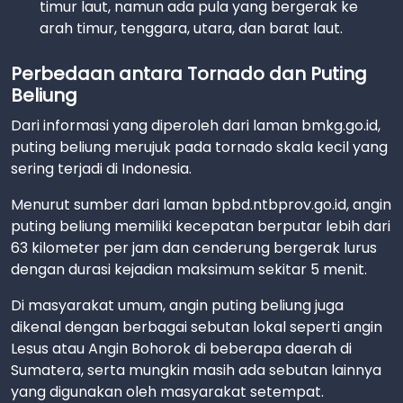
timur laut, namun ada pula yang bergerak ke
arah timur, tenggara, utara, dan barat laut.
Perbedaan antara Tornado dan Puting
Beliung
Dari informasi yang diperoleh dari laman bmkg.go.id,
puting beliung merujuk pada tornado skala kecil yang
sering terjadi di Indonesia.
Menurut sumber dari laman bpbd.ntbprov.go.id, angin
puting beliung memiliki kecepatan berputar lebih dari
63 kilometer per jam dan cenderung bergerak lurus
dengan durasi kejadian maksimum sekitar 5 menit.
Di masyarakat umum, angin puting beliung juga
dikenal dengan berbagai sebutan lokal seperti angin
Lesus atau Angin Bohorok di beberapa daerah di
Sumatera, serta mungkin masih ada sebutan lainnya
yang digunakan oleh masyarakat setempat.