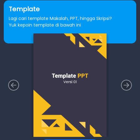
Template
Lagi cari template Makalah, PPT, hingga Skripsi?
Yuk kepoin template di bawah ini