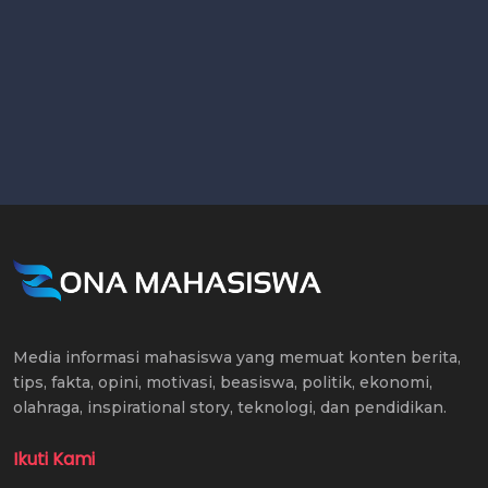
Media informasi mahasiswa yang memuat konten berita,
tips, fakta, opini, motivasi, beasiswa, politik, ekonomi,
olahraga, inspirational story, teknologi, dan pendidikan.
Ikuti Kami