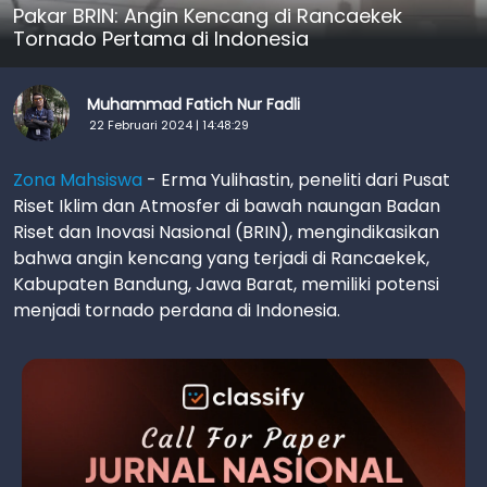
Pakar BRIN: Angin Kencang di Rancaekek
Tornado Pertama di Indonesia
Muhammad Fatich Nur Fadli
22 Februari 2024 | 14:48:29
Zona Mahsiswa
- Erma Yulihastin, peneliti dari Pusat
Riset Iklim dan Atmosfer di bawah naungan Badan
Riset dan Inovasi Nasional (BRIN), mengindikasikan
bahwa angin kencang yang terjadi di Rancaekek,
Kabupaten Bandung, Jawa Barat, memiliki potensi
menjadi tornado perdana di Indonesia.