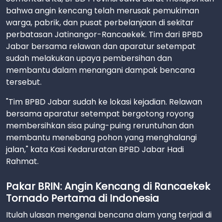
bahwa angin kencang telah merusak pemukiman
warga, pabrik, dan pusat perbelanjaan di sekitar
perbatasan Jatinangor-Rancaekek. Tim dari BPBD
Jabar bersama relawan dan aparatur setempat
sudah melakukan upaya pembersihan dan
membantu dalam menangani dampak bencana
tersebut.
"Tim BPBD Jabar sudah ke lokasi kejadian. Relawan
bersama aparatur setempat bergotong royong
membersihkan sisa puing-puing reruntuhan dan
membantu menebang pohon yang menghalangi
jalan," kata Kasi Kedaruratan BPBD Jabar Hadi
Rahmat.
Pakar BRIN: Angin Kencang di Rancaekek
Tornado Pertama di Indonesia
Itulah ulasan mengenai bencana alam yang terjadi di