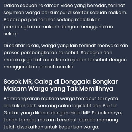
Dalam sebuah rekaman video yang beredar, terlihat
sejumlah warga berkumpul di sekitar sebuah makam.
Beberapa pria terlihat sedang melakukan
pembongkaran makam dengan menggunakan
sekop.
Di sekitar lokasi, warga yang lain terlihat menyaksikan
proses pembongkaran tersebut. Sebagian dari
mereka juga ikut merekam kejadian tersebut dengan
menggunakan ponsel mereka.
Sosok MR, Caleg di Donggala Bongkar
Makam Warga yang Tak Memilihnya
Pembongkaran makam warga tersebut ternyata
dilakukan oleh seorang calon legislatif dari Partai
Golkar yang dikenal dengan inisial MR. Sebelumnya,
tanah tempat makam tersebut berada memang
telah diwakafkan untuk keperluan warga.