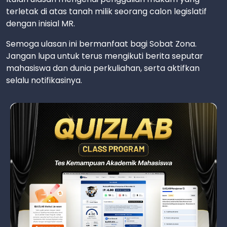
terletak di atas tanah milik seorang calon legislatif
dengan inisial MR.
Semoga ulasan ini bermanfaat bagi Sobat Zona.
Jangan lupa untuk terus mengikuti berita seputar
mahasiswa dan dunia perkuliahan, serta aktifkan
selalu notifikasinya.