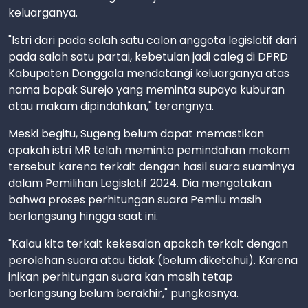
keluarganya.
"Istri dari pada salah satu calon anggota legislatif dari
pada salah satu partai, kebetulan jadi caleg di DPRD
Kabupaten Donggala mendatangi keluarganya atas
nama bapak Surejo yang meminta supaya kuburan
atau makam dipindahkan," terangnya.
Meski begitu, Sugeng belum dapat memastikan
apakah istri MR telah meminta pemindahan makam
tersebut karena terkait dengan hasil suara suaminya
dalam Pemilihan Legislatif 2024. Dia mengatakan
bahwa proses perhitungan suara Pemilu masih
berlangsung hingga saat ini.
"Kalau kita terkait kekesalan apakah terkait dengan
perolehan suara atau tidak (belum diketahui). Karena
inikan perhitungan suara kan masih tetap
berlangsung belum berakhir," pungkasnya.