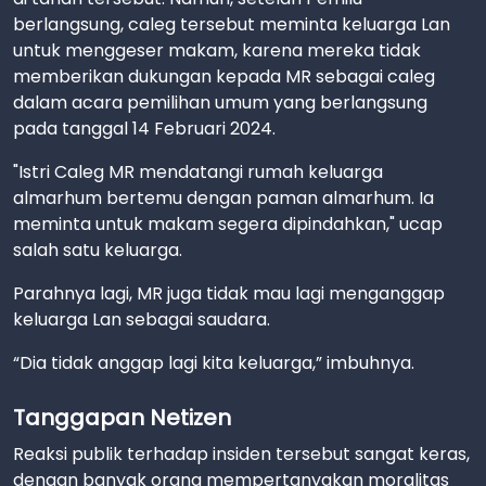
berlangsung, caleg tersebut meminta keluarga Lan
untuk menggeser makam, karena mereka tidak
memberikan dukungan kepada MR sebagai caleg
dalam acara pemilihan umum yang berlangsung
pada tanggal 14 Februari 2024.
"Istri Caleg MR mendatangi rumah keluarga
almarhum bertemu dengan paman almarhum. Ia
meminta untuk makam segera dipindahkan," ucap
salah satu keluarga.
Parahnya lagi, MR juga tidak mau lagi menganggap
keluarga Lan sebagai saudara.
“Dia tidak anggap lagi kita keluarga,” imbuhnya.
Tanggapan Netizen
Reaksi publik terhadap insiden tersebut sangat keras,
dengan banyak orang mempertanyakan moralitas