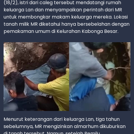
(18/2), istri dari caleg tersebut mendatangi rumah
keluarga Lan dan menyampaikan perintah dari MR
untuk membongkar makam keluarga mereka. Lokasi
tanah milik MR diketahui hanya bersebelahan dengan
pemakaman umum di Kelurahan Kabonga Besar.
Menurut keterangan dari keluarga Lan, tiga tahun
sebelumnya, MR mengizinkan almarhum dikuburkan
di tanah tersebut. Namun, setelah Pemilu