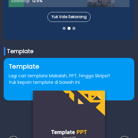
Sosiologi
12.5%
Yuk Vote Sekarang
Template
Template
Lagi cari template Makalah, PPT, hingga Skripsi?
Yuk kepoin template di bawah ini