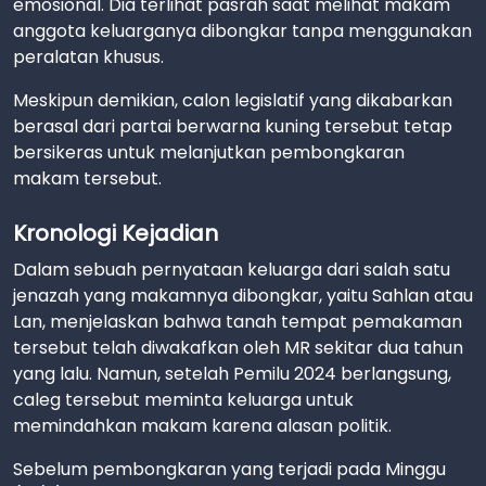
emosional. Dia terlihat pasrah saat melihat makam
anggota keluarganya dibongkar tanpa menggunakan
peralatan khusus.
Meskipun demikian, calon legislatif yang dikabarkan
berasal dari partai berwarna kuning tersebut tetap
bersikeras untuk melanjutkan pembongkaran
makam tersebut.
Kronologi Kejadian
Dalam sebuah pernyataan keluarga dari salah satu
jenazah yang makamnya dibongkar, yaitu Sahlan atau
Lan, menjelaskan bahwa tanah tempat pemakaman
tersebut telah diwakafkan oleh MR sekitar dua tahun
yang lalu. Namun, setelah Pemilu 2024 berlangsung,
caleg tersebut meminta keluarga untuk
memindahkan makam karena alasan politik.
Sebelum pembongkaran yang terjadi pada Minggu