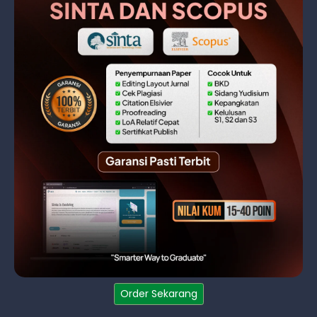
Order Sekarang