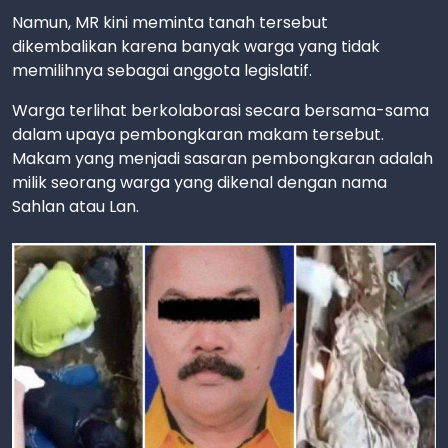
Namun, MR kini meminta tanah tersebut
dikembalikan karena banyak warga yang tidak
memilihnya sebagai anggota legislatif.
Warga terlihat berkolaborasi secara bersama-sama
dalam upaya pembongkaran makam tersebut.
Makam yang menjadi sasaran pembongkaran adalah
milik seorang warga yang dikenal dengan nama
Sahlan atau Lan.