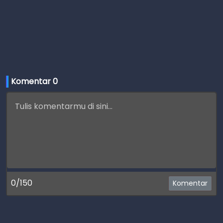
Komentar 
0
0/150
Komentar