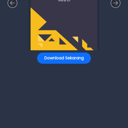
Download Sekarang