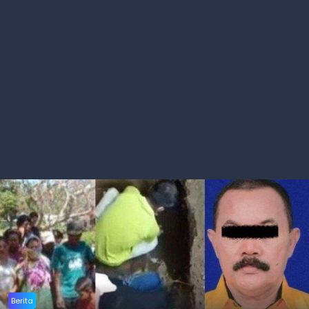
Berita