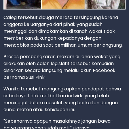
Caleg tersebut diduga merasa tersinggung karena
anggota keluarganya dari pihak yang sudah
meninggal dan dimakamkan di tanah wakaf tidak
memberikan dukungan kepadanya dengan
mencoblos pada saat pemilihan umum berlangsung.
Proses pembongkaran makam di lahan wakaf yang
dilakukan oleh calon legislatif tersebut kemudian
disiarkan secara langsung melalui akun Facebook
bernama Susi Pink.
Wanita tersebut mengungkapkan pendapat bahwa
sebaiknya tidak melibatkan individu yang telah
meninggal dalam masalah yang berkaitan dengan
dunia materi atau kehidupan ini.
"Sebenarnya apapun masalahnya jangan bawa-
bawa orang yang sudah mati," ujarnya.