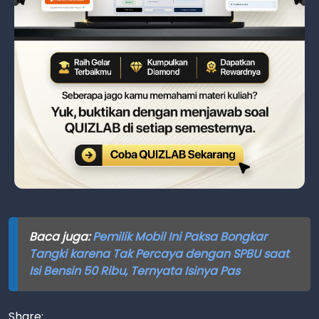
Baca juga:
Pemilik Mobil Ini Paksa Bongkar
Tangki karena Tak Percaya dengan SPBU saat
Isi Bensin 50 Ribu, Ternyata Isinya Pas
Share: