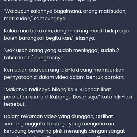
"Walaupun salahnya bagaimana, orang mati sudah,
mati sudah," sambungnya.
Kalau mau baku anu, dengan orang masih hidup saja,
boleh barangkali begitu kan," jelasnya.
"Gak usah orang yang sudah meninggal, sudah 2
tahun lebih," pungkasnya.
Kemudian ada seorang laki-laki yang memberikan
pernyataan di dalam video dalam bentuk obrolan.
“Makanya tadi saya bilang ke S. S jangan lihat
perolehan suara di Kabonga Besar saja,” kata laki-laki
tersebut.
Dalam rekaman video yang diunggah, terlihat
seorang anggota keluarga yang mengenakan
kerudung berwarna pink menangis dengan sangat