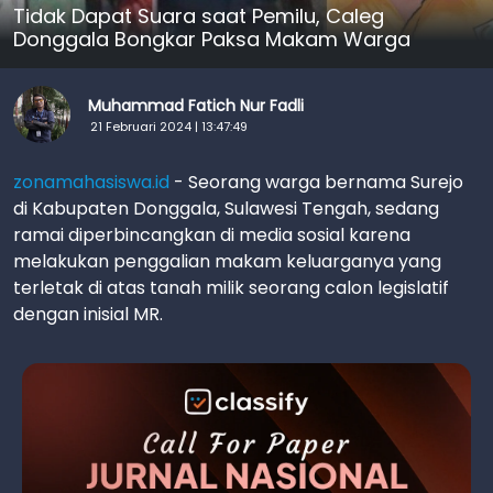
Tidak Dapat Suara saat Pemilu, Caleg
Donggala Bongkar Paksa Makam Warga
Muhammad Fatich Nur Fadli
21 Februari 2024 | 13:47:49
zonamahasiswa.id
- Seorang warga bernama Surejo
di Kabupaten Donggala, Sulawesi Tengah, sedang
ramai diperbincangkan di media sosial karena
melakukan penggalian makam keluarganya yang
terletak di atas tanah milik seorang calon legislatif
dengan inisial MR.