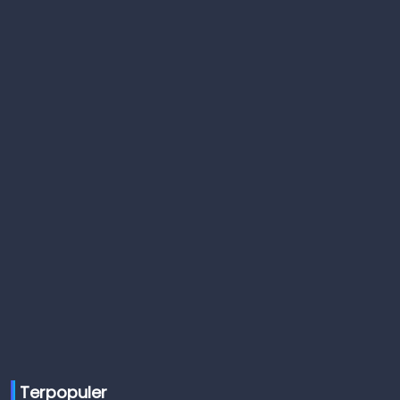
Terpopuler