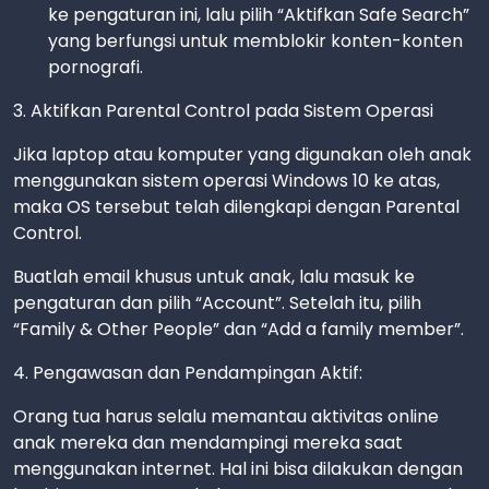
ke pengaturan ini, lalu pilih “Aktifkan Safe Search”
yang berfungsi untuk memblokir konten-konten
pornografi.
3. Aktifkan Parental Control pada Sistem Operasi
Jika laptop atau komputer yang digunakan oleh anak
menggunakan sistem operasi Windows 10 ke atas,
maka OS tersebut telah dilengkapi dengan Parental
Control.
Buatlah email khusus untuk anak, lalu masuk ke
pengaturan dan pilih “Account”. Setelah itu, pilih
“Family & Other People” dan “Add a family member”.
4. Pengawasan dan Pendampingan Aktif:
Orang tua harus selalu memantau aktivitas online
anak mereka dan mendampingi mereka saat
menggunakan internet. Hal ini bisa dilakukan dengan