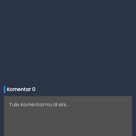
Komentar 
0