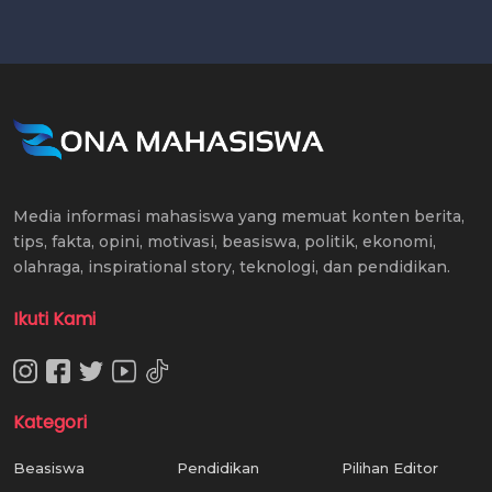
Media informasi mahasiswa yang memuat konten berita,
tips, fakta, opini, motivasi, beasiswa, politik, ekonomi,
olahraga, inspirational story, teknologi, dan pendidikan.
Ikuti Kami
Kategori
Beasiswa
Pendidikan
Pilihan Editor