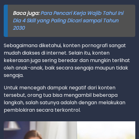
Baca juga:
Para Pencari Kerja Wajib Tahu! Ini
Dia 4 Skill yang Paling Dicari sampai Tahun
2030
Sebagaimana diketahui, konten pornografi sangat
mudah diakses di internet. Selain itu, konten
kekerasan juga sering beredar dan mungkin terlihat
oleh anak-anak, baik secara sengaja maupun tidak
sengaja.
Untuk mencegah dampak negatif dari konten
tersebut, orang tua bisa mengambil beberapa
langkah, salah satunya adalah dengan melakukan
pemblokiran secara terkontrol.