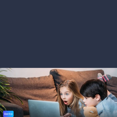
Berita