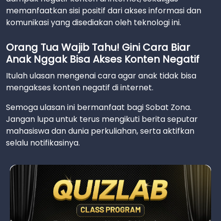
memanfaatkan sisi positif dari akses informasi dan
komunikasi yang disediakan oleh teknologi ini.
Orang Tua Wajib Tahu! Gini Cara Biar
Anak Nggak Bisa Akses Konten Negatif
Itulah ulasan mengenai cara agar anak tidak bisa
mengakses konten negatif di internet.
Semoga ulasan ini bermanfaat bagi Sobat Zona.
Jangan lupa untuk terus mengikuti berita seputar
mahasiswa dan dunia perkuliahan, serta aktifkan
selalu notifikasinya.