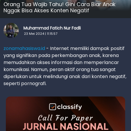
Orang Tua Wajib Tahu! Gini Cara Biar Anak
Nggak Bisa Akses Konten Negatif
Muhammad Fatich Nur Fadli
23 Mei 2024 | 11:15:57
zonamahasiswa.id
- Internet memiliki dampak positif
yang signifikan pada perkembangan anak, karena
memudahkan akses informasi dan memperlancar
komunikasi. Namun, peran aktif orang tua sangat
diperlukan untuk melindungi anak dari konten negatif,
seperti pornografi.