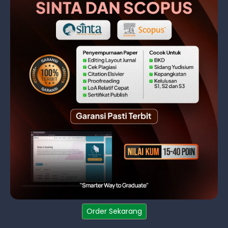
Order Sekarang