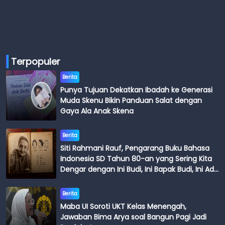
Terpopuler
Berita
Punya Tujuan Dekatkan Ibadah ke Generasi
Muda Skenu Bikin Panduan Salat dengan
Gaya Ala Anak Skena
Berita
Siti Rahmani Rauf, Pengarang Buku Bahasa
Indonesia SD Tahun 80-an yang Sering Kita
Dengar dengan Ini Budi, Ini Bapak Budi, Ini Adik
Budi
Berita
Maba UI Soroti UKT Kelas Menengah,
Jawaban Bima Arya soal Bangun Pagi Jadi