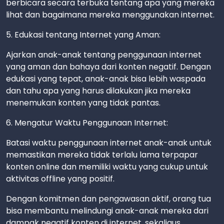
berbicara secara terbuka tentang apa yang mereka
lihat dan bagaimana mereka menggunakan internet.
5. Edukasi tentang Internet yang Aman:
Ajarkan anak-anak tentang penggunaan internet
yang aman dan bahaya dari konten negatif. Dengan
edukasi yang tepat, anak-anak bisa lebih waspada
dan tahu apa yang harus dilakukan jika mereka
menemukan konten yang tidak pantas.
6. Mengatur Waktu Penggunaan Internet:
Batasi waktu penggunaan internet anak-anak untuk
memastikan mereka tidak terlalu lama terpapar
konten online dan memiliki waktu yang cukup untuk
aktivitas offline yang positif.
Dengan komitmen dan pengawasan aktif, orang tua
bisa membantu melindungi anak-anak mereka dari
dampak negatif konten di internet, sekaligus