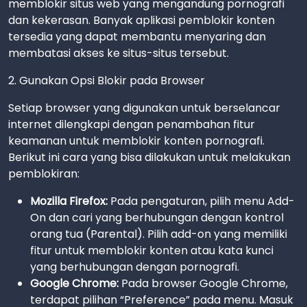
memblokir situs web yang mengandung pornografi
dan kekerasan. Banyak aplikasi pemblokir konten
tersedia yang dapat membantu menyaring dan
membatasi akses ke situs-situs tersebut.
2. Gunakan Opsi Blokir pada Browser
Setiap browser yang digunakan untuk berselancar
internet dilengkapi dengan penambahan fitur
keamanan untuk memblokir konten pornografi.
Berikut ini cara yang bisa dilakukan untuk melakukan
pemblokiran:
Mozilla Firefox:
Pada pengaturan, pilih menu Add-
On dan cari yang berhubungan dengan kontrol
orang tua (Parental). Pilih add-on yang memiliki
fitur untuk memblokir konten atau kata kunci
yang berhubungan dengan pornografi.
Google Chrome:
Pada browser Google Chrome,
terdapat pilihan “Preference” pada menu. Masuk