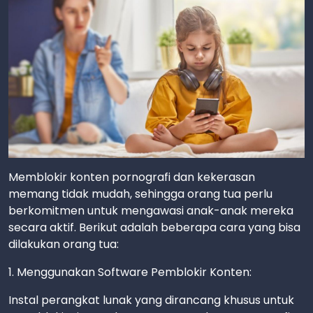
Memblokir konten pornografi dan kekerasan
memang tidak mudah, sehingga orang tua perlu
berkomitmen untuk mengawasi anak-anak mereka
secara aktif. Berikut adalah beberapa cara yang bisa
dilakukan orang tua:
1. Menggunakan Software Pemblokir Konten:
Instal perangkat lunak yang dirancang khusus untuk