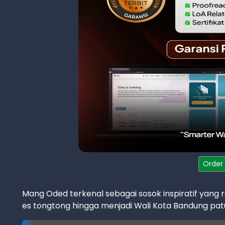
Order
Mang Oded terkenal sebagai sosok inspiratif yang r
es tongtong hingga menjadi Wali Kota Bandung patu