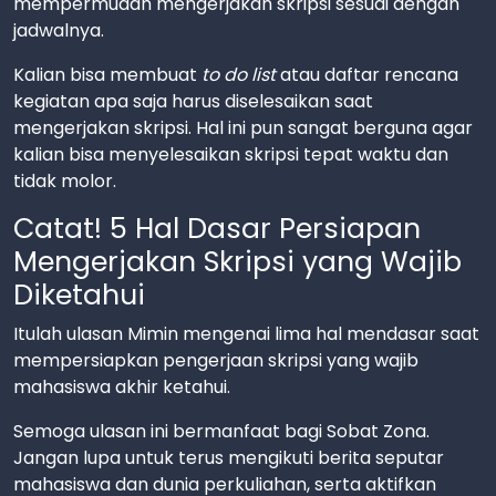
mempermudah mengerjakan skripsi sesuai dengan
jadwalnya.
Kalian bisa membuat
to do list
atau daftar rencana
kegiatan apa saja harus diselesaikan saat
mengerjakan skripsi. Hal ini pun sangat berguna agar
kalian bisa menyelesaikan skripsi tepat waktu dan
tidak molor.
Catat! 5 Hal Dasar Persiapan
Mengerjakan Skripsi yang Wajib
Diketahui
Itulah ulasan Mimin mengenai lima hal mendasar saat
mempersiapkan pengerjaan skripsi yang wajib
mahasiswa akhir ketahui.
Semoga ulasan ini bermanfaat bagi Sobat Zona.
Jangan lupa untuk terus mengikuti berita seputar
mahasiswa dan dunia perkuliahan, serta aktifkan