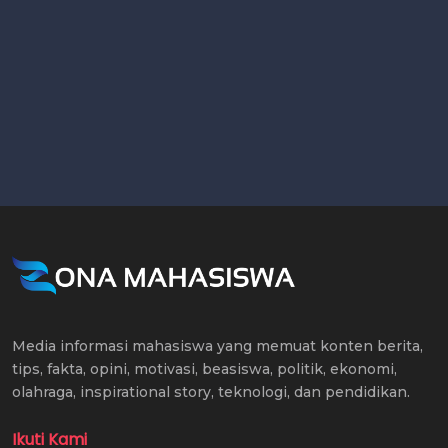
Media informasi mahasiswa yang memuat konten berita,
tips, fakta, opini, motivasi, beasiswa, politik, ekonomi,
olahraga, inspirational story, teknologi, dan pendidikan.
Ikuti Kami