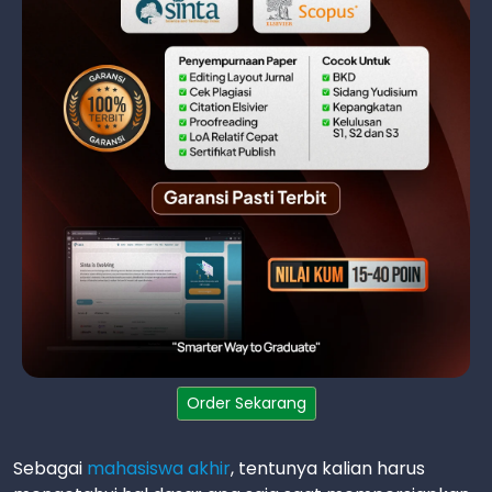
Order Sekarang
Sebagai
mahasiswa akhir
, tentunya kalian harus