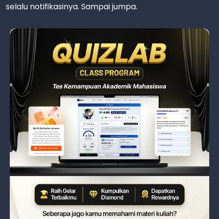
selalu notifikasinya. Sampai jumpa.