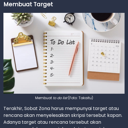
Membuat Target
Membuat
to do list
(Foto: Takaitu)
Terakhir, Sobat Zona harus mempunyai target atau
rencana akan menyelesaikan skripsi tersebut kapan.
Adanya target atau rencana tersebut akan