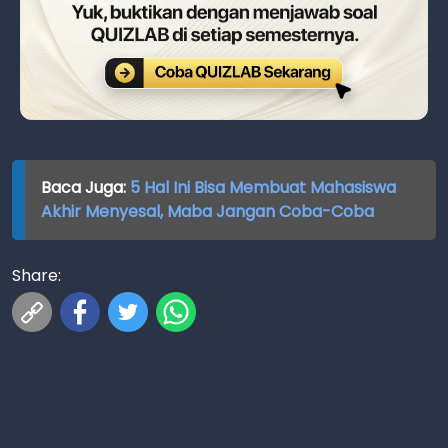
Baca Juga:
5 Hal Ini Bisa Membuat Mahasiswa
Akhir Menyesal, Maba Jangan Coba-Coba
Share: