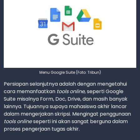
Menu Google Suite (Foto: Tribun)
Persiapan selanjutnya adalah dengan mengetahui
cara memanfaatkan
tools online
, seperti Google
Suite misalnya Form, Doc, Drive, dan masih banyak
lainnya. Tujuannya supaya mahasiswa akhir lancar
dalam mengerjakan skripsi. Mengingat penggunaan
tools online
seperti ini akan sangat berguna dalam
proses pengerjaan tugas akhir.