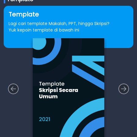
Template
Lagi cari template Makalah, PPT, hingga Skripsi?
Yuk kepoin template di bawah ini