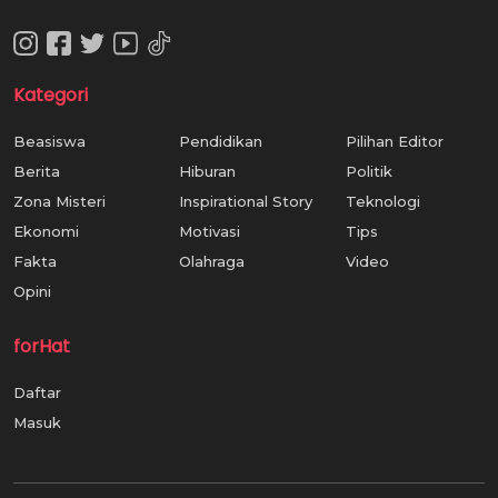
Kategori
Beasiswa
Pendidikan
Pilihan Editor
Berita
Hiburan
Politik
Zona Misteri
Inspirational Story
Teknologi
Ekonomi
Motivasi
Tips
Fakta
Olahraga
Video
Opini
forHat
Daftar
Masuk