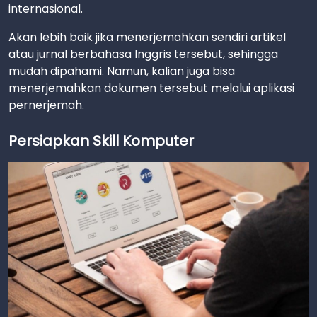
internasional.
Akan lebih baik jika menerjemahkan sendiri artikel
atau jurnal berbahasa Inggris tersebut, sehingga
mudah dipahami. Namun, kalian juga bisa
menerjemahkan dokumen tersebut melalui aplikasi
pernerjemah.
Persiapkan Skill Komputer