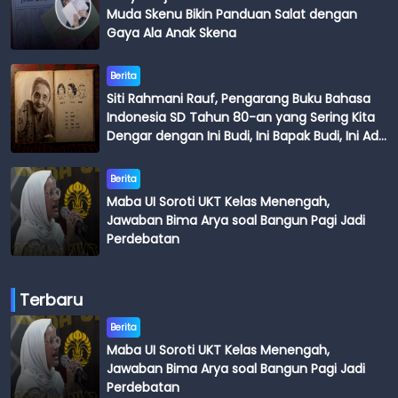
Muda Skenu Bikin Panduan Salat dengan
Gaya Ala Anak Skena
Berita
Siti Rahmani Rauf, Pengarang Buku Bahasa
Indonesia SD Tahun 80-an yang Sering Kita
Dengar dengan Ini Budi, Ini Bapak Budi, Ini Adik
Budi
Berita
Maba UI Soroti UKT Kelas Menengah,
Jawaban Bima Arya soal Bangun Pagi Jadi
Perdebatan
Terbaru
Berita
Maba UI Soroti UKT Kelas Menengah,
Jawaban Bima Arya soal Bangun Pagi Jadi
Perdebatan