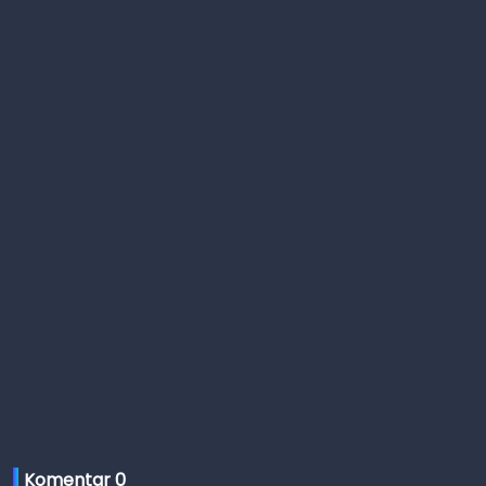
Komentar 
0