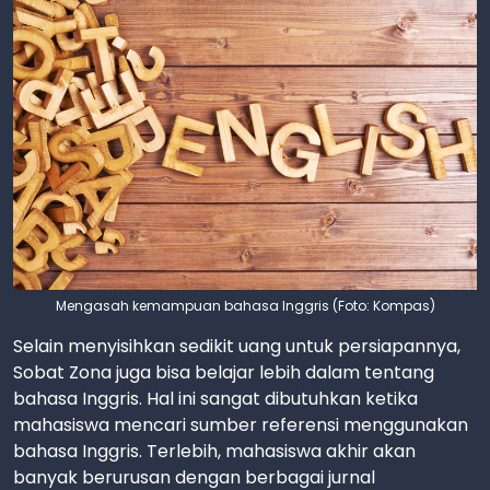
Mengasah kemampuan bahasa Inggris (Foto: Kompas)
Selain menyisihkan sedikit uang untuk persiapannya,
Sobat Zona juga bisa belajar lebih dalam tentang
bahasa Inggris. Hal ini sangat dibutuhkan ketika
mahasiswa mencari sumber referensi menggunakan
bahasa Inggris. Terlebih, mahasiswa akhir akan
banyak berurusan dengan berbagai jurnal