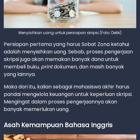
Menyisihkan uang untuk persiapan skripsi (Foto: Detik)
Persiapan pertama yang harus Sobat Zona ketahui
adalah menyisihkan uang. Sebab, proses pengerjaan
skripsi juga akan memakan banyak dana untuk
membeli buku,
print
dokumen, dan masih banyak
yang lainnya.
Maka dari itu, kalian sebagai mahasiswa akhir harus
pandai mengelola keuangan untuk keperluan skripsi.
Mengingat dalam proses pengerjaannya akan
banyak memerlukan uang.
Asah Kemampuan Bahasa Inggris