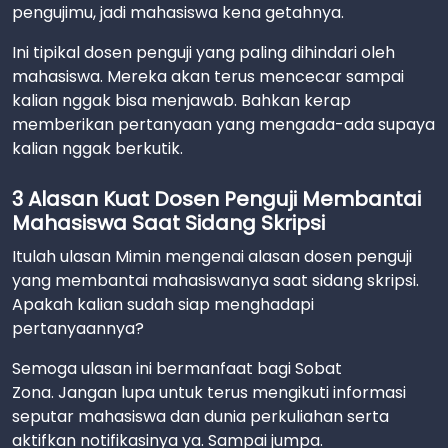
pengujimu, jadi mahasiswa kena getahnya.
Ini tipikal dosen penguji yang paling dihindari oleh
mahasiswa. Mereka akan terus mencecar sampai
kalian nggak bisa menjawab. Bahkan kerap
memberikan pertanyaan yang mengada-ada supaya
kalian nggak berkutik.
3 Alasan Kuat Dosen Penguji Membantai
Mahasiswa Saat Sidang Skripsi
Itulah ulasan Mimin mengenai alasan dosen penguji
yang membantai mahasiswanya saat sidang skripsi.
Apakah kalian sudah siap menghadapi
pertanyaannya?
Semoga ulasan ini bermanfaat bagi Sobat
Zona. Jangan lupa untuk terus mengikuti informasi
seputar mahasiswa dan dunia perkuliahan serta
aktifkan notifikasinya ya. Sampai jumpa.