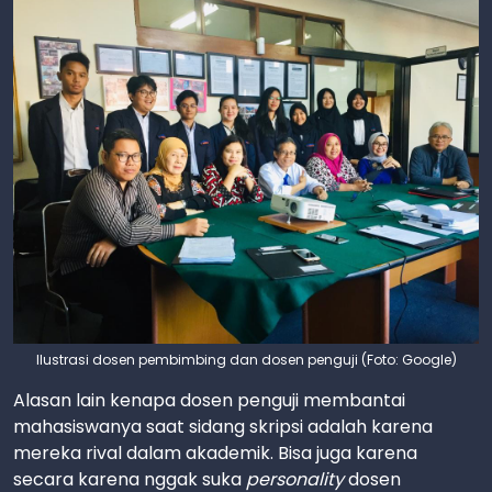
Ilustrasi dosen pembimbing dan dosen penguji (Foto: Google)
Alasan lain kenapa dosen penguji membantai
mahasiswanya saat sidang skripsi adalah karena
mereka rival dalam akademik. Bisa juga karena
secara karena nggak suka
personality
dosen