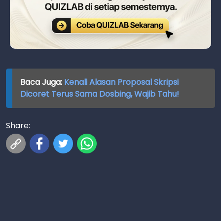
Baca Juga:
Kenali Alasan Proposal Skripsi
Dicoret Terus Sama Dosbing, Wajib Tahu!
Share: