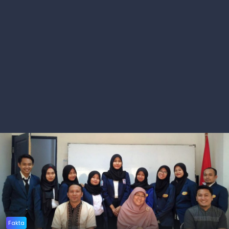
Fakta