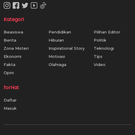
Kategori
Beasiswa
Pendidikan
Pilihan Editor
Berita
Hiburan
Politik
Zona Misteri
Inspirational Story
Teknologi
Ekonomi
Motivasi
Tips
Fakta
Olahraga
Video
Opini
forHat
Daftar
Masuk