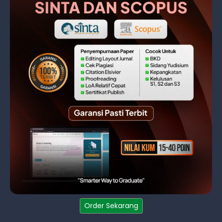
Order Sekarang