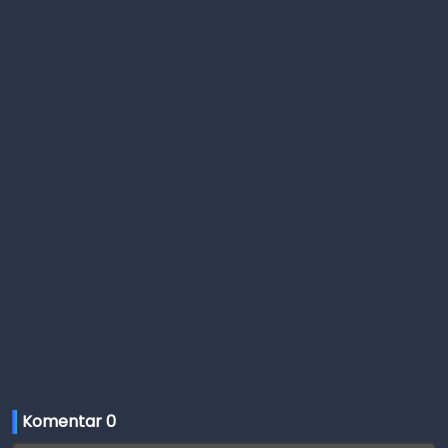
Komentar 
0