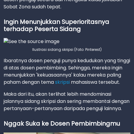
Sobat Zona sudah tepat.
Ingin Menunjukkan Superioritasnya
terhadap Peserta Sidang
Ilustrasi sidang skripsi (Foto: Pinterest)
Ibaratnya dosen penguji punya kedudukan yang tinggi
di atas dosen pembimbing. Sehingga, mereka ingin
menunjukkan 'kekuasaannya' kalau mereka paling
paham dengan tema
skripsi
mahasiswa tersebut.
Maka dari itu, akan terlihat lebih mendominasi
jalannya sidang skripsi dan sering membantai dengan
pertanyaan-pertanyaan daripada penguji lainnya.
Nggak Suka ke Dosen Pembimbingmu