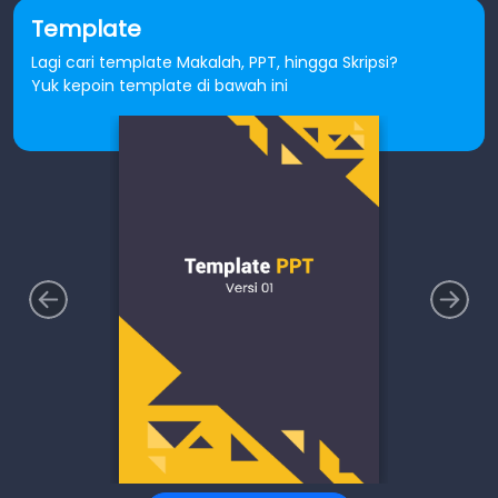
Template
Lagi cari template Makalah, PPT, hingga Skripsi?
Yuk kepoin template di bawah ini