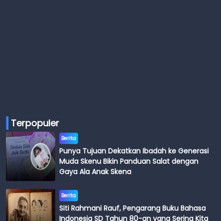
Terpopuler
Berita
Punya Tujuan Dekatkan Ibadah ke Generasi
Muda Skenu Bikin Panduan Salat dengan
Gaya Ala Anak Skena
Berita
Siti Rahmani Rauf, Pengarang Buku Bahasa
Indonesia SD Tahun 80-an yang Sering Kita