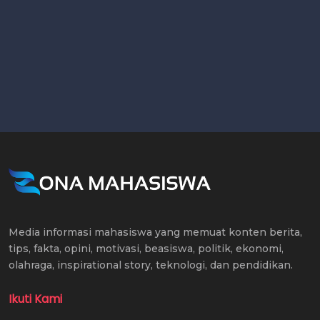
Media informasi mahasiswa yang memuat konten berita,
tips, fakta, opini, motivasi, beasiswa, politik, ekonomi,
olahraga, inspirational story, teknologi, dan pendidikan.
Ikuti Kami