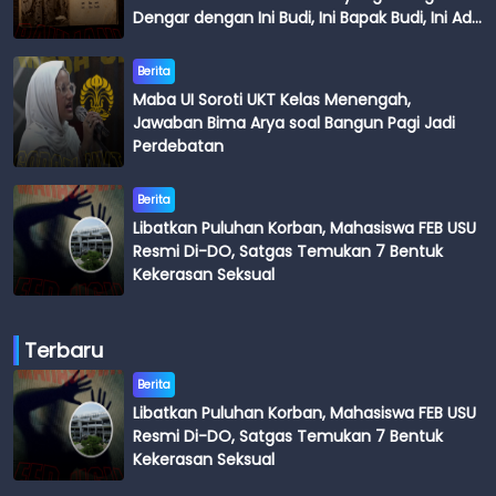
Dengar dengan Ini Budi, Ini Bapak Budi, Ini Adik
Budi
Berita
Maba UI Soroti UKT Kelas Menengah,
Jawaban Bima Arya soal Bangun Pagi Jadi
Perdebatan
Berita
Libatkan Puluhan Korban, Mahasiswa FEB USU
Resmi Di-DO, Satgas Temukan 7 Bentuk
Kekerasan Seksual
Terbaru
Berita
Libatkan Puluhan Korban, Mahasiswa FEB USU
Resmi Di-DO, Satgas Temukan 7 Bentuk
Kekerasan Seksual