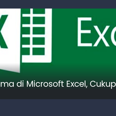
a di Microsoft Excel, Cukup 