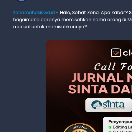
zonamahasiswa.id
- Halo, Sobat Zona. Apa kabar? S
bagaimana caranya memisahkan nama orang di M
manual untuk memisahkannya?