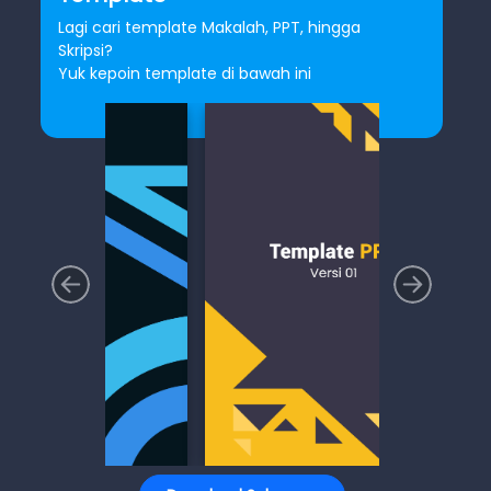
Lagi cari template Makalah, PPT, hingga
Skripsi?
Yuk kepoin template di bawah ini