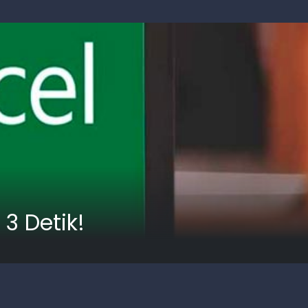
3 Detik!