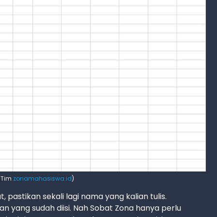
: Tim
zonamahasiswa.id
)
pastikan sekali lagi nama yang kalian tulis.
 yang sudah diisi. Nah Sobat Zona hanya perlu