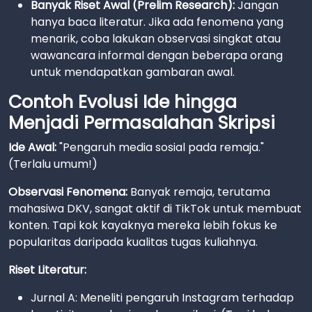
Banyak Riset Awal (Prelim Research):
Jangan
hanya baca literatur. Jika ada fenomena yang
menarik, coba lakukan observasi singkat atau
wawancara informal dengan beberapa orang
untuk mendapatkan gambaran awal.
Contoh Evolusi Ide hingga
Menjadi Permasalahan Skripsi
Ide Awal:
"Pengaruh media sosial pada remaja."
(Terlalu umum!)
Observasi Fenomena:
Banyak remaja, terutama
mahasiwa DKV, sangat aktif di TikTok untuk membuat
konten. Tapi kok kayaknya mereka lebih fokus ke
popularitas daripada kualitas tugas kuliahnya.
Riset Literatur:
Jurnal A: Meneliti pengaruh Instagram terhadap