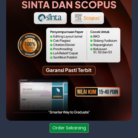
Order Sekarang