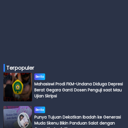
Terpopuler
Berita
Mahasiswi Prodi FKM-Undana Diduga Depresi
Berat Gegara Ganti Dosen Penguji saat Mau
Ujian Skripsi
Berita
Punya Tujuan Dekatkan Ibadah ke Generasi
Muda Skenu Bikin Panduan Salat dengan