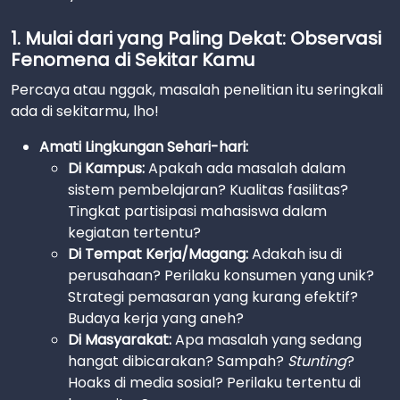
1. Mulai dari yang Paling Dekat: Observasi
Fenomena di Sekitar Kamu
Percaya atau nggak, masalah penelitian itu seringkali
ada di sekitarmu, lho!
Amati Lingkungan Sehari-hari:
Di Kampus:
Apakah ada masalah dalam
sistem pembelajaran? Kualitas fasilitas?
Tingkat partisipasi mahasiswa dalam
kegiatan tertentu?
Di Tempat Kerja/Magang:
Adakah isu di
perusahaan? Perilaku konsumen yang unik?
Strategi pemasaran yang kurang efektif?
Budaya kerja yang aneh?
Di Masyarakat:
Apa masalah yang sedang
hangat dibicarakan? Sampah?
Stunting
?
Hoaks di media sosial? Perilaku tertentu di