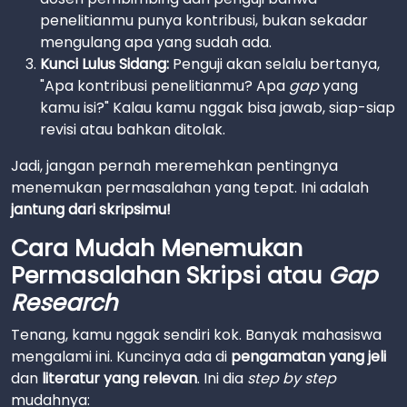
penelitianmu punya kontribusi, bukan sekadar
mengulang apa yang sudah ada.
Kunci Lulus Sidang:
Penguji akan selalu bertanya,
"Apa kontribusi penelitianmu? Apa
gap
yang
kamu isi?" Kalau kamu nggak bisa jawab, siap-siap
revisi atau bahkan ditolak.
Jadi, jangan pernah meremehkan pentingnya
menemukan permasalahan yang tepat. Ini adalah
jantung dari skripsimu!
Cara Mudah Menemukan
Permasalahan Skripsi atau
Gap
Research
Tenang, kamu nggak sendiri kok. Banyak mahasiswa
mengalami ini. Kuncinya ada di
pengamatan yang jeli
dan
literatur yang relevan
. Ini dia
step by step
mudahnya: