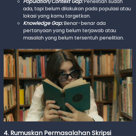
Population/Context Gap:
Penelitian sudah
ada, tapi belum dilakukan pada populasi atau
lokasi yang kamu targetkan.
Knowledge Gap:
Benar-benar ada
pertanyaan yang belum terjawab atau
masalah yang belum tersentuh penelitian.
4. Rumuskan Permasalahan Skripsi