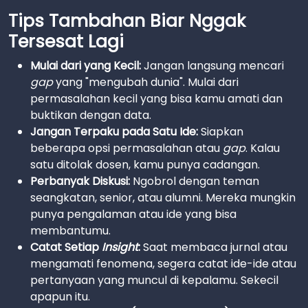
Tips Tambahan Biar Nggak
Tersesat Lagi
Mulai dari yang Kecil:
Jangan langsung mencari
gap
yang "mengubah dunia". Mulai dari
permasalahan kecil yang bisa kamu amati dan
buktikan dengan data.
Jangan Terpaku pada Satu Ide:
Siapkan
beberapa opsi permasalahan atau
gap
. Kalau
satu ditolak dosen, kamu punya cadangan.
Perbanyak Diskusi:
Ngobrol dengan teman
seangkatan, senior, atau alumni. Mereka mungkin
punya pengalaman atau ide yang bisa
membantumu.
Catat Setiap
Insight
:
Saat membaca jurnal atau
mengamati fenomena, segera catat ide-ide atau
pertanyaan yang muncul di kepalamu. Sekecil
apapun itu.