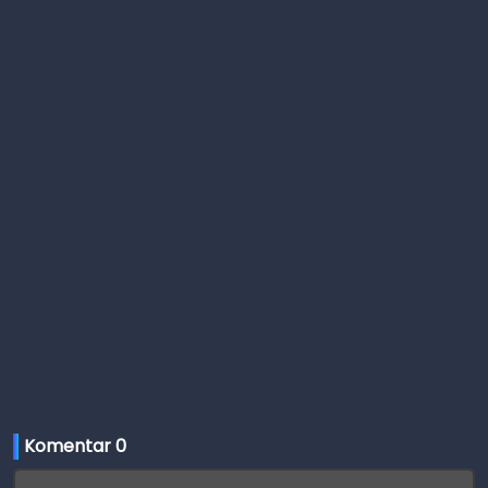
Komentar 
0