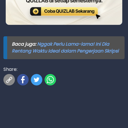
Baca juga:
Nggak Perlu Lama-lama! Ini Dia
Rentang Waktu Ideal dalam Pengerjaan Skripsi
Share: