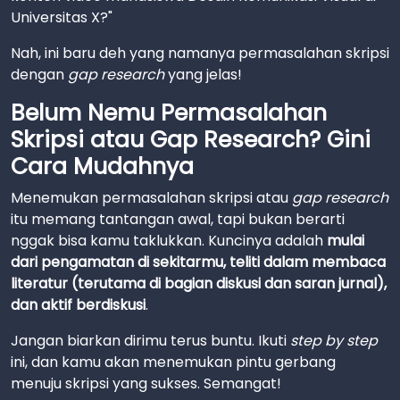
Universitas X?"
Nah, ini baru deh yang namanya permasalahan skripsi
dengan
gap research
yang jelas!
Belum Nemu Permasalahan
Skripsi atau Gap Research? Gini
Cara Mudahnya
Menemukan permasalahan skripsi atau
gap research
itu memang tantangan awal, tapi bukan berarti
nggak bisa kamu taklukkan. Kuncinya adalah
mulai
dari pengamatan di sekitarmu, teliti dalam membaca
literatur (terutama di bagian diskusi dan saran jurnal),
dan aktif berdiskusi
.
Jangan biarkan dirimu terus buntu. Ikuti
step by step
ini, dan kamu akan menemukan pintu gerbang
menuju skripsi yang sukses. Semangat!