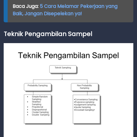
Baca Juga:
5 Cara Melamar Pekerjaan yang
Baik, Jangan Disepelekan ya!
Teknik Pengambilan Sampel