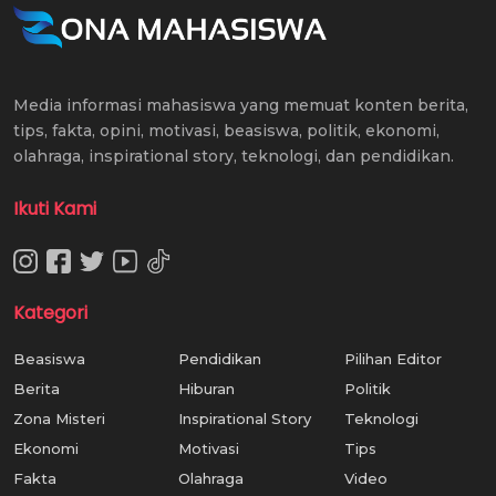
Media informasi mahasiswa yang memuat konten berita,
tips, fakta, opini, motivasi, beasiswa, politik, ekonomi,
olahraga, inspirational story, teknologi, dan pendidikan.
Ikuti Kami
Kategori
Beasiswa
Pendidikan
Pilihan Editor
Berita
Hiburan
Politik
Zona Misteri
Inspirational Story
Teknologi
Ekonomi
Motivasi
Tips
Fakta
Olahraga
Video