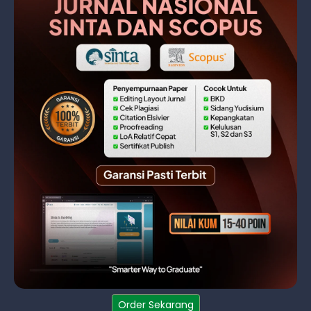
Order Sekarang