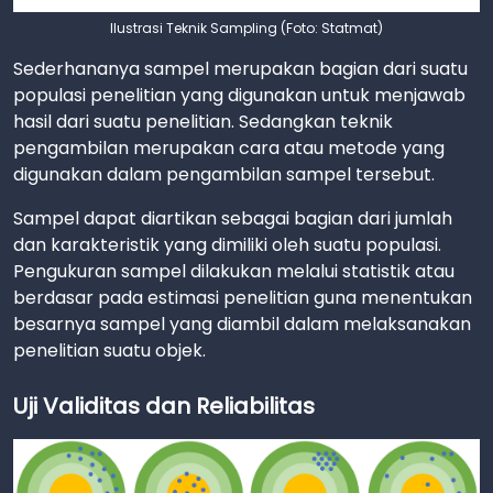
Ilustrasi Teknik Sampling (Foto: Statmat)
Sederhananya sampel merupakan bagian dari suatu
populasi penelitian yang digunakan untuk menjawab
hasil dari suatu penelitian. Sedangkan teknik
pengambilan merupakan cara atau metode yang
digunakan dalam pengambilan sampel tersebut.
Sampel dapat diartikan sebagai bagian dari jumlah
dan karakteristik yang dimiliki oleh suatu populasi.
Pengukuran sampel dilakukan melalui statistik atau
berdasar pada estimasi penelitian guna menentukan
besarnya sampel yang diambil dalam melaksanakan
penelitian suatu objek.
Uji Validitas dan Reliabilitas