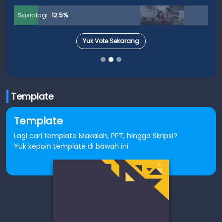
Sosiologi
12.5%
Yuk Vote Sekarang
Template
Template
Lagi cari template Makalah, PPT, hingga Skripsi?
Yuk kepoin template di bawah ini