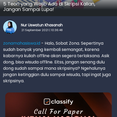
5 Teori yang Wajib Ada di Skripsi Kalian,
Jangan Sampai Lupa!
Nur Uswatun Khasanah
21 September 2021 | 10:36:48
zonamahasiswa.id
- Halo, Sobat Zona. Sepertinya
sudah banyak yang kembali semangat, karena
kabarnya kuliah offline akan segera terlaksana. Asik
dong, bisa wisuda offline. Eitss, jangan senang dulu
dong sudah sampai mana skripsinya? Ngehalunya
jangan ketinggian dulu sampai wisuda, tapi ingat juga
skripsinya.