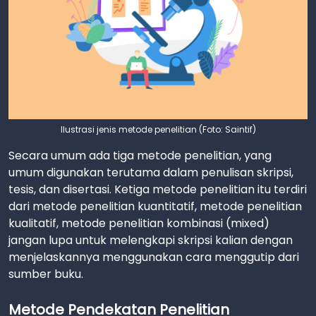
Ilustrasi jenis metode penelitian (Foto: Saintif)
Secara umum ada tiga metode penelitian, yang
umum digunakan terutama dalam penulisan skripsi,
tesis, dan disertasi. Ketiga metode penelitian itu terdiri
dari metode penelitian kuantitatif, metode penelitian
kualitatif, metode penelitian kombinasi (mixed)
jangan lupa untuk melengkapi skripsi kalian dengan
menjelaskannya menggunakan cara menggutip dari
sumber buku.
Metode Pendekatan Penelitian