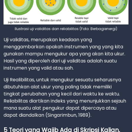
Ilustrasi uji validitas dan reliabilitas (Foto: Berbagienergi)
Uji validitas, merupakan keadaan yang
menggambarkan apakah instrumen yang yang kita
gunakan mampu mengukur apa yang akan kita ukur.
Hasil yang diperoleh dari uji validitas adalah suatu
instrumen yang valid atau sah.
Uji Realibilitas, untuk mengukur sesuatu seharusnya
dibutuhkan alat ukur yang paling tidak memiliki
tingkat perubahan yang kecil dari waktu ke waktu.
Reliabilitas diartikan indeks yang menunjukkan sejauh
mana suatu alat pengukur dapat dipercaya atau
dapat diandalkan (Singarimbun, 1989).
5 Teori yang Wajib Ada di Skripsi Kalian,