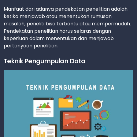
Manfaat dari adanya pendekatan penelitian adalah
ketika menjawab atau menentukan rumusan
masalah, peneliti bisa terbantu atau mempermudah.
Pendekatan penelitian harus selaras dengan
keperluan dalam menentukan dan menjawab
pertanyaan penelitian.
Teknik Pengumpulan Data