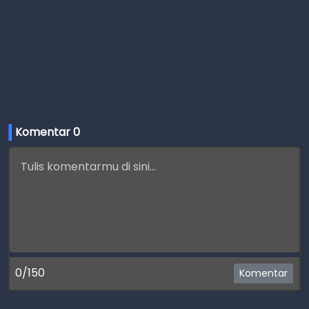
Komentar 
0
0/150
Komentar