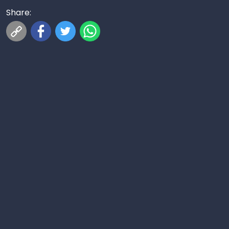
Share: