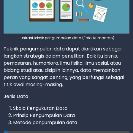
Ilustrasi teknik pengumpulan data (Foto: Kumparan)
Teknik pengumpulan data dapat diartikan sebagai
langkah strategis dalam penelitian. Baik itu bisnis,
pemasaran, humaniora, ilmu fisika, ilmu sosial, atau
bidang studi atau disiplin lainnya, data memainkan
peran yang sangat penting, yang berfungsi sebagai
titik awal masing-masing.
Jenis Data
Skala Pengukuran Data
Prinsip Pengumpulan Data
Metode pengumpulan data