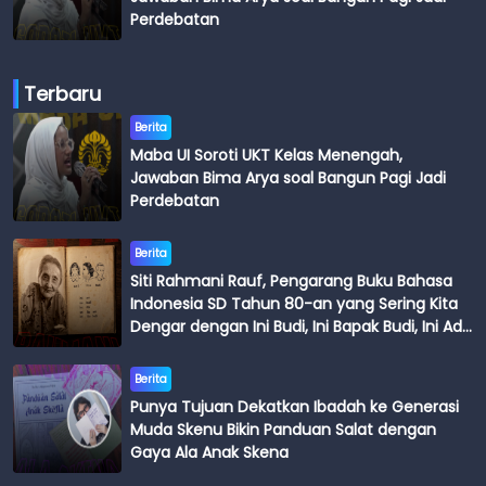
Perdebatan
Terbaru
Berita
Maba UI Soroti UKT Kelas Menengah,
Jawaban Bima Arya soal Bangun Pagi Jadi
Perdebatan
Berita
Siti Rahmani Rauf, Pengarang Buku Bahasa
Indonesia SD Tahun 80-an yang Sering Kita
Dengar dengan Ini Budi, Ini Bapak Budi, Ini Adik
Budi
Berita
Punya Tujuan Dekatkan Ibadah ke Generasi
Muda Skenu Bikin Panduan Salat dengan
Gaya Ala Anak Skena