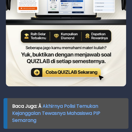
Baca Juga: Â
Akhirnya Polisi Temukan
Kejanggalan Tewasnya Mahasiswa PIP
Semarang