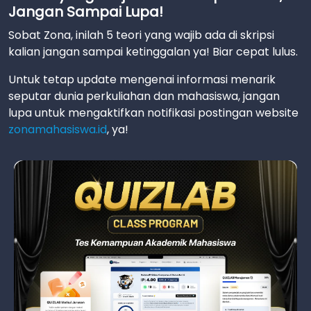
Jangan Sampai Lupa!
Sobat Zona, inilah 5 teori yang wajib ada di skripsi
kalian jangan sampai ketinggalan ya! Biar cepat lulus.
Untuk tetap update mengenai informasi menarik
seputar dunia perkuliahan dan mahasiswa, jangan
lupa untuk mengaktifkan notifikasi postingan website
zonamahasiswa.id
, ya!