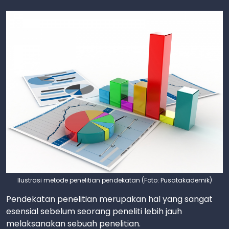
Ilustrasi metode penelitian pendekatan (Foto: Pusatakademik)
Pendekatan penelitian merupakan hal yang sangat
esensial sebelum seorang peneliti lebih jauh
melaksanakan sebuah penelitian.