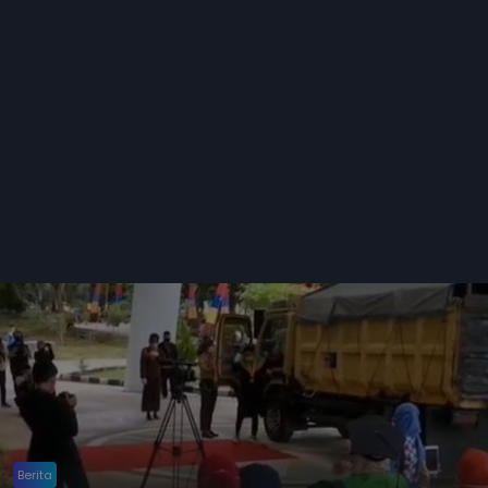
Berita