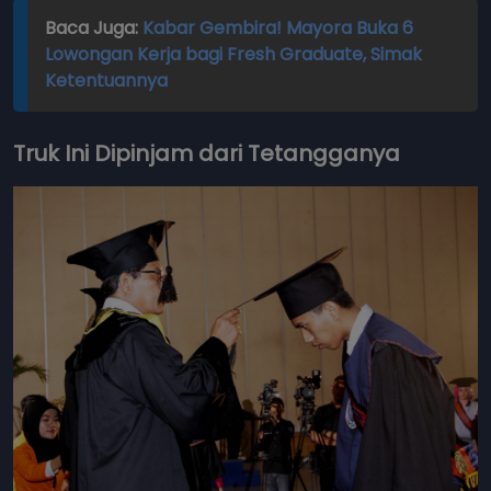
Baca Juga:
Kabar Gembira! Mayora Buka 6
Lowongan Kerja bagi Fresh Graduate, Simak
Ketentuannya
Truk Ini Dipinjam dari Tetangganya