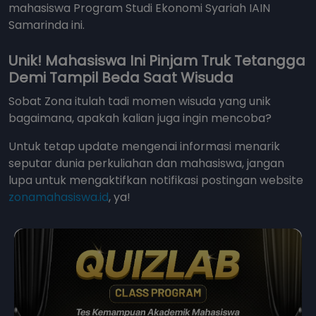
mahasiswa Program Studi Ekonomi Syariah IAIN
Samarinda ini.
Unik! Mahasiswa Ini Pinjam Truk Tetangga
Demi Tampil Beda Saat Wisuda
Sobat Zona itulah tadi momen wisuda yang unik
bagaimana, apakah kalian juga ingin mencoba?
Untuk tetap update mengenai informasi menarik
seputar dunia perkuliahan dan mahasiswa, jangan
lupa untuk mengaktifkan notifikasi postingan website
zonamahasiswa.id
, ya!