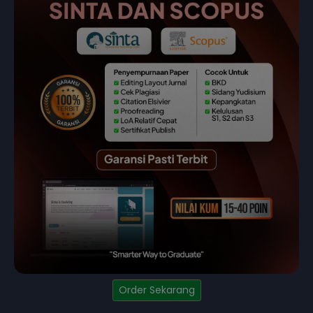
Order Sekarang