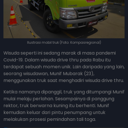
Ilustrasi mobil truk (Foto: Kompasregional)
Wisuda seperti ini sedang marak di masa pandemi
Covid-19. Dalam wisuda drive thru pada Rabu itu
terdapat sebuah momen unik. Lain daripada yang lain,
seorang wisudawan, Munif Mubarak (23),
menggunakan truk saat menghadiri wisuda drive thru.
Ketika namanya dipanggil, truk yang ditumpangi Munif
mulai melaju perlahan. Sesampainya di panggung
rektor, truk berwarna kuning itu berhenti. Munif
kemudian keluar dari pintu penumpang untuk
melakukan prosesi pemindahan tali toga.