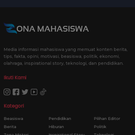
Media informasi mahasiswa yang memuat konten berita,
tips, fakta, opini, motivasi, beasiswa, politik, ekonomi,
olahraga, inspirational story, teknologi, dan pendidikan.
Ikuti Kami
Kategori
Beasiswa
Pendidikan
Pilihan Editor
Berita
Hiburan
Politik
Zona Misteri
Inspirational Story
Teknologi