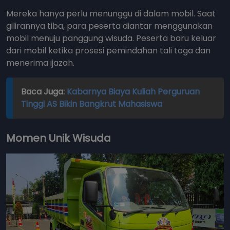
Mereka hanya perlu menunggu di dalam mobil. Saat
gilirannya tiba, para peserta diantar menggunakan
mobil menuju panggung wisuda. Peserta baru keluar
dari mobil ketika prosesi pemindahan tali toga dan
menerima ijazah.
Baca Juga:
Kabarnya Biaya Kuliah Perguruan
Tinggi AS Bikin Bangkrut Mahasiswa
Momen Unik Wisuda