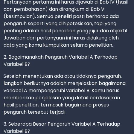
Pertanyaan pertama ini harus dijawab di Bab IV (hasil
dan pembahasan) dan dirangkum di Bab V
(kesimpulan). Semua peneliti pasti berharap ada
pengaruh seperti yang dihipotesiskan, tapi yang
penting adalah hasil penelitian yang jujur dan objektif.
Jawaban dari pertanyaan ini harus didukung oleh
data yang kamu kumpulkan selama penelitian.
2. Bagaimanakah Pengaruh Variabel A Terhadap
Variabel B?
Setelah menentukan ada atau tidaknya pengaruh,
langkah berikutnya adalah menjelaskan bagaimana
variabel A mempengaruhi variabel B. Kamu harus
memberikan penjelasan yang detail berdasarkan
hasil penelitian, termasuk bagaimana proses
pengaruh tersebut terjadi.
3. Seberapa Besar Pengaruh Variabel A Terhadap
Variabel B?