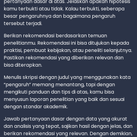
pertanyaan dasar di atas. Jelaskan apakah hipotesis
kamu terbukti atau tidak. Kalau terbukti, seberapa
besar pengaruhnya dan bagaimana pengaruh
tersebut terjadi.
Berikan rekomendasi berdasarkan temuan
penelitianmu. Rekomendasi ini bisa ditujukan kepada
praktisi, pembuat kebijakan, atau peneliti selanjutnya.
Pastikan rekomendasi yang diberikan relevan dan
bisa diterapkan.
Menulis skripsi dengan judul yang menggunakan kata
“pengaruh” memang menantang, tapi dengan
mengikuti panduan dan tips di atas, kamu bisa
menyusun laporan penelitian yang baik dan sesuai
dengan standar akademik.
Jawab pertanyaan dasar dengan data yang akurat
dan analisis yang tepat, sajikan hasil dengan jelas, dan
berikan rekomendasi yang relevan. Dengan demikian,