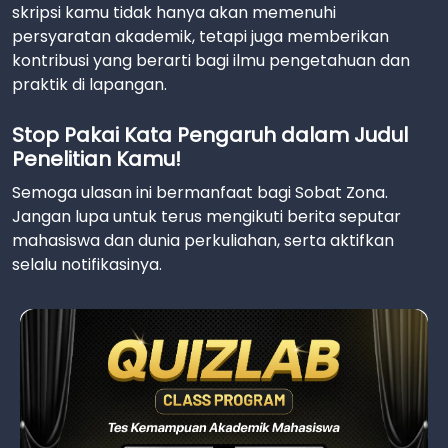
skripsi kamu tidak hanya akan memenuhi
persyaratan akademik, tetapi juga memberikan
kontribusi yang berarti bagi ilmu pengetahuan dan
praktik di lapangan.
Stop Pakai Kata Pengaruh dalam Judul
Penelitian Kamu!
Semoga ulasan ini bermanfaat bagi Sobat Zona.
Jangan lupa untuk terus mengikuti berita seputar
mahasiswa dan dunia perkuliahan, serta aktifkan
selalu notifikasinya.