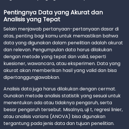
Pentingnya Data yang Akurat dan
Analisis yang Tepat
Selain menjawab pertanyaan-pertanyaan dasar di
atas, penting bagi kamu untuk memastikan bahwa
data yang digunakan dalam penelitian adalah akurat
dan relevan. Pengumpulan data harus dilakukan
dengan metode yang tepat dan valid, seperti
kuesioner, wawancara, atau eksperimen. Data yang
akurat akan memberikan hasil yang valid dan bisa
dipertanggungjawabkan.
Analisis data juga harus dilakukan dengan cermat.
Gunakan metode analisis statistik yang sesuai untuk
menentukan ada atau tidaknya pengaruh, serta
besar pengaruh tersebut. Misalnya, uji t, regresi linier,
atau analisis varians (ANOVA) bisa digunakan
tergantung pada jenis data dan tujuan penelitian.