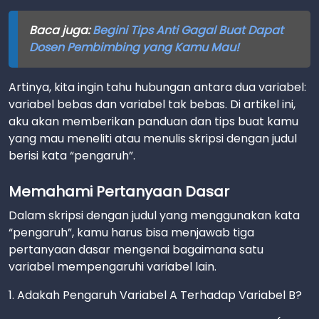
Baca juga:
Begini Tips Anti Gagal Buat Dapat
Dosen Pembimbing yang Kamu Mau!
Artinya, kita ingin tahu hubungan antara dua variabel:
variabel bebas dan variabel tak bebas. Di artikel ini,
aku akan memberikan panduan dan tips buat kamu
yang mau meneliti atau menulis skripsi dengan judul
berisi kata “pengaruh”.
Memahami Pertanyaan Dasar
Dalam skripsi dengan judul yang menggunakan kata
“pengaruh”, kamu harus bisa menjawab tiga
pertanyaan dasar mengenai bagaimana satu
variabel mempengaruhi variabel lain.
1. Adakah Pengaruh Variabel A Terhadap Variabel B?