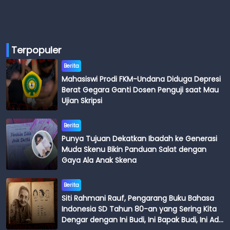
Terpopuler
Berita
Mahasiswi Prodi FKM-Undana Diduga Depresi
Berat Gegara Ganti Dosen Penguji saat Mau
Ujian Skripsi
Berita
Punya Tujuan Dekatkan Ibadah ke Generasi
Muda Skenu Bikin Panduan Salat dengan
Gaya Ala Anak Skena
Berita
Siti Rahmani Rauf, Pengarang Buku Bahasa
Indonesia SD Tahun 80-an yang Sering Kita
Dengar dengan Ini Budi, Ini Bapak Budi, Ini Adik