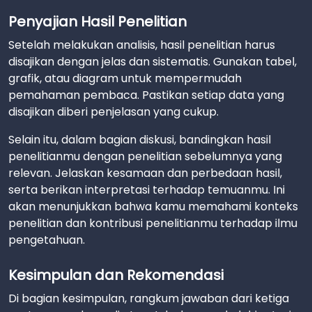
Penyajian Hasil Penelitian
Setelah melakukan analisis, hasil penelitian harus
disajikan dengan jelas dan sistematis. Gunakan tabel,
grafik, atau diagram untuk mempermudah
pemahaman pembaca. Pastikan setiap data yang
disajikan diberi penjelasan yang cukup.
Selain itu, dalam bagian diskusi, bandingkan hasil
penelitianmu dengan penelitian sebelumnya yang
relevan. Jelaskan kesamaan dan perbedaan hasil,
serta berikan interpretasi terhadap temuanmu. Ini
akan menunjukkan bahwa kamu memahami konteks
penelitian dan kontribusi penelitianmu terhadap ilmu
pengetahuan.
Kesimpulan dan Rekomendasi
Di bagian kesimpulan, rangkum jawaban dari ketiga