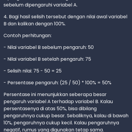
sebelum dipengaruhi variabel A.
4. Bagi hasil selisih tersebut dengan nilai awal variabel
B dan kalikan dengan 100%.
Contoh perhitungan:
- Nilai variabel B sebelum pengaruh: 50
- Nilai variabel B setelah pengaruh: 75
- Selisih nilai: 75 - 50 = 25
- Persentase pengaruh: (25 / 50) * 100% = 50%
Persentase ini menunjukkan seberapa besar
pengaruh variabel A terhadap variabel B. Kalau
persentasenya di atas 50%, bisa dibilang
pengaruhnya cukup besar. Sebaliknya, kalau di bawah
10%, pengaruhnya cukup kecil. Kalau pengaruhnya
negatif, rumus yang digunakan tetap sama.