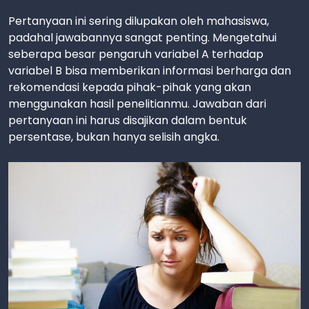
Pertanyaan ini sering dilupakan oleh mahasiswa,
padahal jawabannya sangat penting. Mengetahui
seberapa besar pengaruh variabel A terhadap
variabel B bisa memberikan informasi berharga dan
rekomendasi kepada pihak-pihak yang akan
menggunakan hasil penelitianmu. Jawaban dari
pertanyaan ini harus disajikan dalam bentuk
persentase, bukan hanya selisih angka.