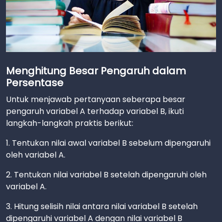
Menghitung Besar Pengaruh dalam
Persentase
Untuk menjawab pertanyaan seberapa besar
pengaruh variabel A terhadap variabel B, ikuti
langkah-langkah praktis berikut:
1. Tentukan nilai awal variabel B sebelum dipengaruhi
oleh variabel A.
2. Tentukan nilai variabel B setelah dipengaruhi oleh
variabel A.
3. Hitung selisih nilai antara nilai variabel B setelah
dipengaruhi variabel A dengan nilai variabel B