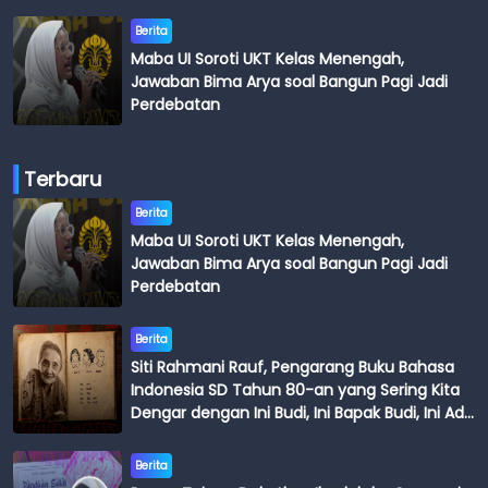
Budi
Berita
Maba UI Soroti UKT Kelas Menengah,
Jawaban Bima Arya soal Bangun Pagi Jadi
Perdebatan
Terbaru
Berita
Maba UI Soroti UKT Kelas Menengah,
Jawaban Bima Arya soal Bangun Pagi Jadi
Perdebatan
Berita
Siti Rahmani Rauf, Pengarang Buku Bahasa
Indonesia SD Tahun 80-an yang Sering Kita
Dengar dengan Ini Budi, Ini Bapak Budi, Ini Adik
Budi
Berita