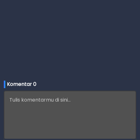
Komentar 
0