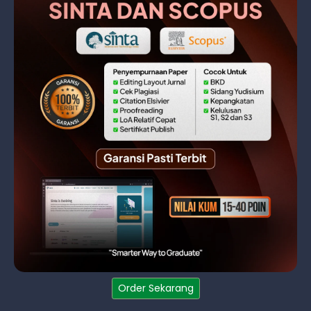
Order Sekarang