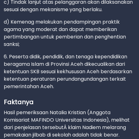
c) Tindak lanjut atas pelanggaran akan dilaksanakan
sesuai dengan mekanisme yang berlaku.
d) Kemenag melakukan pendampingan praktik
agama yang moderat dan dapat memberikan
pertimbangan untuk pemberian dan penghentian
sanksi;
6. Peserta didik, pendidik, dan tenaga kependidikan
beragama Islam di Provinsi Aceh dikecualikan dari
ketentuan SKB sesuai kekhususan Aceh berdasarkan
ketentuan peraturan perundangundangan terkait
pemerintahan Aceh.
Faktanya
Hasil pemeriksaan Natalia Kristian (Anggota
Komisariat MAFINDO Universitas Indonesia), melihat
dari penjelasan tersebutÂ klaim Nadiem melarang
pemakaian jilbab di sekolah adalah tidak benar.