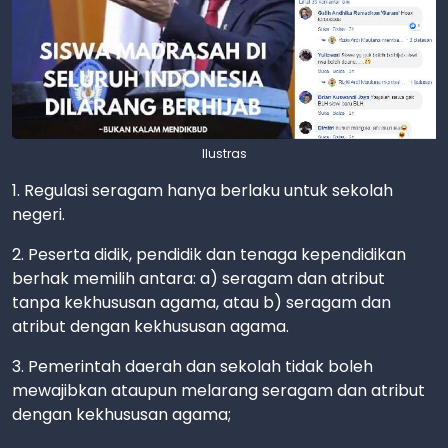
Ilustras
1. Regulasi seragam hanya berlaku untuk sekolah
negeri.
2. Peserta didik, pendidik dan tenaga kependidikan
berhak memilih antara: a) seragam dan atribut
tanpa kekhususan agama, atau b) seragam dan
atribut dengan kekhususan agama.
3. Pemerintah daerah dan sekolah tidak boleh
mewajibkan ataupun melarang seragam dan atribut
dengan kekhususan agama;