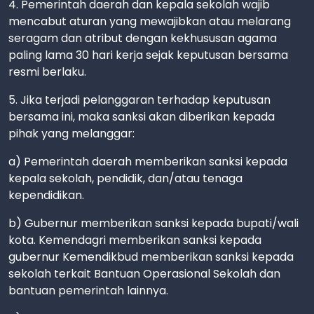
4. Pemerintah daerah dan kepala sekolah wajib
mencabut aturan yang mewajibkan atau melarang
seragam dan atribut dengan kekhususan agama
paling lama 30 hari kerja sejak keputusan bersama
resmi berlaku.
5. Jika terjadi pelanggaran terhadap keputusan
bersama ini, maka sanksi akan diberikan kepada
pihak yang melanggar:
a) Pemerintah daerah memberikan sanksi kepada
kepala sekolah, pendidik, dan/atau tenaga
kependidikan.
b) Gubernur memberikan sanksi kepada bupati/wali
kota. Kemendagri memberikan sanksi kepada
gubernur Kemendikbud memberikan sanksi kepada
sekolah terkait Bantuan Operasional Sekolah dan
bantuan pemerintah lainnya.