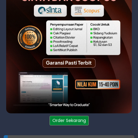
Order Sekarang