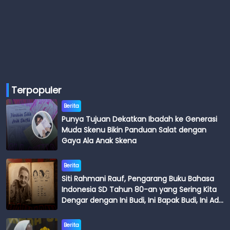
Terpopuler
Berita
Punya Tujuan Dekatkan Ibadah ke Generasi
Muda Skenu Bikin Panduan Salat dengan
Gaya Ala Anak Skena
Berita
Siti Rahmani Rauf, Pengarang Buku Bahasa
Indonesia SD Tahun 80-an yang Sering Kita
Dengar dengan Ini Budi, Ini Bapak Budi, Ini Adik
Budi
Berita