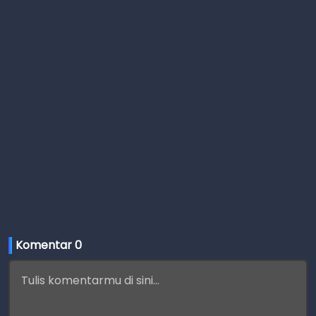
Komentar 
0