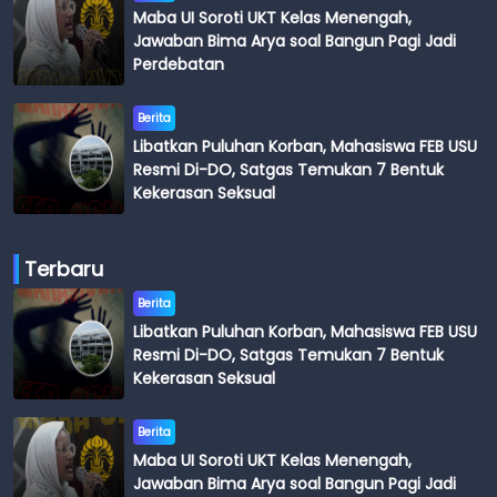
Maba UI Soroti UKT Kelas Menengah,
Jawaban Bima Arya soal Bangun Pagi Jadi
Perdebatan
Berita
Libatkan Puluhan Korban, Mahasiswa FEB USU
Resmi Di-DO, Satgas Temukan 7 Bentuk
Kekerasan Seksual
Terbaru
Berita
Libatkan Puluhan Korban, Mahasiswa FEB USU
Resmi Di-DO, Satgas Temukan 7 Bentuk
Kekerasan Seksual
Berita
Maba UI Soroti UKT Kelas Menengah,
Jawaban Bima Arya soal Bangun Pagi Jadi