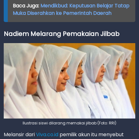
Baca Juga:
Mendikbud: Keputusan Belajar Tatap
Muka Diserahkan ke Pemerintah Daerah
Nadiem Melarang Pemakaian Jilbab
Ilustrasi siswi dilarang memakai jilbab (Foto: RRI)
Melansir dari
Viva.co.id
pemilik akun itu menyebut