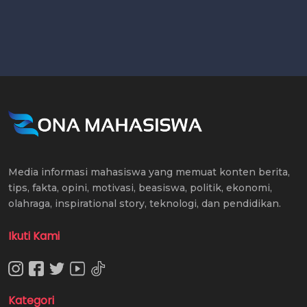
Media informasi mahasiswa yang memuat konten berita,
tips, fakta, opini, motivasi, beasiswa, politik, ekonomi,
olahraga, inspirational story, teknologi, dan pendidikan.
Ikuti Kami
Kategori