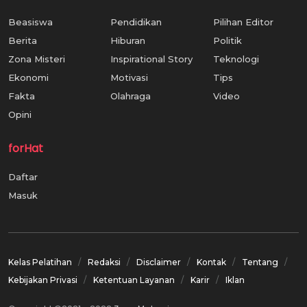
Beasiswa
Pendidikan
Pilihan Editor
Berita
Hiburan
Politik
Zona Misteri
Inspirational Story
Teknologi
Ekonomi
Motivasi
Tips
Fakta
Olahraga
Video
Opini
forHat
Daftar
Masuk
Kelas Pelatihan
Redaksi
Disclaimer
Kontak
Tentang
Kebijakan Privasi
Ketentuan Layanan
Karir
Iklan