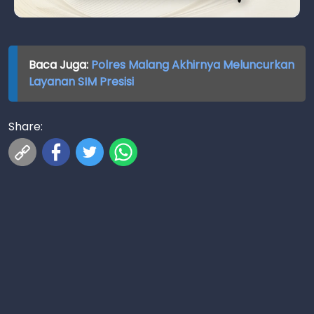
Baca Juga:
Polres Malang Akhirnya Meluncurkan
Layanan SIM Presisi
Share: