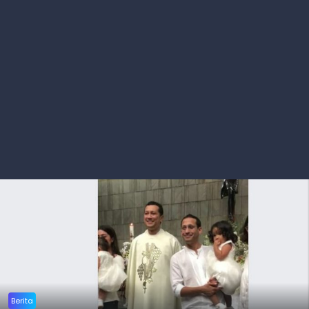
Berita