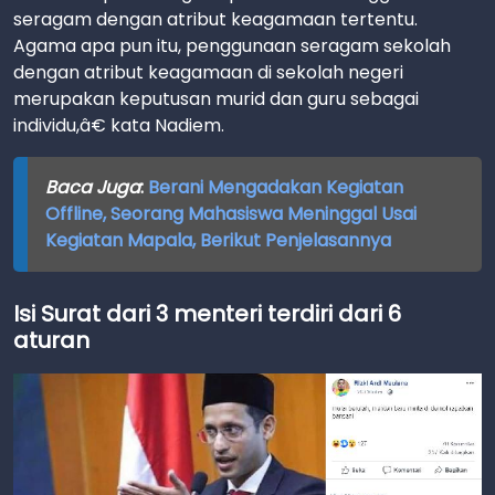
seragam dengan atribut keagamaan tertentu.
Agama apa pun itu, penggunaan seragam sekolah
dengan atribut keagamaan di sekolah negeri
merupakan keputusan murid dan guru sebagai
individu,â€ kata Nadiem.
Baca Juga
:
Berani Mengadakan Kegiatan
Offline, Seorang Mahasiswa Meninggal Usai
Kegiatan Mapala, Berikut Penjelasannya
Isi Surat dari 3 menteri terdiri dari 6
aturan