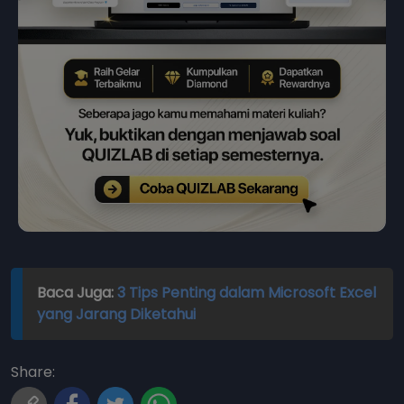
Baca Juga:
3 Tips Penting dalam Microsoft Excel
yang Jarang Diketahui
Share: