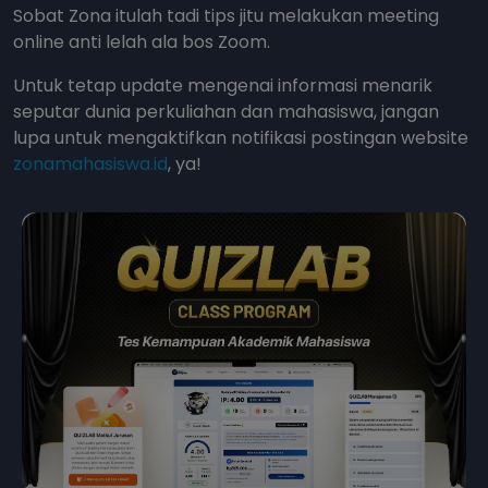
Sobat Zona itulah tadi tips jitu melakukan meeting
online anti lelah ala bos Zoom.
Untuk tetap update mengenai informasi menarik
seputar dunia perkuliahan dan mahasiswa, jangan
lupa untuk mengaktifkan notifikasi postingan website
zonamahasiswa.id
, ya!