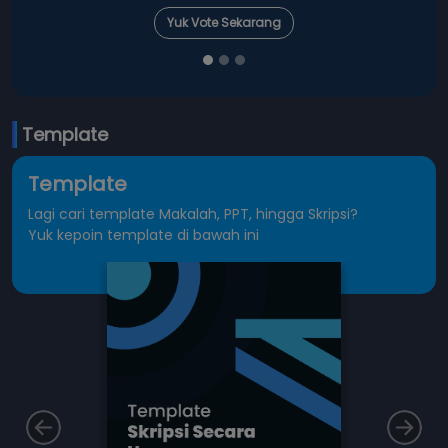
Yuk Vote Sekarang
Template
Template
Lagi cari template Makalah, PPT, hingga Skripsi?
Yuk kepoin template di bawah ini