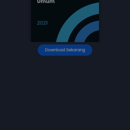
Download Sekarang