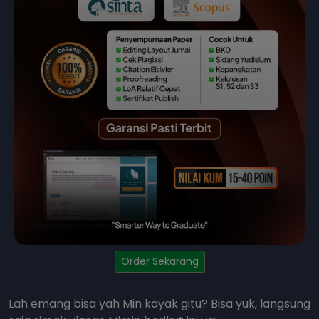
Order Sekarang
Lah emang bisa yah Min kayak gitu? Bisa yuk, langsung