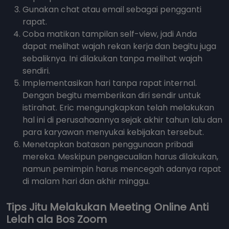
Gunakan chat atau email sebagai pengganti
rapat.
Coba matikan tampilan self-view, jadi Anda
dapat melihat wajah rekan kerja dan begitu juga
sebaliknya. Ini dilakukan tanpa melihat wajah
sendiri.
Implementasikan hari tanpa rapat internal.
Dengan begitu memberikan diri sendir untuk
istirahat. Eric mengungkapkan telah melakukan
hal ini di perusahaannya sejak akhir tahun lalu dan
para karyawan menyukai kebijakan tersebut.
Menetapkan batasan penggunaan pribadi
mereka. Meskipun pengecualian harus dilakukan,
namun pemimpin harus mencegah adanya rapat
di malam hari dan akhir minggu.
Tips Jitu Melakukan Meeting Online Anti
Lelah ala Bos Zoom