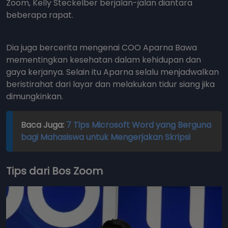
Zoom, Kelly Steckelber berjalan-jalan diantara
beberapa rapat.
Dia juga bercerita mengenai COO Aparna Bawa
mementingkan kesehatan dalam kehidupan dan
gaya kerjanya. Selain itu Aparna selalu menjadwalkan
beristirahat dari layar dan melakukan tidur siang jika
dimungkinkan.
Baca Juga:
7 Tips Microsoft Word yang Berguna
bagi Mahasiswa untuk Mengerjakan Skripsi
Tips dari Bos Zoom