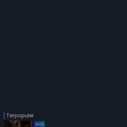
Terpopuler
Berita