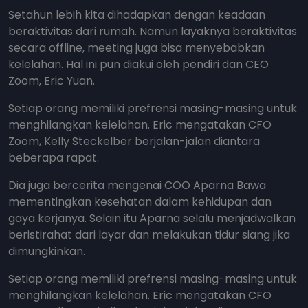
Setahun lebih kita dihadapkan dengan keadaan
beraktivitas dari rumah. Namun layaknya beraktivitas
secara offline, meeting juga bisa menyebabkan
kelelahan. Hal ini pun diakui oleh pendiri dan CEO
Zoom, Eric Yuan.
Setiap orang memiliki prefrensi masing-masing untuk
menghilangkan kelelahan. Eric mengatakan CFO
Zoom, Kelly Steckelber berjalan-jalan diantara
beberapa rapat.
Dia juga bercerita mengenai COO Aparna Bawa
mementingkan kesehatan dalam kehidupan dan
gaya kerjanya. Selain itu Aparna selalu menjadwalkan
beristirahat dari layar dan melakukan tidur siang jika
dimungkinkan.
Setiap orang memiliki prefrensi masing-masing untuk
menghilangkan kelelahan. Eric mengatakan CFO