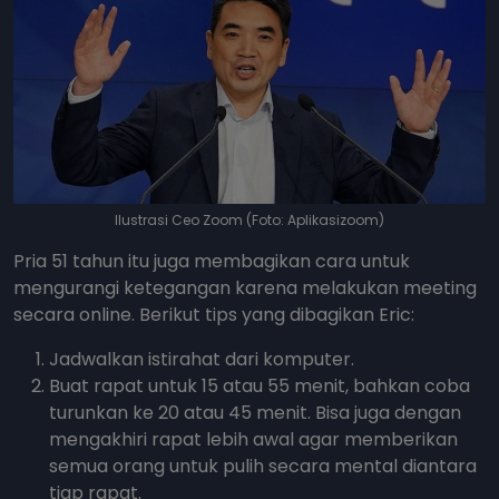
Ilustrasi Ceo Zoom (Foto: Aplikasizoom)
Pria 51 tahun itu juga membagikan cara untuk
mengurangi ketegangan karena melakukan meeting
secara online. Berikut tips yang dibagikan Eric:
Jadwalkan istirahat dari komputer.
Buat rapat untuk 15 atau 55 menit, bahkan coba
turunkan ke 20 atau 45 menit. Bisa juga dengan
mengakhiri rapat lebih awal agar memberikan
semua orang untuk pulih secara mental diantara
tiap rapat.