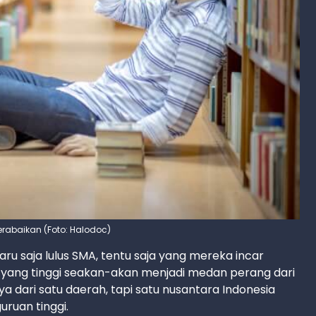
terabaikan (Foto: Halodoc)
aru saja lulus SMA, tentu saja yang mereka incar
n yang tinggi seakan-akan menjadi medan perang dari
a dari satu daerah, tapi satu nusantara Indonesia
uruan tinggi.