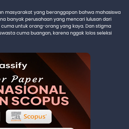
gan masyarakat yang beranggapan bahwa mahasiswa
ena banyak perusahaan yang mencari lulusan dari
 cuma untuk orang-orang yang kaya. Dan stigma
 swasta cuma buangan, karena nggak lolos seleksi