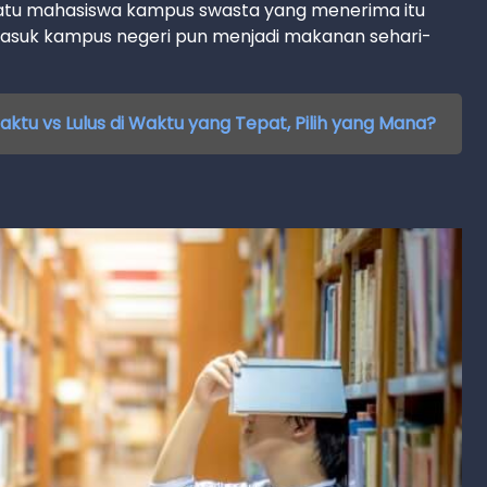
satu mahasiswa kampus swasta yang menerima itu
masuk kampus negeri pun menjadi makanan sehari-
Waktu vs Lulus di Waktu yang Tepat, Pilih yang Mana?