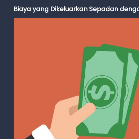
Biaya yang Dikeluarkan Sepadan deng