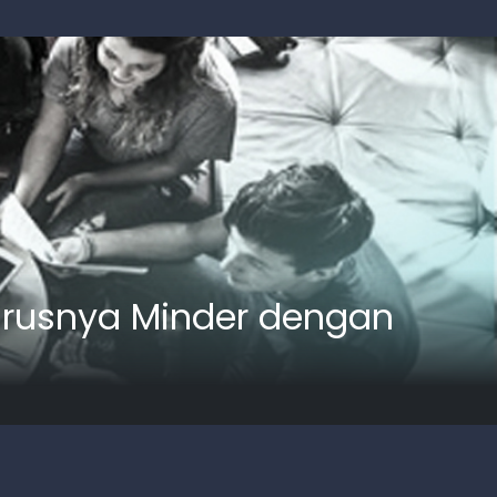
arusnya Minder dengan