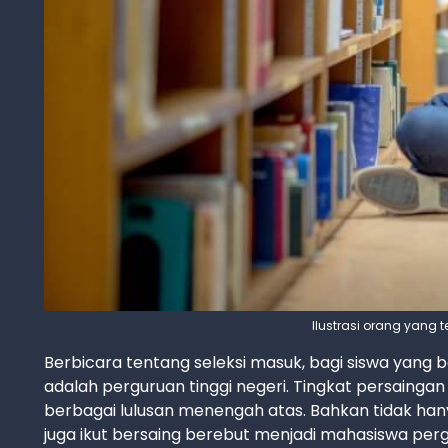
Ilustrasi orang yang 
Berbicara tentang seleksi masuk, bagi siswa yang b
adalah perguruan tinggi negeri. Tingkat persainga
berbagai lulusan menengah atas. Bahkan tidak hany
juga ikut bersaing berebut menjadi mahasiswa perg