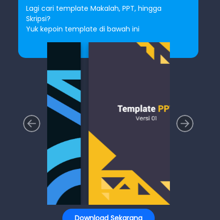
Lagi cari template Makalah, PPT, hingga
Skripsi?
Yuk kepoin template di bawah ini
Download Sekarang