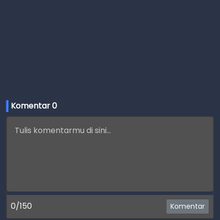
Komentar 
0
0/150
Komentar