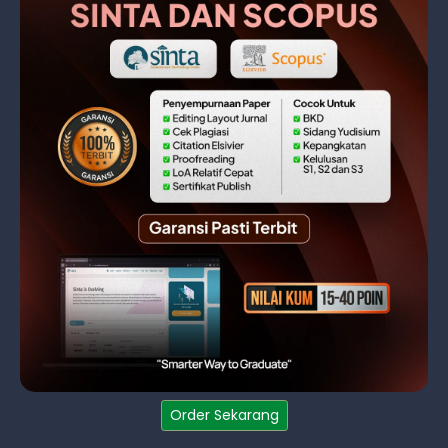
Order Sekarang