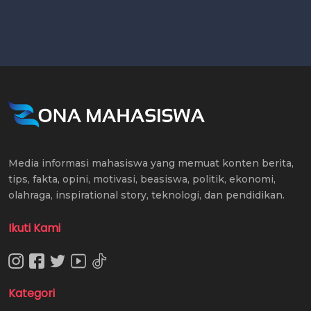
Media informasi mahasiswa yang memuat konten berita,
tips, fakta, opini, motivasi, beasiswa, politik, ekonomi,
olahraga, inspirational story, teknologi, dan pendidikan.
Ikuti Kami
Kategori