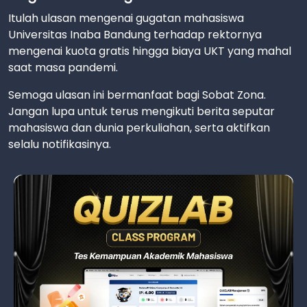
Itulah ulasan mengenai gugatan mahasiswa
Universitas Inaba Bandung terhadap rektornya
mengenai kuota gratis hingga biaya UKT yang mahal
saat masa pandemi.
Semoga ulasan ini bermanfaat bagi Sobat Zona.
Jangan lupa untuk terus mengikuti berita seputar
mahasiswa dan dunia perkuliahan, serta aktifkan
selalu notifikasinya.