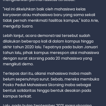
"Hal ini dikeluhkan baik oleh mahasiswa kelas
karyawan atau mahasiswa baru yang sama sekali
tidak pernah menikmati fasilitas kampus," kata Arie,
mengutip Suara.
Lebih lanjut, acara demonstrasi tersebut sudah
dilakukan beberapa kali di dalam kampus hingga
akhir tahun 2020 lalu. Tepatnya pada bulan Januari
tahun lalu, pihak kampus merespon aksi mahasiswa
dengan surat skorsing pada 20 mahasiswa yang
mengikuti demo.
Terlepas dari itu, aliansi mahasiswa Inaba masih
belum sepenuhnya surut. Sebab, mereka membuka
Posko Peduli Mahasiswa Skorsing Inaba sebagai
bentuk solidaritas hingga bentuk desakan pada
kampus terkait.
Lalu, pada bulan September 2021 masa skorsing