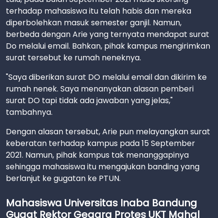
terhadap mahasiswa itu telah habis dan mereka
diperbolehkan masuk semester ganjil. Namun,
berbeda dengan Arie yang ternyata mendapat surat
Do melalui email. Bahkan, pihak kampus mengirimkan
surat tersebut ke rumah neneknya.
"Saya diberikan surat DO melalui email dan dikirim ke
rumah nenek. Saya menanyakan alasan pemberi
surat DO tapi tidak ada jawaban yang jelas,"
tambahnya.
Dengan alasan tersebut, Arie pun melayangkan surat
keberatan terhadap kampus pada 15 September
2021. Namun, pihak kampus tak menanggapinya
sehingga mahasiswa itu mengajukan banding yang
berlanjut ke gugatan ke PTUN.
Mahasiswa Universitas Inaba Bandung
Gugat Rektor Gegara Protes UKT Mahal