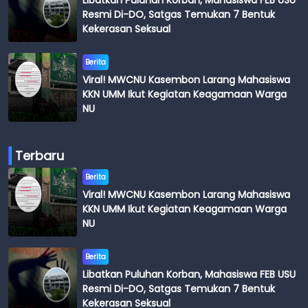
Resmi Di-DO, Satgas Temukan 7 Bentuk
Kekerasan Seksual
Berita
Viral! MWCNU Kasembon Larang Mahasiswa
KKN UMM Ikut Kegiatan Keagamaan Warga
NU
Terbaru
Berita
Viral! MWCNU Kasembon Larang Mahasiswa
KKN UMM Ikut Kegiatan Keagamaan Warga
NU
Berita
Libatkan Puluhan Korban, Mahasiswa FEB USU
Resmi Di-DO, Satgas Temukan 7 Bentuk
Kekerasan Seksual