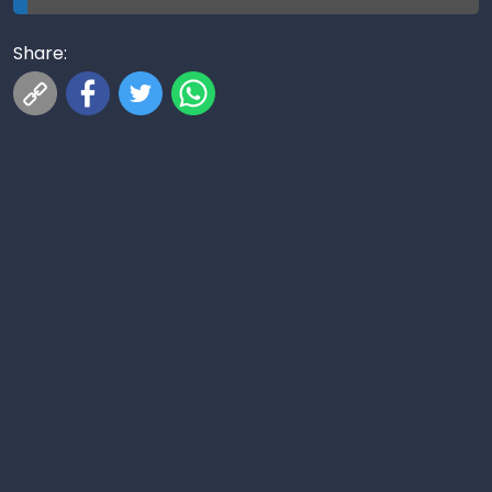
Share: