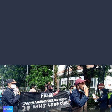
Berita