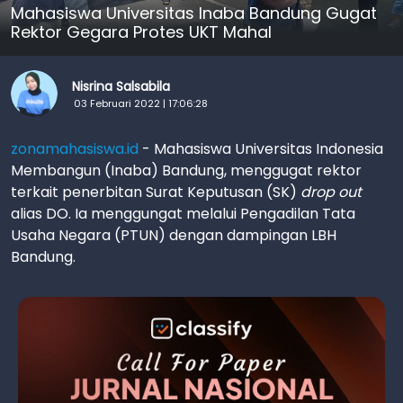
Mahasiswa Universitas Inaba Bandung Gugat
Rektor Gegara Protes UKT Mahal
Nisrina Salsabila
03 Februari 2022 | 17:06:28
zonamahasiswa.id
- Mahasiswa Universitas Indonesia
Membangun (Inaba) Bandung, menggugat rektor
terkait penerbitan Surat Keputusan (SK)
drop out
alias DO. Ia menggungat melalui Pengadilan Tata
Usaha Negara (PTUN) dengan dampingan LBH
Bandung.