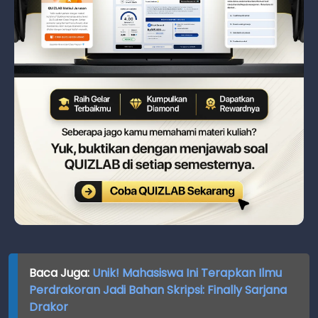
Baca Juga:
Unik! Mahasiswa Ini Terapkan Ilmu
Perdrakoran Jadi Bahan Skripsi: Finally Sarjana
Drakor