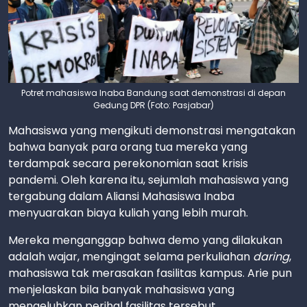
Potret mahasiswa Inaba Bandung saat demonstrasi di depan
Gedung DPR (Foto: Pasjabar)
Mahasiswa yang mengikuti demonstrasi mengatakan
bahwa banyak para orang tua mereka yang
terdampak secara perekonomian saat krisis
pandemi. Oleh karena itu, sejumlah mahasiswa yang
tergabung dalam Aliansi Mahasiswa Inaba
menyuarakan biaya kuliah yang lebih murah.
Mereka menganggap bahwa demo yang dilakukan
adalah wajar, mengingat selama perkuliahan
daring
,
mahasiswa tak merasakan fasilitas kampus. Arie pun
menjelaskan bila banyak mahasiswa yang
mengeluhkan perihal fasilitas tersebut.