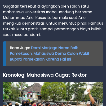
Gugatan tersebut dilayangkan oleh salah satu
mahasiswa Universitas Inaba Bandung bernama
Muhammad Arie. Kasus itu bermula saat Arie
mengikuti demonstrasi untuk menuntut pihak kampus
terkait kuota gratis sampai pemotongan biaya kuliah
saat masa pandemi.
Baca Juga:
Demi Menjaga Nama Baik
Pamekasan, Mahasiswa Demo Calon Wakil
Bupati Pamekasan Karena Hal Ini
Kronologi Mahasiswa Gugat Rektor