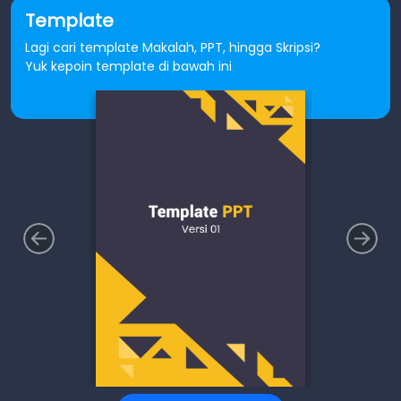
Template
Lagi cari template Makalah, PPT, hingga Skripsi?
Yuk kepoin template di bawah ini