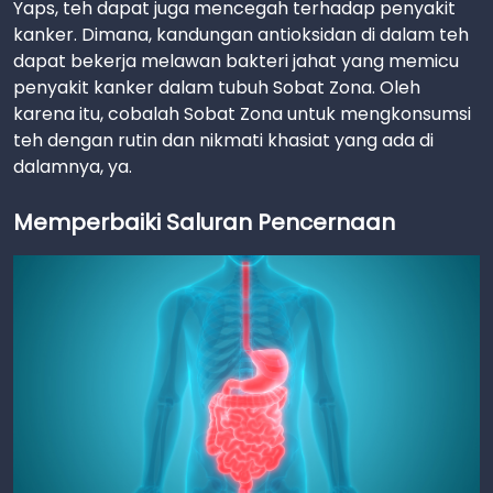
Yaps, teh dapat juga mencegah terhadap penyakit
kanker. Dimana, kandungan antioksidan di dalam teh
dapat bekerja melawan bakteri jahat yang memicu
penyakit kanker dalam tubuh Sobat Zona. Oleh
karena itu, cobalah Sobat Zona untuk mengkonsumsi
teh dengan rutin dan nikmati khasiat yang ada di
dalamnya, ya.
Memperbaiki Saluran Pencernaan