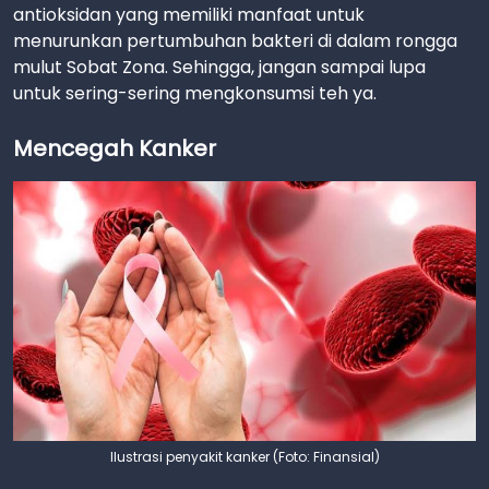
antioksidan yang memiliki manfaat untuk
menurunkan pertumbuhan bakteri di dalam rongga
mulut Sobat Zona. Sehingga, jangan sampai lupa
untuk sering-sering mengkonsumsi teh ya.
Mencegah Kanker
Ilustrasi penyakit kanker (Foto: Finansial)