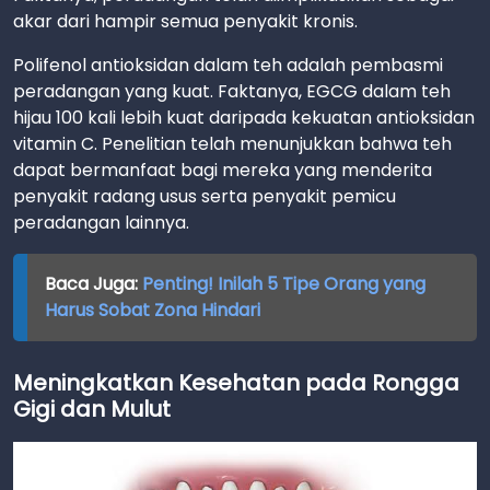
akar dari hampir semua penyakit kronis.
Polifenol antioksidan dalam teh adalah pembasmi
peradangan yang kuat. Faktanya, EGCG dalam teh
hijau 100 kali lebih kuat daripada kekuatan antioksidan
vitamin C. Penelitian telah menunjukkan bahwa teh
dapat bermanfaat bagi mereka yang menderita
penyakit radang usus serta penyakit pemicu
peradangan lainnya.
Baca Juga:
Penting! Inilah 5 Tipe Orang yang
Harus Sobat Zona Hindari
Meningkatkan Kesehatan pada Rongga
Gigi dan Mulut