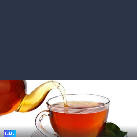
Fakta