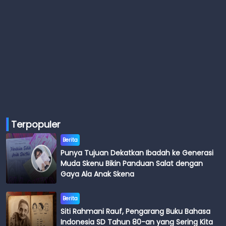
Terpopuler
Berita
Punya Tujuan Dekatkan Ibadah ke Generasi
Muda Skenu Bikin Panduan Salat dengan
Gaya Ala Anak Skena
Berita
Siti Rahmani Rauf, Pengarang Buku Bahasa
Indonesia SD Tahun 80-an yang Sering Kita