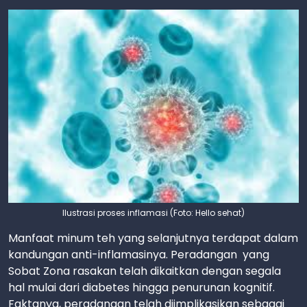
Ilustrasi proses inflamasi (Foto: Hello sehat)
Manfaat minum teh yang selanjutnya terdapat dalam
kandungan anti-inflamasinya. Peradangan yang
Sobat Zona rasakan telah dikaitkan dengan segala
hal mulai dari diabetes hingga penurunan kognitif.
Faktanya, peradangan telah diimplikasikan sebagai