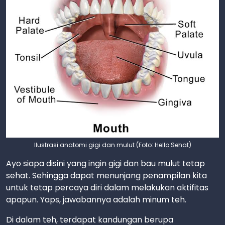
Ilustrasi anatomi gigi dan mulut (Foto: Hello Sehat)
Ayo siapa disini yang ingin gigi dan bau mulut tetap
sehat. Sehingga dapat menunjang penampilan kita
untuk tetap percaya diri dalam melakukan aktifitas
apapun. Yaps, jawabannya adalah minum teh.
Di dalam teh, terdapat kandungan berupa