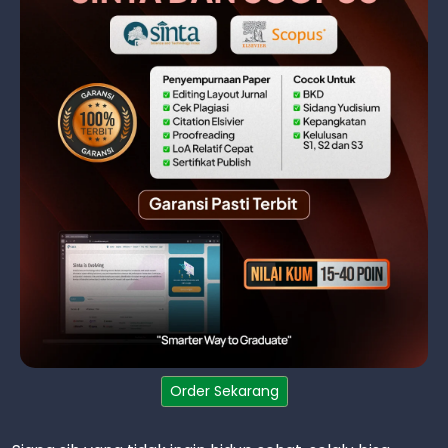
Order Sekarang