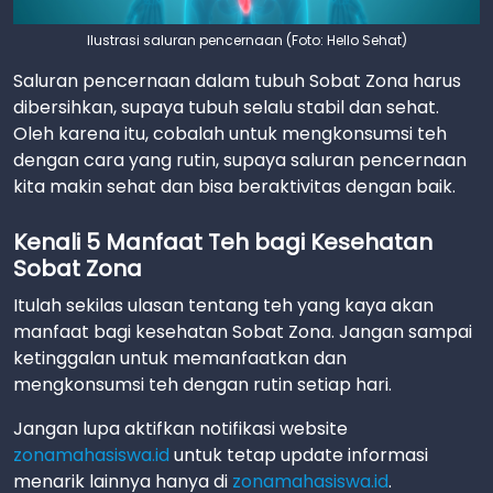
Ilustrasi saluran pencernaan (Foto: Hello Sehat)
Saluran pencernaan dalam tubuh Sobat Zona harus
dibersihkan, supaya tubuh selalu stabil dan sehat.
Oleh karena itu, cobalah untuk mengkonsumsi teh
dengan cara yang rutin, supaya saluran pencernaan
kita makin sehat dan bisa beraktivitas dengan baik.
Kenali 5 Manfaat Teh bagi Kesehatan
Sobat Zona
Itulah sekilas ulasan tentang teh yang kaya akan
manfaat bagi kesehatan Sobat Zona. Jangan sampai
ketinggalan untuk memanfaatkan dan
mengkonsumsi teh dengan rutin setiap hari.
Jangan lupa aktifkan notifikasi website
zonamahasiswa.id
untuk tetap update informasi
menarik lainnya hanya di
zonamahasiswa.id
.