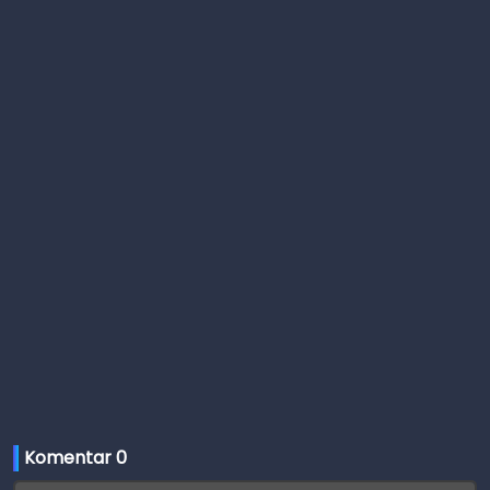
Komentar 
0