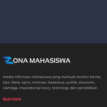
Media informasi mahasiswa yang memuat konten berita,
tips, fakta, opini, motivasi, beasiswa, politik, ekonomi,
olahraga, inspirational story, teknologi, dan pendidikan.
Ikuti Kami