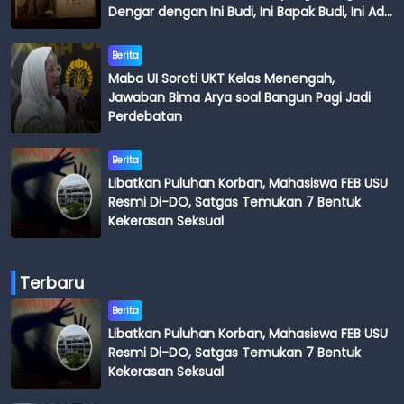
Dengar dengan Ini Budi, Ini Bapak Budi, Ini Adik
Budi
Berita
Maba UI Soroti UKT Kelas Menengah,
Jawaban Bima Arya soal Bangun Pagi Jadi
Perdebatan
Berita
Libatkan Puluhan Korban, Mahasiswa FEB USU
Resmi Di-DO, Satgas Temukan 7 Bentuk
Kekerasan Seksual
Terbaru
Berita
Libatkan Puluhan Korban, Mahasiswa FEB USU
Resmi Di-DO, Satgas Temukan 7 Bentuk
Kekerasan Seksual