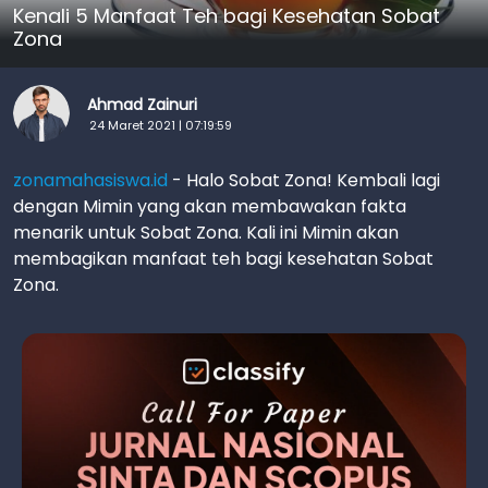
Kenali 5 Manfaat Teh bagi Kesehatan Sobat
Zona
Ahmad Zainuri
24 Maret 2021 | 07:19:59
zonamahasiswa.id
- Halo Sobat Zona! Kembali lagi
dengan Mimin yang akan membawakan fakta
menarik untuk Sobat Zona. Kali ini Mimin akan
membagikan manfaat teh bagi kesehatan Sobat
Zona.