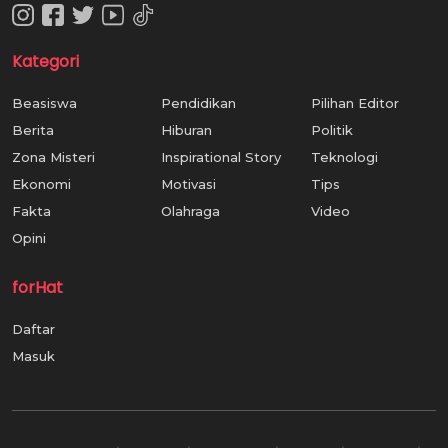
Kategori
Beasiswa
Pendidikan
Pilihan Editor
Berita
Hiburan
Politik
Zona Misteri
Inspirational Story
Teknologi
Ekonomi
Motivasi
Tips
Fakta
Olahraga
Video
Opini
forHat
Daftar
Masuk