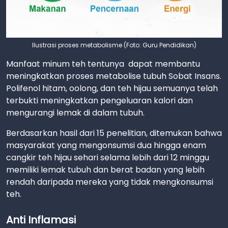
Ilustrasi proses metabolisme (Foto: Guru Pendidikan)
Manfaat minum teh tentunya dapat membantu
meningkatkan proses metabolise tubuh Sobat Insans.
Polifenol hitam, oolong, dan teh hijau semuanya telah
terbukti meningkatkan pengeluaran kalori dan
mengurangi lemak di dalam tubuh.
Berdasarkan hasil dari 15 penelitian, ditemukan bahwa
masyarakat yang mengonsumsi dua hingga enam
cangkir teh hijau sehari selama lebih dari 12 minggu
memiliki lemak tubuh dan berat badan yang lebih
rendah daripada mereka yang tidak mengkonsumsi
teh.
Anti Inflamasi