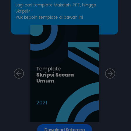
Lagi cari template Makalah, PPT, hingga
Skripsi?
Yuk kepoin template di bawah ini
Download Sekarang