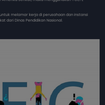
 untuk melamar kerja di perusahaan dan instansi
at dari Dinas Pendidikan Nasional.