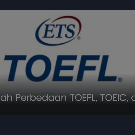
ah Perbedaan TOEFL, TOEIC, 