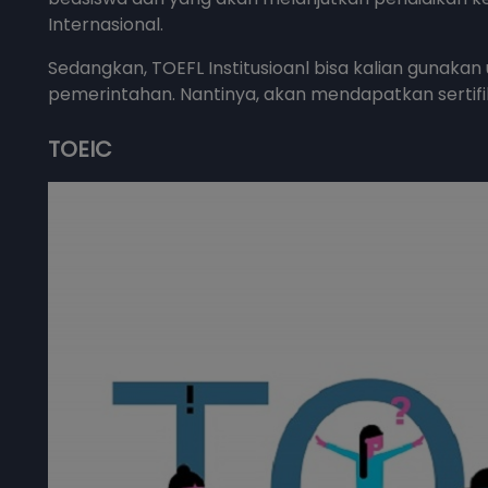
Internasional.
Sedangkan, TOEFL Institusioanl bisa kalian gunakan
pemerintahan. Nantinya, akan mendapatkan sertifik
TOEIC