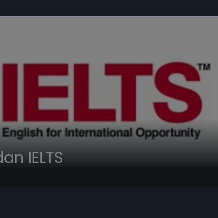
dan IELTS