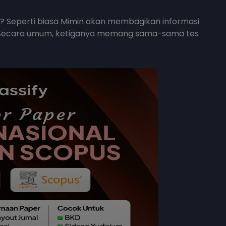
? Seperti biasa Mimin akan membagikan informasi
S. Secara umum, ketiganya memang sama-sama tes