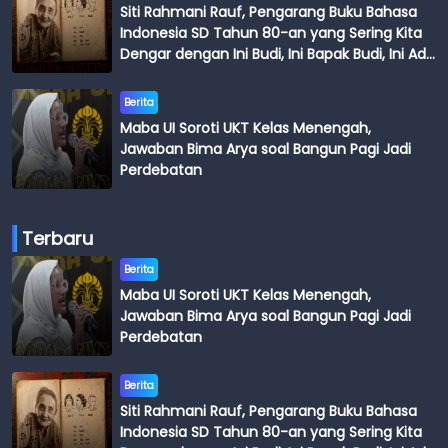
Siti Rahmani Rauf, Pengarang Buku Bahasa
Indonesia SD Tahun 80-an yang Sering Kita
Dengar dengan Ini Budi, Ini Bapak Budi, Ini Adik
Budi
Berita
Maba UI Soroti UKT Kelas Menengah,
Jawaban Bima Arya soal Bangun Pagi Jadi
Perdebatan
Terbaru
Berita
Maba UI Soroti UKT Kelas Menengah,
Jawaban Bima Arya soal Bangun Pagi Jadi
Perdebatan
Berita
Siti Rahmani Rauf, Pengarang Buku Bahasa
Indonesia SD Tahun 80-an yang Sering Kita