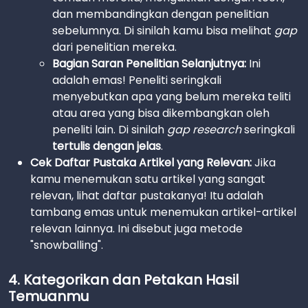
dan membandingkan dengan penelitian
sebelumnya. Di sinilah kamu bisa melihat
gap
dari penelitian mereka.
Bagian Saran Penelitian Selanjutnya:
Ini
adalah emas! Peneliti seringkali
menyebutkan apa yang belum mereka teliti
atau area yang bisa dikembangkan oleh
peneliti lain. Di sinilah
gap research
seringkali
tertulis dengan jelas
.
Cek Daftar Pustaka Artikel yang Relevan:
Jika
kamu menemukan satu artikel yang sangat
relevan, lihat daftar pustakanya! Itu adalah
tambang emas untuk menemukan artikel-artikel
relevan lainnya. Ini disebut juga metode
"snowballing".
4. Kategorikan dan Petakan Hasil
Temuanmu