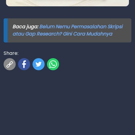
Baca juga:
Belum Nemu Permasalahan Skripsi
atau Gap Research? Gini Cara Mudahnya
Share: