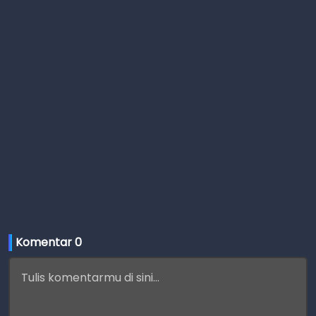
Komentar 
0