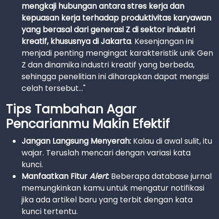
mengkaji hubungan antara stres kerja dan
kepuasan kerja terhadap produktivitas karyawan
yang berasal dari generasi Z di sektor industri
kreatif, khususnya di Jakarta
. Kesenjangan ini
menjadi penting mengingat karakteristik unik Gen
Z dan dinamika industri kreatif yang berbeda,
sehingga penelitian ini diharapkan dapat mengisi
celah tersebut..."
Tips Tambahan Agar
Pencarianmu Makin Efektif
Jangan Langsung Menyerah:
Kalau di awal sulit, itu
wajar. Teruslah mencari dengan variasi kata
kunci.
Manfaatkan Fitur
Alert
:
Beberapa database jurnal
memungkinkan kamu untuk mengatur notifikasi
jika ada artikel baru yang terbit dengan kata
kunci tertentu.