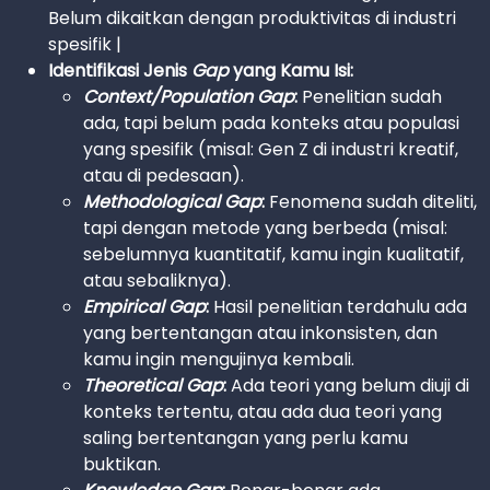
Belum dikaitkan dengan produktivitas di industri
spesifik |
Identifikasi Jenis
Gap
yang Kamu Isi:
Context/Population Gap
:
Penelitian sudah
ada, tapi belum pada konteks atau populasi
yang spesifik (misal: Gen Z di industri kreatif,
atau di pedesaan).
Methodological Gap
:
Fenomena sudah diteliti,
tapi dengan metode yang berbeda (misal:
sebelumnya kuantitatif, kamu ingin kualitatif,
atau sebaliknya).
Empirical Gap
:
Hasil penelitian terdahulu ada
yang bertentangan atau inkonsisten, dan
kamu ingin mengujinya kembali.
Theoretical Gap
:
Ada teori yang belum diuji di
konteks tertentu, atau ada dua teori yang
saling bertentangan yang perlu kamu
buktikan.