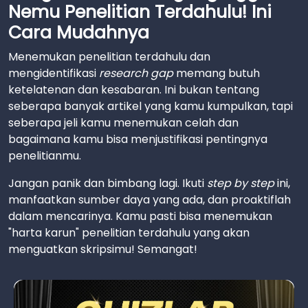
Nemu Penelitian Terdahulu! Ini
Cara Mudahnya
Menemukan penelitian terdahulu dan
mengidentifikasi
research gap
memang butuh
ketelatenan dan kesabaran. Ini bukan tentang
seberapa banyak artikel yang kamu kumpulkan, tapi
seberapa jeli kamu menemukan celah dan
bagaimana kamu bisa menjustifikasi pentingnya
penelitianmu.
Jangan panik dan bimbang lagi. Ikuti
step by step
ini,
manfaatkan sumber daya yang ada, dan proaktiflah
dalam mencarinya. Kamu pasti bisa menemukan
"harta karun" penelitian terdahulu yang akan
menguatkan skripsimu! Semangat!