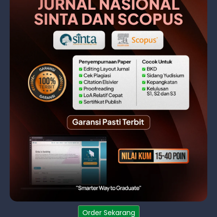
Order Sekarang