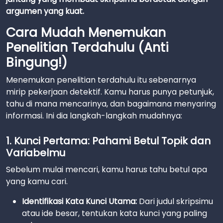
argumen yang kuat.
Cara Mudah Menemukan
Penelitian Terdahulu (Anti
Bingung!)
Menemukan penelitian terdahulu itu sebenarnya
mirip pekerjaan detektif. Kamu harus punya petunjuk,
tahu di mana mencarinya, dan bagaimana menyaring
informasi. Ini dia langkah-langkah mudahnya:
1. Kunci Pertama: Pahami Betul Topik dan
Variabelmu
Sebelum mulai mencari, kamu harus tahu betul apa
yang kamu cari.
Identifikasi Kata Kunci Utama:
Dari judul skripsimu
atau ide besar, tentukan kata kunci yang paling