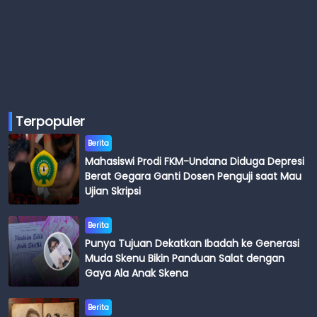
Terpopuler
Berita
Mahasiswi Prodi FKM-Undana Diduga Depresi
Berat Gegara Ganti Dosen Penguji saat Mau
Ujian Skripsi
Berita
Punya Tujuan Dekatkan Ibadah ke Generasi
Muda Skenu Bikin Panduan Salat dengan
Gaya Ala Anak Skena
Berita