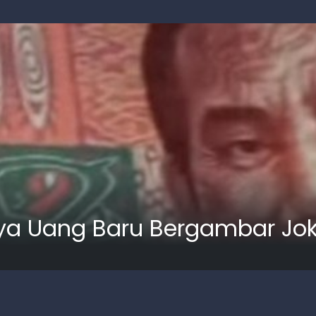
alnya Uang Baru Bergambar Jo