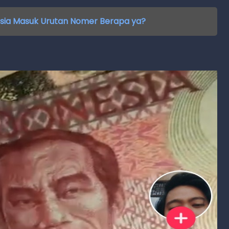
nesia Masuk Urutan Nomer Berapa ya?