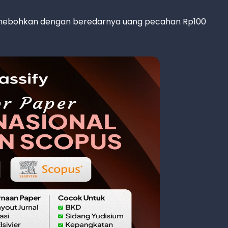
 dihebohkan dengan beredarnya uang pecahan Rp100