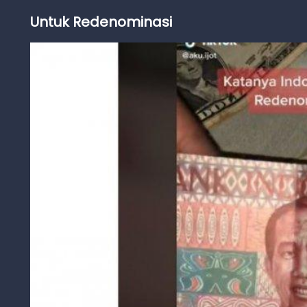
Untuk Redenominasi