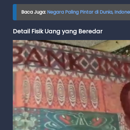
Baca Juga:
Negara Paling Pintar di Dunia, Indo
Detail Fisik Uang yang Beredar