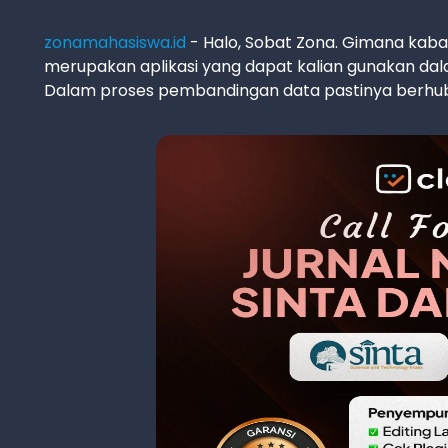
zonamahasiswa.id
- Halo, Sobat Zona. Gimana kaba
merupakan aplikasi yang dapat kalian gunakan da
Dalam proses pembandingan data pastinya berhub