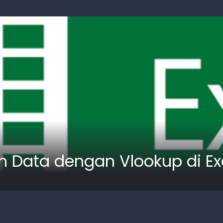
 Data dengan Vlookup di Ex