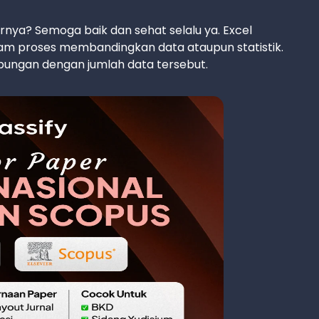
rnya? Semoga baik dan sehat selalu ya. Excel
lam proses membandingkan data ataupun statistik.
ungan dengan jumlah data tersebut.