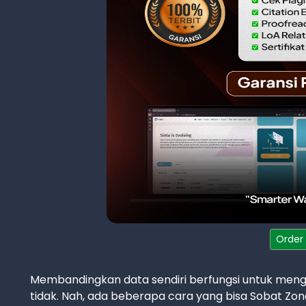
Order
Membandingkan data sendiri berfungsi untuk men
tidak. Nah, ada beberapa cara yang bisa Sobat Zona