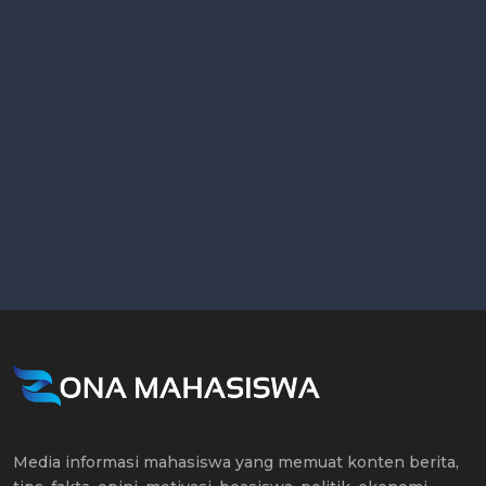
Media informasi mahasiswa yang memuat konten berita,