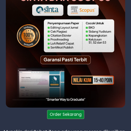
Order Sekarang