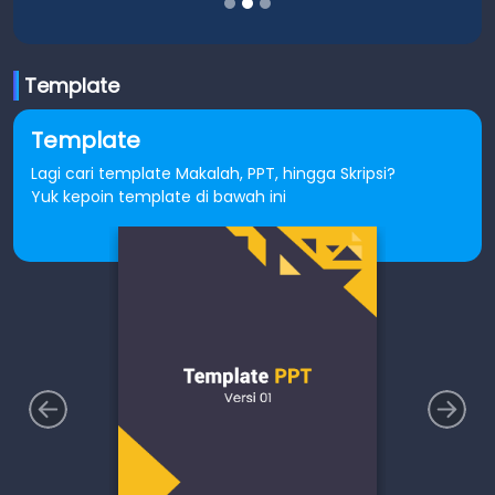
Template
Template
Lagi cari template Makalah, PPT, hingga Skripsi?
Yuk kepoin template di bawah ini