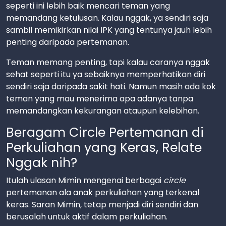
seperti ini lebih baik mencari teman yang
memandang ketulusan. Kalau nggak, ya sendiri saja
sambil memikirkan nilai IPK yang tentunya jauh lebih
penting daripada pertemanan.
Teman memang penting, tapi kalau caranya nggak
sehat seperti itu ya sebaiknya memperhatikan diri
sendiri saja daripada sakit hati. Namun masih ada kok
teman yang mau menerima apa adanya tanpa
memandangkan kekurangan ataupun kelebihan.
Beragam Circle Pertemanan di
Perkuliahan yang Keras, Relate
Nggak nih?
Itulah ulasan Mimin mengenai berbagai
circle
pertemanan ala anak perkuliahan yang terkenal
keras. Saran Mimin, tetap menjadi diri sendiri dan
berusalah untuk aktif dalam perkuliahan.