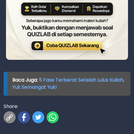
Baca Juga:
5 Fase Terberat Setelah Lulus Kuliah,
Yuk Semangat Yuk!
Share: