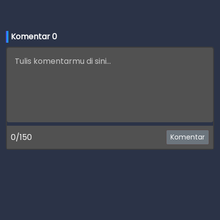
Komentar 
0
0/150
Komentar