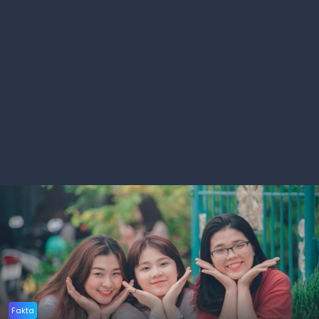
Fakta