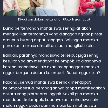
Dikucilkan dalam perkuliahan (Foto: Meramuda)
Dunia pertemanan mahasiswa, seringkali akan
mengucilkan temannya yang dianggap nggak pintar
ataupun kurang cepat tanggap. Sehingga mereka
pun akan merasa dikucilkan saat mengikuti kelas.
Bahkan, parahnya mahasiswa tersebut juga sering
kesulitan dalam mendapat kelompok. Ya alasannya,
karena mahasiswa lain akan menganggap mereka
nggak berguna dalam kelompok. Bener nggak tuh?
Padahal, semua mahasiswa berhak mendapat
kelompok sesuai pembagiannya tanpa membedakan
antara yang pintar atau nggak. Sekali pun mereka
mendapat kelompok, kebanyakan mahasiswa lain
malah nggak peduli dan membiarkan mahasiswa