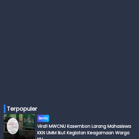
Terpopuler
Berita
Viral! MWCNU Kasembon Larang Mahasiswa
KKN UMM Ikut Kegiatan Keagamaan Warga