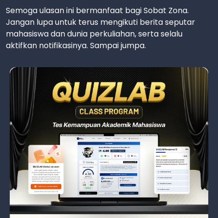
Semoga ulasan ini bermanfaat bagi Sobat Zona.
Jangan lupa untuk terus mengikuti berita seputar
mahasiswa dan dunia perkuliahan, serta selalu
aktifkan notifikasinya. Sampai jumpa.