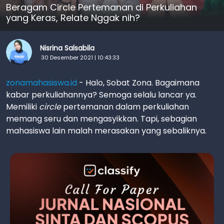
Beragam Circle Pertemanan di Perkuliahan
yang Keras, Relate Nggak nih?
Nisrina Salsabila
30 Desember 2021 | 10:43:33
zonamahasiswa.id
- Halo, Sobat Zona. Bagaimana
kabar perkuliahannya? Semoga selalu lancar ya.
Memiliki
circle
pertemanan dalam perkuliahan
memang seru dan mengasyikkan. Tapi, sebagian
mahasiswa lain malah merasakan yang sebaliknya.