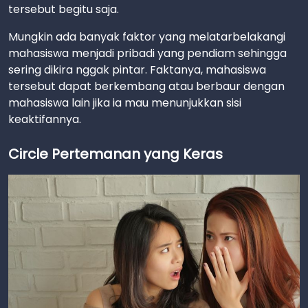
tersebut begitu saja.
Mungkin ada banyak faktor yang melatarbelakangi
mahasiswa menjadi pribadi yang pendiam sehingga
sering dikira nggak pintar. Faktanya, mahasiswa
tersebut dapat berkembang atau berbaur dengan
mahasiswa lain jika ia mau menunjukkan sisi
keaktifannya.
Circle Pertemanan yang Keras