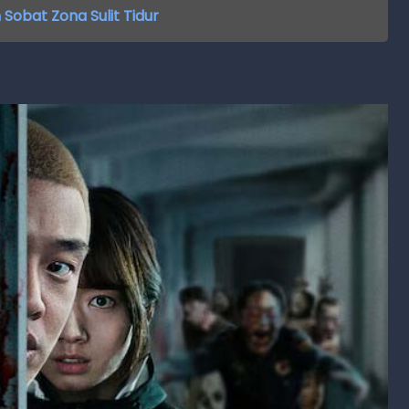
Sobat Zona Sulit Tidur