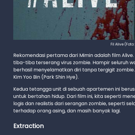
Fil Alive (Fot
Rekomendasi pertama dari Mimin adalah film Alive.
tiba-tiba terserang virus zombie. Hampir seluruh 
berhasil menyelamatkan diri tanpa tergigit zombie
Kim Yoo Bin (Park Shin Hye).
Kedua tetangga unit di sebuah apartemen ini ber
untuk bertahan hidup. Dari film ini, kita seperti 
logis dan realistis dari serangan zombie, seperti
terhadap orang asing, dan masih banyak lagi.
Extraction