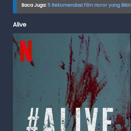
Baca Juga:
5 Rekomendasi Film Horor yang Bikin 
Alive