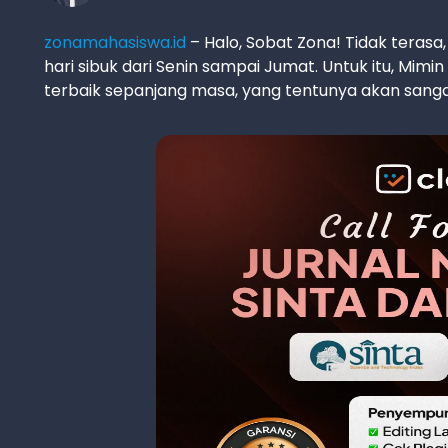
zonamahasiswa.id
– Halo, Sobat Zona! Tidak terasa
hari sibuk dari Senin sampai Jumat. Untuk itu, Mim
terbaik sepanjang masa, yang tentunya akan sang