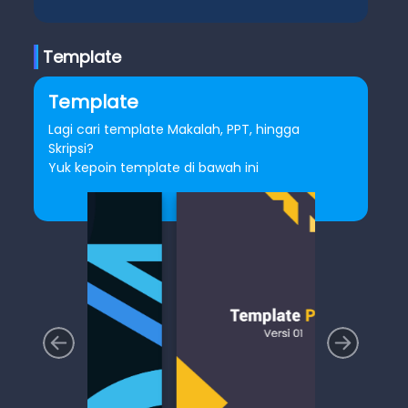
Template
Template
Lagi cari template Makalah, PPT, hingga
Skripsi?
Yuk kepoin template di bawah ini