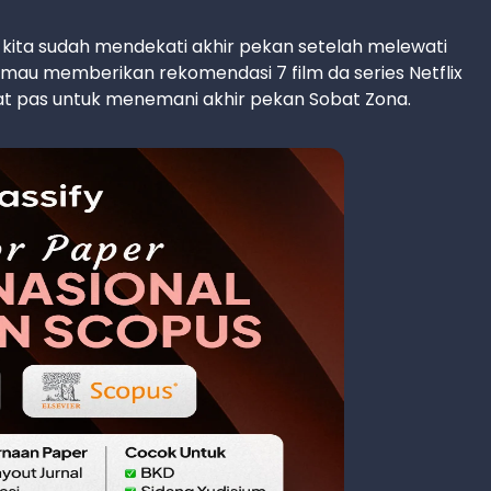
, kita sudah mendekati akhir pekan setelah melewati
in mau memberikan rekomendasi 7 film da series Netflix
at pas untuk menemani akhir pekan Sobat Zona.