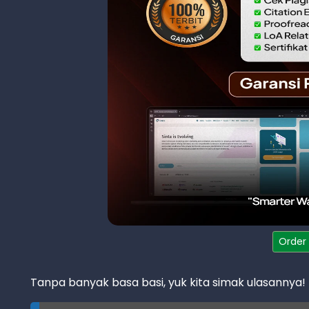
Order
Tanpa banyak basa basi, yuk kita simak ulasannya!