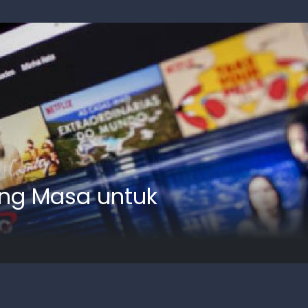
ang Masa untuk