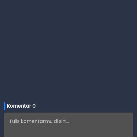
Komentar 
0