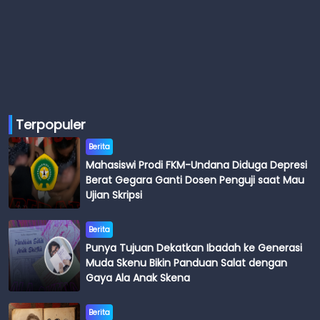
Terpopuler
Berita
Mahasiswi Prodi FKM-Undana Diduga Depresi
Berat Gegara Ganti Dosen Penguji saat Mau
Ujian Skripsi
Berita
Punya Tujuan Dekatkan Ibadah ke Generasi
Muda Skenu Bikin Panduan Salat dengan
Gaya Ala Anak Skena
Berita