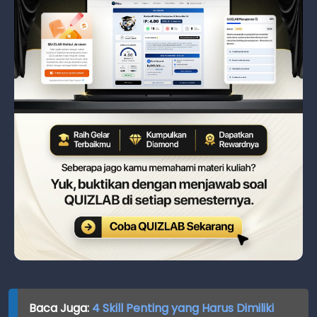
Baca Juga:
4 Skill Penting yang Harus Dimiliki