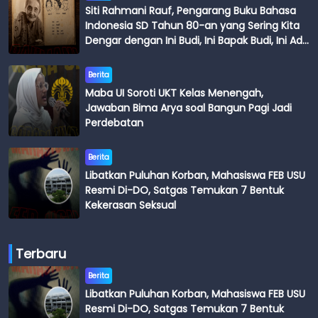
Siti Rahmani Rauf, Pengarang Buku Bahasa
Indonesia SD Tahun 80-an yang Sering Kita
Dengar dengan Ini Budi, Ini Bapak Budi, Ini Adik
Budi
Berita
Maba UI Soroti UKT Kelas Menengah,
Jawaban Bima Arya soal Bangun Pagi Jadi
Perdebatan
Berita
Libatkan Puluhan Korban, Mahasiswa FEB USU
Resmi Di-DO, Satgas Temukan 7 Bentuk
Kekerasan Seksual
Terbaru
Berita
Libatkan Puluhan Korban, Mahasiswa FEB USU
Resmi Di-DO, Satgas Temukan 7 Bentuk