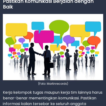
Pastikan Komunikasi Berjalan dengan
Baik
(Foto: Martinrecords)
Kerja kelompok tugas maupun kerja tim lainnya harus
benar-benar mementingkan komunikasi. Pastikan
informasi kalian tersebar ke seluruh anggota