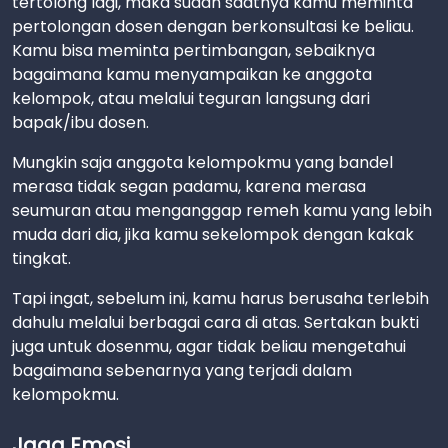
tertolong lagi, maka sudah saatnya kamu meminta
pertolongan dosen dengan berkonsultasi ke beliau.
Kamu bisa meminta pertimbangan, sebaiknya
bagaimana kamu menyampaikan ke anggota
kelompok, atau melalui teguran langsung dari
bapak/ibu dosen.
Mungkin saja anggota kelompokmu yang bandel
merasa tidak segan padamu, karena merasa
seumuran atau menganggap remeh kamu yang lebih
muda dari dia, jika kamu sekelompok dengan kakak
tingkat.
Tapi ingat, sebelum ini, kamu harus berusaha terlebih
dahulu melalui berbagai cara di atas. Sertakan bukti
juga untuk dosenmu, agar tidak beliau mengetahui
bagaimana sebenarnya yang terjadi dalam
kelompokmu.
Jaga Emosi