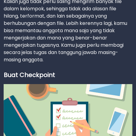
Kalian juga tidak perlu saling mengirim banyak file
dalam kelompok, sehingga tidak ada alasan file
hilang, terformat, dan lain sebagainya yang
berhubungan dengan file. Lebih kerennya lagi, kamu
bisa memantau anggota mana saja yang tidak
mengerjakan dan mana yang benar-benar
mengerjakan tugasnya. Kamu juga perlu membagi
secara jelas tugas dan tanggung jawab masing-
masing anggota.
Buat Checkpoint