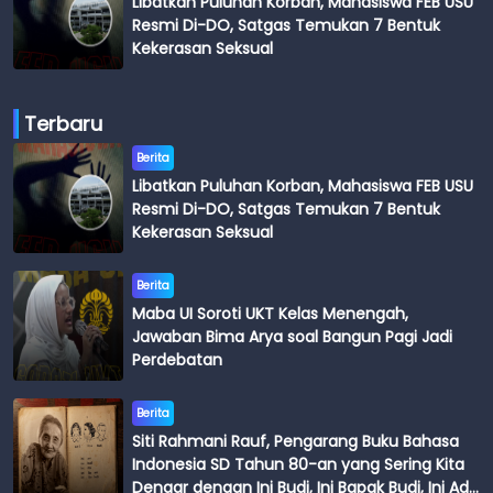
Libatkan Puluhan Korban, Mahasiswa FEB USU
Resmi Di-DO, Satgas Temukan 7 Bentuk
Kekerasan Seksual
Terbaru
Berita
Libatkan Puluhan Korban, Mahasiswa FEB USU
Resmi Di-DO, Satgas Temukan 7 Bentuk
Kekerasan Seksual
Berita
Maba UI Soroti UKT Kelas Menengah,
Jawaban Bima Arya soal Bangun Pagi Jadi
Perdebatan
Berita
Siti Rahmani Rauf, Pengarang Buku Bahasa
Indonesia SD Tahun 80-an yang Sering Kita
Dengar dengan Ini Budi, Ini Bapak Budi, Ini Adik