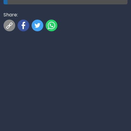
Share: