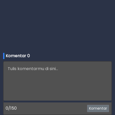
Komentar 
0
0/150
Komentar