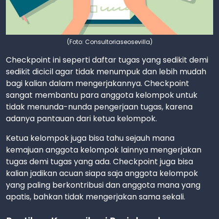
(Foto: Consultoriaseosevilla)
Checkpoint ini seperti daftar tugas yang sedikit demi
sedikit dicicil agar tidak menumpuk dan lebih mudah
bagi kalian dalam mengerjakannya. Checkpoint
sangat membantu para anggota kelompok untuk
tidak menunda-nunda pengerjaan tugas, karena
adanya pantauan dari ketua kelompok.
Ketua kelompok juga bisa tahu sejauh mana
kemajuan anggota kelompok lainnya mengerjakan
tugas demi tugas yang ada. Checkpoint juga bisa
kalian jadikan acuan siapa saja anggota kelompok
yang paling berkontribusi dan anggota mana yang
apatis, bahkan tidak mengerjakan sama sekali.