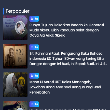
Terpopuler
Berita
Punya Tujuan Dekatkan Ibadah ke Generasi
Muda Skenu Bikin Panduan Salat dengan
Gaya Ala Anak Skena
Berita
Siti Rahmani Rauf, Pengarang Buku Bahasa
Indonesia SD Tahun 80-an yang Sering Kita
Dengar dengan Ini Budi, Ini Bapak Budi, Ini Adik
Budi
Berita
Maba UI Soroti UKT Kelas Menengah,
Jawaban Bima Arya soal Bangun Pagi Jadi
Perdebatan
Berita