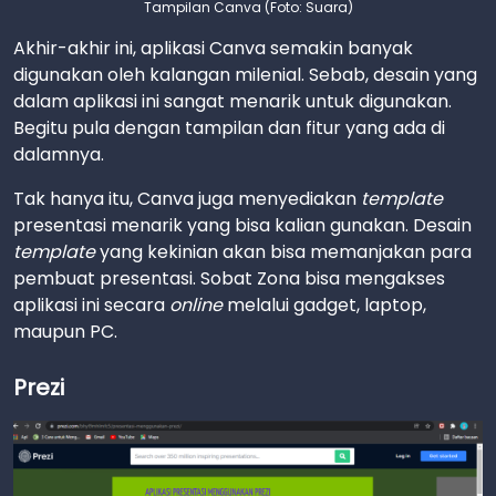
Tampilan Canva (Foto: Suara)
Akhir-akhir ini, aplikasi Canva semakin banyak
digunakan oleh kalangan milenial. Sebab, desain yang
dalam aplikasi ini sangat menarik untuk digunakan.
Begitu pula dengan tampilan dan fitur yang ada di
dalamnya.
Tak hanya itu, Canva juga menyediakan
template
presentasi menarik yang bisa kalian gunakan. Desain
template
yang kekinian akan bisa memanjakan para
pembuat presentasi. Sobat Zona bisa mengakses
aplikasi ini secara
online
melalui gadget, laptop,
maupun PC.
Prezi