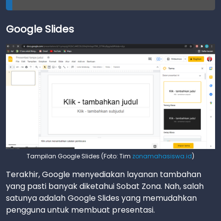
Google Slides
Tampilan Google Slides (Foto: Tim
zonamahasiswa.id
)
Terakhir, Google menyediakan layanan tambahan
yang pasti banyak diketahui Sobat Zona. Nah, salah
satunya adalah Google Slides yang memudahkan
pengguna untuk membuat presentasi.