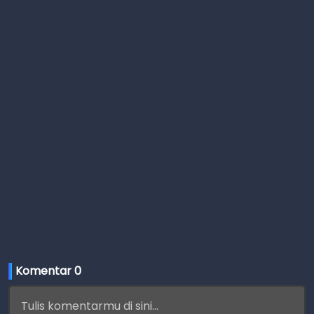
Komentar 
0