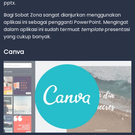
pptx.
Bagi Sobat Zona sangat dianjurkan menggunakan
aplikasi ini sebagai pengganti PowerPoint. Mengingat
dalam aplikasi ini sudah termuat
template
presentasi
yang cukup banyak.
Canva