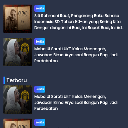
Berita
Siti Rahmani Rauf, Pengarang Buku Bahasa
Indonesia SD Tahun 80-an yang Sering Kita
Dengar dengan Ini Budi, Ini Bapak Budi, Ini Adik
Budi
Berita
Maba UI Soroti UKT Kelas Menengah,
Jawaban Bima Arya soal Bangun Pagi Jadi
Perdebatan
Terbaru
Berita
Maba UI Soroti UKT Kelas Menengah,
Jawaban Bima Arya soal Bangun Pagi Jadi
Perdebatan
Berita