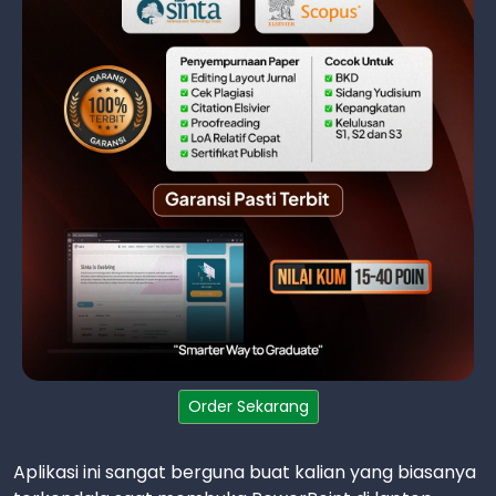
Order Sekarang
Aplikasi ini sangat berguna buat kalian yang biasanya