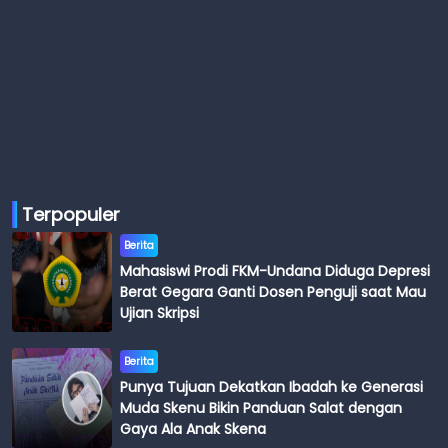
Terpopuler
Berita
Mahasiswi Prodi FKM-Undana Diduga Depresi
Berat Gegara Ganti Dosen Penguji saat Mau
Ujian Skripsi
Berita
Punya Tujuan Dekatkan Ibadah ke Generasi
Muda Skenu Bikin Panduan Salat dengan
Gaya Ala Anak Skena