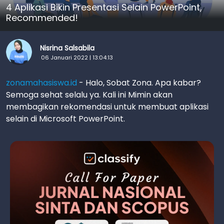
4 Aplikasi Bikin Presentasi Selain PowerPoint,
Recommended!
Nisrina Salsabila
06 Januari 2022 | 13:04:13
zonamahasiswa.id
- Halo, Sobat Zona. Apa kabar?
Semoga sehat selalu ya. Kali ini Mimin akan
membagikan rekomendasi untuk membuat aplikasi
selain di Microsoft PowerPoint.