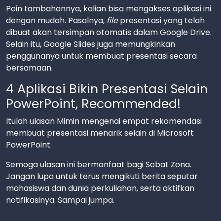
Poin tambahannya, kalian bisa mengakses aplikasi ini
dengan mudah. Pasalnya,
file
presentasi yang telah
dibuat akan tersimpan otomatis dalam Google Drive.
Selain itu, Google Slides juga memungkinkan
penggunanya untuk membuat presentasi secara
bersamaan.
4 Aplikasi Bikin Presentasi Selain
PowerPoint, Recommended!
Itulah ulasan Mimin mengenai empat rekomendasi
membuat presentasi menarik selain di Microsoft
PowerPoint.
Semoga ulasan ini bermanfaat bagi Sobat Zona.
Jangan lupa untuk terus mengikuti berita seputar
mahasiswa dan dunia perkuliahan, serta aktifkan
notifikasinya. Sampai jumpa.