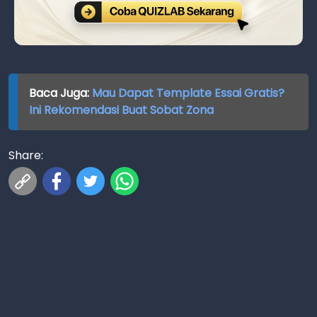
Baca Juga:
Mau Dapat Template Essai Gratis?
Ini Rekomendasi Buat Sobat Zona
Share: