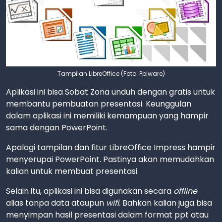
Tampilan LibreOffice (Foto: Pplware)
Aplikasi ini bisa Sobat Zona unduh dengan gratis untuk
membantu pembuatan presentasi. Keunggulan
dalam aplikasi ini memiliki kemampuan yang hampir
sama dengan PowerPoint.
Apalagi tampilan dan fitur LibreOffice Impress hampir
menyerupai PowerPoint. Pastinya akan memudahkan
kalian untuk membuat presentasi.
Selain itu, aplikasi ini bisa digunakan secara
offline
alias tanpa data ataupun
wifi
. Bahkan kalian juga bisa
menyimpan hasil presentasi dalam format ppt atau