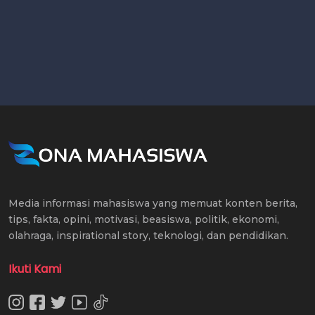
Media informasi mahasiswa yang memuat konten berita,
tips, fakta, opini, motivasi, beasiswa, politik, ekonomi,
olahraga, inspirational story, teknologi, dan pendidikan.
Ikuti Kami