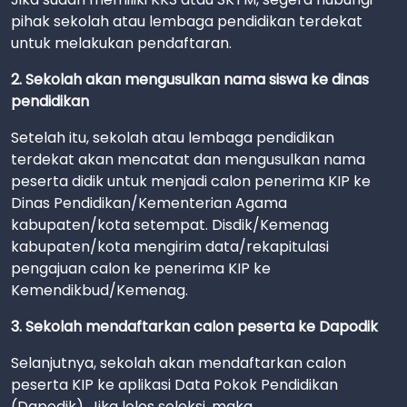
pihak sekolah atau lembaga pendidikan terdekat
untuk melakukan pendaftaran.
2. Sekolah akan mengusulkan nama siswa ke dinas
pendidikan
Setelah itu, sekolah atau lembaga pendidikan
terdekat akan mencatat dan mengusulkan nama
peserta didik untuk menjadi calon penerima KIP ke
Dinas Pendidikan/Kementerian Agama
kabupaten/kota setempat. Disdik/Kemenag
kabupaten/kota mengirim data/rekapitulasi
pengajuan calon ke penerima KIP ke
Kemendikbud/Kemenag.
3. Sekolah mendaftarkan calon peserta ke
Dapodik
Selanjutnya, sekolah akan mendaftarkan calon
peserta KIP ke aplikasi Data Pokok Pendidikan
(Dapodik). Jika lolos seleksi, maka