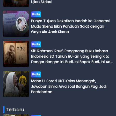
Ujian Skripsi
Berita
Punya Tujuan Dekatkan Ibadah ke Generasi
Muda Skenu Bikin Panduan Salat dengan
Gaya Ala Anak Skena
Berita
Siti Rahmani Rauf, Pengarang Buku Bahasa
Indonesia SD Tahun 80-an yang Sering Kita
Dengar dengan Ini Budi, Ini Bapak Budi, Ini Adik
Budi
Berita
Maba UI Soroti UKT Kelas Menengah,
Jawaban Bima Arya soal Bangun Pagi Jadi
Perdebatan
Terbaru