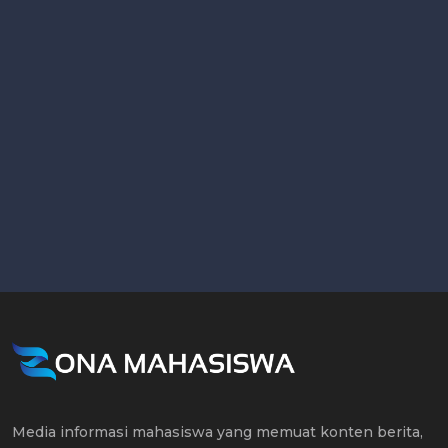
Media informasi mahasiswa yang memuat konten berita,