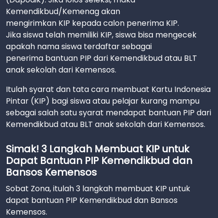
Kemendikbud/Kemenag akan
mengirimkan KIP kepada calon penerima KIP.
Jika siswa telah memiliki KIP, siswa bisa mengecek
apakah nama siswa terdaftar sebagai
penerima bantuan PIP dari Kemendikbud atau BLT
anak sekolah dari Kemensos.
Itulah syarat dan tata cara membuat Kartu Indonesia
Pintar (KIP) bagi siswa atau pelajar kurang mampu
sebagai salah satu syarat mendapat bantuan PIP dari
Kemendikbud atau BLT anak sekolah dari Kemensos.
Simak! 3 Langkah Membuat KIP untuk
Dapat Bantuan PIP Kemendikbud dan
Bansos Kemensos
Sobat Zona, itulah 3 langkah membuat KIP untuk
dapat bantuan PIP Kemendikbud dan Bansos
Kemensos.