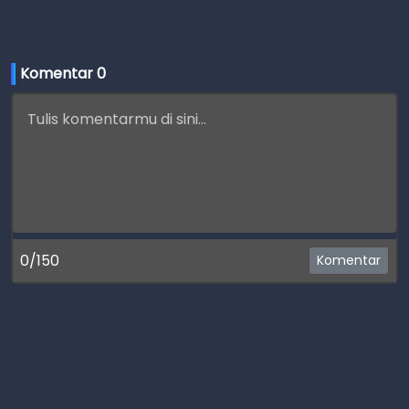
Komentar 
0
0/150
Komentar