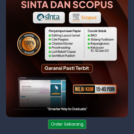
Order Sekarang