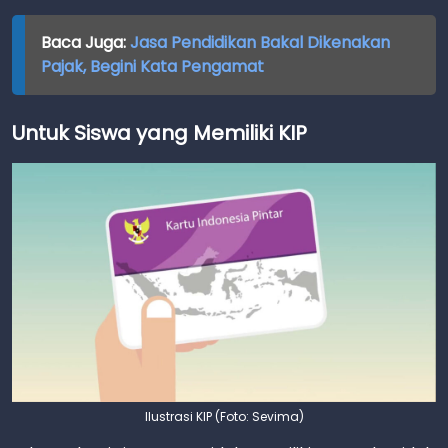
Baca Juga:
Jasa Pendidikan Bakal Dikenakan
Pajak, Begini Kata Pengamat
Untuk Siswa yang Memiliki KIP
Ilustrasi KIP (Foto: Sevima)