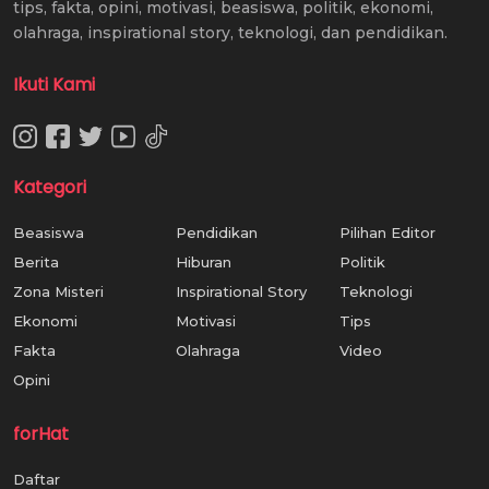
tips, fakta, opini, motivasi, beasiswa, politik, ekonomi,
olahraga, inspirational story, teknologi, dan pendidikan.
Ikuti Kami
Kategori
Beasiswa
Pendidikan
Pilihan Editor
Berita
Hiburan
Politik
Zona Misteri
Inspirational Story
Teknologi
Ekonomi
Motivasi
Tips
Fakta
Olahraga
Video
Opini
forHat
Daftar