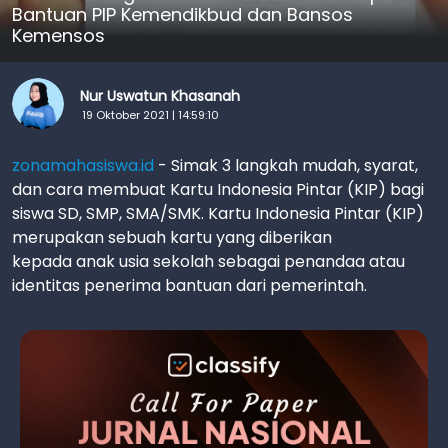
Bantuan PIP Kemendikbud dan Bansos
Kemensos
Nur Uswatun Khasanah
19 Oktober 2021 | 14:59:10
zonamahasiswa.id
- Simak 3 langkah mudah, syarat,
dan cara membuat Kartu Indonesia Pintar (KIP) bagi
siswa SD, SMP, SMA/SMK. Kartu Indonesia Pintar (KIP)
merupakan sebuah kartu yang diberikan
kepada anak usia sekolah sebagai penandaa atau
identitas penerima bantuan dari pemerintah.