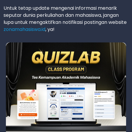
Untuk tetap update mengenai informasi menarik
seputar dunia perkuliahan dan mahasiswa, jangan
lupa untuk mengaktifkan notifikasi postingan website
zonamahasiswa.id
, ya!