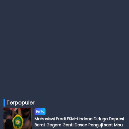
Terpopuler
Berita
Mahasiswi Prodi FKM-Undana Diduga Depresi
Berat Gegara Ganti Dosen Penguji saat Mau