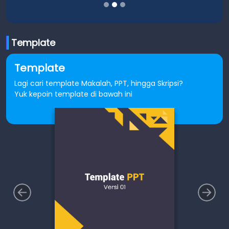
Template
Template
Lagi cari template Makalah, PPT, hingga Skripsi?
Yuk kepoin template di bawah ini