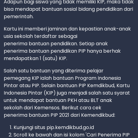
Adapun bagi siswa yang tidak memiliki KIP, maka tidak
bisa mendapat bantuan sosial bidang pendidikan dari
pemerintah.
Kartu ini memberi jaminan dan kepastian anak-anak
usia sekolah terdaftar sebagai
penerima bantuan pendidikan. Setiap anak
penerima bantuan pendidikan PIP hanya berhak
mendapatkan 1 (satu) KIP.
Salah satu bantuan yang diterima pelajar
pemegang KIP ialah bantuan Program Indonesia
Pintar atau PIP. Selain bantuan PIP Kemdikbud, Kartu
Indonesia Pintar (KIP) juga menjadi salah satu syarat
untuk mendapat bantuan PKH atau BLT anak
sekolah dari Kemensos. Berikut cara cek
penerima bantuan PIP 2021 dari Kemendikbud:
Kunjungi situs pip.kemdikbud.go.id
Scroll ke bawah dan isi kolom 'Cari Penerima PIP