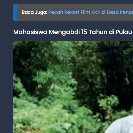
Baca Juga:
Pecah Rekor! Film KKN di Desa Penar
Mahasiswa Mengabdi 15 Tahun di Pula