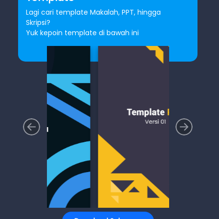
Lagi cari template Makalah, PPT, hingga
Skripsi?
Yuk kepoin template di bawah ini