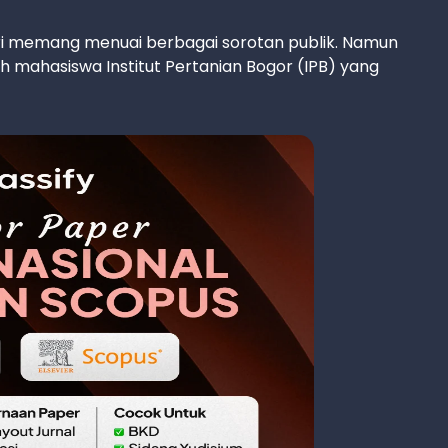
ari memang menuai berbagai sorotan publik. Namun
ah mahasiswa Institut Pertanian Bogor (IPB) yang