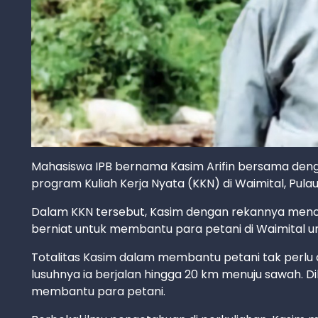
Mahasiswa IPB bernama Kasim Arifin bersama deng
program Kuliah Kerja Nyata (KKN) di Waimital, Pula
Dalam KKN tersebut, Kasim dengan rekannya menc
berniat untuk membantu para petani di Waimital un
Totalitas Kasim dalam membantu petani tak perlu 
lusuhnya ia berjalan hingga 20 km menuju sawah. D
membantu para petani.