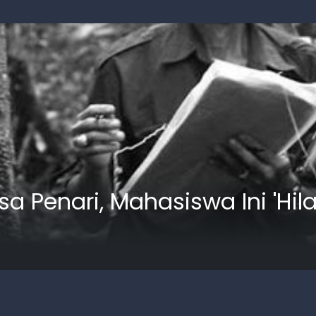
sa Penari, Mahasiswa Ini 'Hil