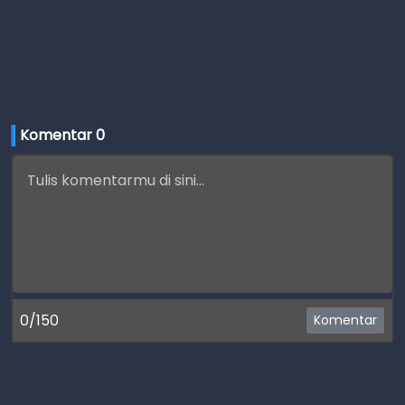
Komentar 
0
0/150
Komentar