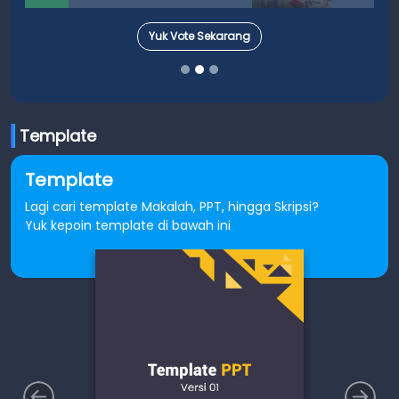
Yuk Vote Sekarang
Template
Template
Lagi cari template Makalah, PPT, hingga Skripsi?
Yuk kepoin template di bawah ini