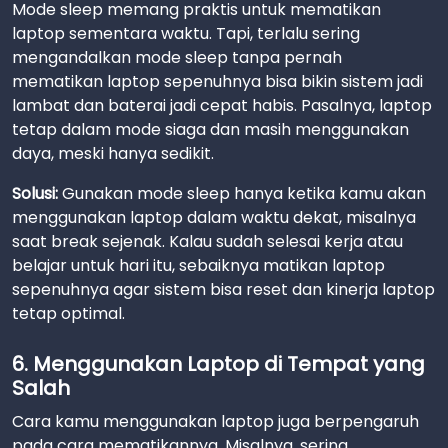
Mode sleep memang praktis untuk mematikan
laptop sementara waktu. Tapi, terlalu sering
mengandalkan mode sleep tanpa pernah
mematikan laptop sepenuhnya bisa bikin sistem jadi
lambat dan baterai jadi cepat habis. Pasalnya, laptop
tetap dalam mode siaga dan masih menggunakan
daya, meski hanya sedikit.
Solusi:
Gunakan mode sleep hanya ketika kamu akan
menggunakan laptop dalam waktu dekat, misalnya
saat break sejenak. Kalau sudah selesai kerja atau
belajar untuk hari itu, sebaiknya matikan laptop
sepenuhnya agar sistem bisa reset dan kinerja laptop
tetap optimal.
6. Menggunakan Laptop di Tempat yang
Salah
Cara kamu menggunakan laptop juga berpengaruh
pada cara mematikannya. Misalnya, sering