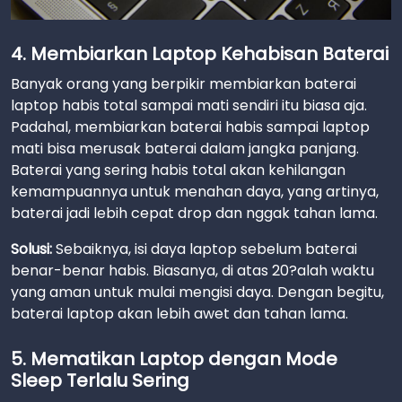
4. Membiarkan Laptop Kehabisan Baterai
Banyak orang yang berpikir membiarkan baterai
laptop habis total sampai mati sendiri itu biasa aja.
Padahal, membiarkan baterai habis sampai laptop
mati bisa merusak baterai dalam jangka panjang.
Baterai yang sering habis total akan kehilangan
kemampuannya untuk menahan daya, yang artinya,
baterai jadi lebih cepat drop dan nggak tahan lama.
Solusi:
Sebaiknya, isi daya laptop sebelum baterai
benar-benar habis. Biasanya, di atas 20?alah waktu
yang aman untuk mulai mengisi daya. Dengan begitu,
baterai laptop akan lebih awet dan tahan lama.
5. Mematikan Laptop dengan Mode
Sleep Terlalu Sering