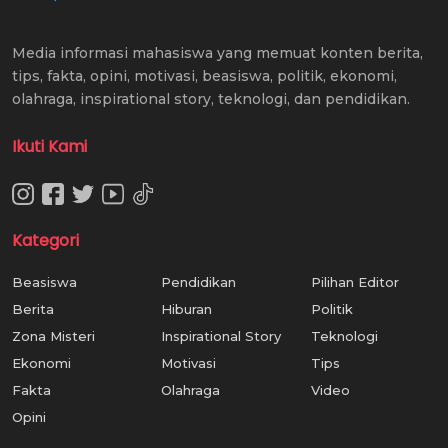
Media informasi mahasiswa yang memuat konten berita,
tips, fakta, opini, motivasi, beasiswa, politik, ekonomi,
olahraga, inspirational story, teknologi, dan pendidikan.
Ikuti Kami
Kategori
Beasiswa
Pendidikan
Pilihan Editor
Berita
Hiburan
Politik
Zona Misteri
Inspirational Story
Teknologi
Ekonomi
Motivasi
Tips
Fakta
Olahraga
Video
Opini