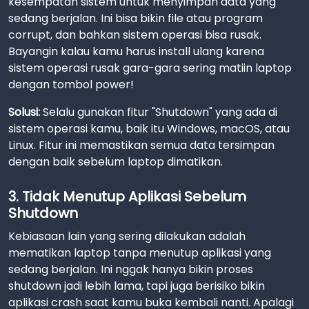
kesempatan sistem untuk menyimpan data yang
sedang berjalan. Ini bisa bikin file atau program
corrupt, dan bahkan sistem operasi bisa rusak.
Bayangin kalau kamu harus install ulang karena
sistem operasi rusak gara-gara sering matiin laptop
dengan tombol power!
Solusi:
Selalu gunakan fitur "Shutdown" yang ada di
sistem operasi kamu, baik itu Windows, macOS, atau
Linux. Fitur ini memastikan semua data tersimpan
dengan baik sebelum laptop dimatikan.
3. Tidak Menutup Aplikasi Sebelum
Shutdown
Kebiasaan lain yang sering dilakukan adalah
mematikan laptop tanpa menutup aplikasi yang
sedang berjalan. Ini nggak hanya bikin proses
shutdown jadi lebih lama, tapi juga berisiko bikin
aplikasi crash saat kamu buka kembali nanti. Apalagi