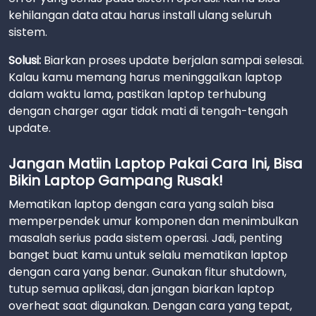
kehilangan data atau harus install ulang seluruh
sistem.
Solusi:
Biarkan proses update berjalan sampai selesai.
Kalau kamu memang harus meninggalkan laptop
dalam waktu lama, pastikan laptop terhubung
dengan charger agar tidak mati di tengah-tengah
update.
Jangan Matiin Laptop Pakai Cara Ini, Bisa
Bikin Laptop Gampang Rusak!
Mematikan laptop dengan cara yang salah bisa
memperpendek umur komponen dan menimbulkan
masalah serius pada sistem operasi. Jadi, penting
banget buat kamu untuk selalu mematikan laptop
dengan cara yang benar. Gunakan fitur shutdown,
tutup semua aplikasi, dan jangan biarkan laptop
overheat saat digunakan. Dengan cara yang tepat,