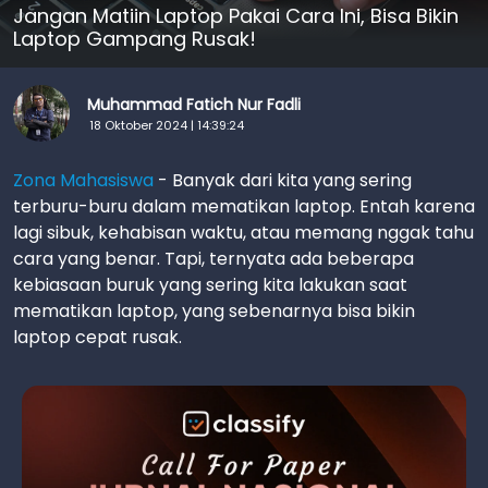
Jangan Matiin Laptop Pakai Cara Ini, Bisa Bikin
Laptop Gampang Rusak!
Muhammad Fatich Nur Fadli
18 Oktober 2024 | 14:39:24
Zona Mahasiswa
- Banyak dari kita yang sering
terburu-buru dalam mematikan laptop. Entah karena
lagi sibuk, kehabisan waktu, atau memang nggak tahu
cara yang benar. Tapi, ternyata ada beberapa
kebiasaan buruk yang sering kita lakukan saat
mematikan laptop, yang sebenarnya bisa bikin
laptop cepat rusak.