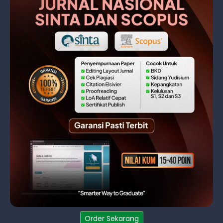
Order Sekarang