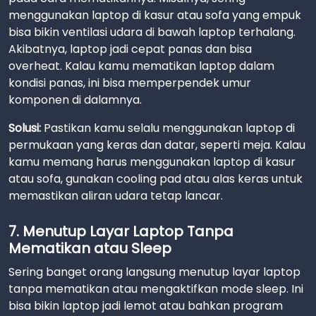
menggunakan laptop di kasur atau sofa yang empuk
bisa bikin ventilasi udara di bawah laptop terhalang.
Akibatnya, laptop jadi cepat panas dan bisa
overheat. Kalau kamu mematikan laptop dalam
kondisi panas, ini bisa memperpendek umur
komponen di dalamnya.
Solusi:
Pastikan kamu selalu menggunakan laptop di
permukaan yang keras dan datar, seperti meja. Kalau
kamu memang harus menggunakan laptop di kasur
atau sofa, gunakan cooling pad atau alas keras untuk
memastikan aliran udara tetap lancar.
7. Menutup Layar Laptop Tanpa
Mematikan atau Sleep
Sering banget orang langsung menutup layar laptop
tanpa mematikan atau mengaktifkan mode sleep. Ini
bisa bikin laptop jadi lemot atau bahkan program