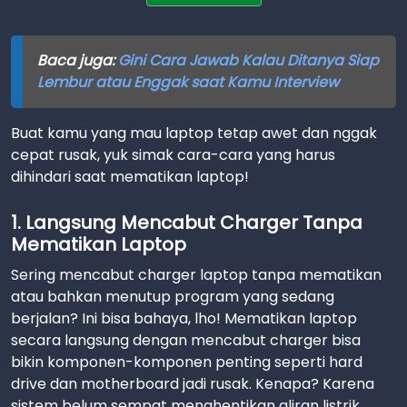
Baca juga:
Gini Cara Jawab Kalau Ditanya Siap
Lembur atau Enggak saat Kamu Interview
Buat kamu yang mau laptop tetap awet dan nggak
cepat rusak, yuk simak cara-cara yang harus
dihindari saat mematikan laptop!
1. Langsung Mencabut Charger Tanpa
Mematikan Laptop
Sering mencabut charger laptop tanpa mematikan
atau bahkan menutup program yang sedang
berjalan? Ini bisa bahaya, lho! Mematikan laptop
secara langsung dengan mencabut charger bisa
bikin komponen-komponen penting seperti hard
drive dan motherboard jadi rusak. Kenapa? Karena
sistem belum sempat menghentikan aliran listrik