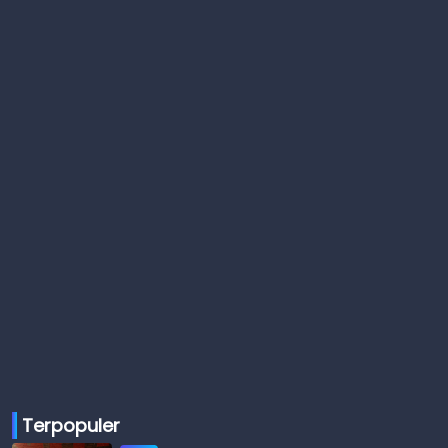
Terpopuler