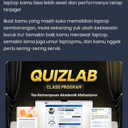
laptop kamu bisa lebih awet dan performanya tetap
terjaga!
Buat kamu yang masih suka mematikan laptop
sembarangan, mulai sekarang yuk ubah kebiasaan
buruk itu! Semakin baik kamu merawat laptop,
semakin lama juga umur laptopmu, dan kamu nggak
perlu sering-sering servis.