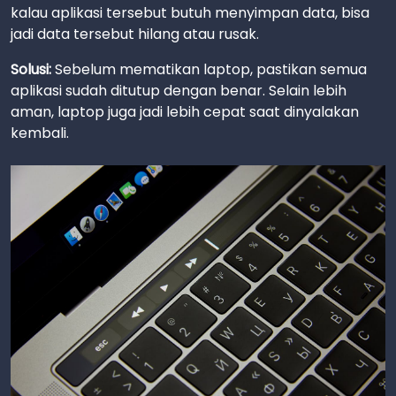
kalau aplikasi tersebut butuh menyimpan data, bisa
jadi data tersebut hilang atau rusak.
Solusi:
Sebelum mematikan laptop, pastikan semua
aplikasi sudah ditutup dengan benar. Selain lebih
aman, laptop juga jadi lebih cepat saat dinyalakan
kembali.