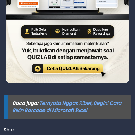
Baca juga:
Ternyata Nggak Ribet, Begini Cara
Bikin Barcode di Microsoft Excel
Share: