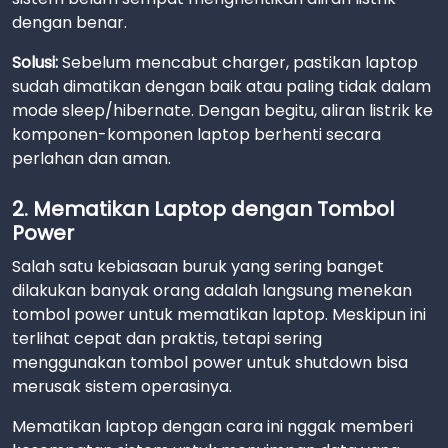
dengan benar.
Solusi:
Sebelum mencabut charger, pastikan laptop
sudah dimatikan dengan baik atau paling tidak dalam
mode sleep/hibernate. Dengan begitu, aliran listrik ke
komponen-komponen laptop berhenti secara
perlahan dan aman.
2. Mematikan Laptop dengan Tombol
Power
Salah satu kebiasaan buruk yang sering banget
dilakukan banyak orang adalah langsung menekan
tombol power untuk mematikan laptop. Meskipun ini
terlihat cepat dan praktis, tetapi sering
menggunakan tombol power untuk shutdown bisa
merusak sistem operasinya.
Mematikan laptop dengan cara ini nggak memberi