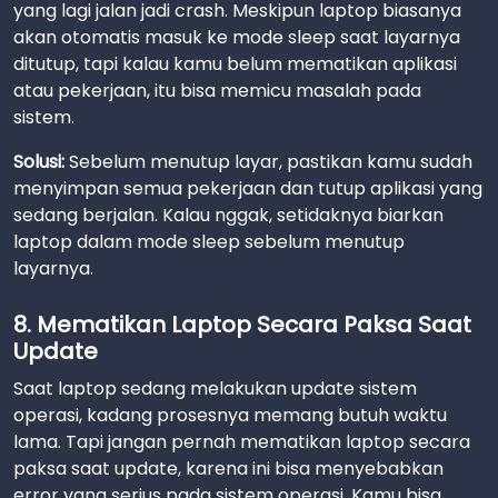
yang lagi jalan jadi crash. Meskipun laptop biasanya
akan otomatis masuk ke mode sleep saat layarnya
ditutup, tapi kalau kamu belum mematikan aplikasi
atau pekerjaan, itu bisa memicu masalah pada
sistem.
Solusi:
Sebelum menutup layar, pastikan kamu sudah
menyimpan semua pekerjaan dan tutup aplikasi yang
sedang berjalan. Kalau nggak, setidaknya biarkan
laptop dalam mode sleep sebelum menutup
layarnya.
8. Mematikan Laptop Secara Paksa Saat
Update
Saat laptop sedang melakukan update sistem
operasi, kadang prosesnya memang butuh waktu
lama. Tapi jangan pernah mematikan laptop secara
paksa saat update, karena ini bisa menyebabkan
error yang serius pada sistem operasi. Kamu bisa