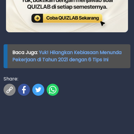
Baca Juga:
Yuk! Hilangkan Kebiasaan Menunda
Pekerjaan di Tahun 2021 dengan 6 Tips Ini
Share: