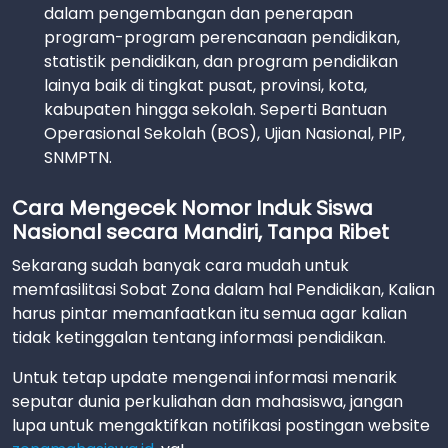
dalam pengembangan dan penerapan
program-program perencanaan pendidikan,
statistik pendidikan, dan program pendidikan
lainya baik di tingkat pusat, provinsi, kota,
kabupaten hingga sekolah. Seperti Bantuan
Operasional Sekolah (BOS), Ujian Nasional, PIP,
SNMPTN.
Cara Mengecek Nomor Induk Siswa
Nasional secara Mandiri, Tanpa Ribet
Sekarang sudah banyak cara mudah untuk
memfasilitasi Sobat Zona dalam hal Pendidikan, Kalian
harus pintar memanfaatkan itu semua agar kalian
tidak ketinggalan tentang informasi pendidikan.
Untuk tetap update mengenai informasi menarik
seputar dunia perkuliahan dan mahasiswa, jangan
lupa untuk mengaktifkan notifikasi postingan website