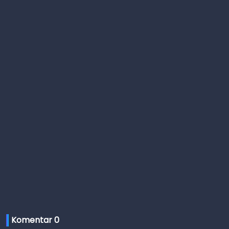
Komentar 
0