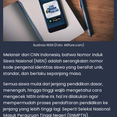
Ilustrasi NISN (Foto: AKPure.com)
Melansir dari CNN Indonesia, bahwa Nomor Induk
Siswa Nasional (NISN) adalah serangkaian nomor
kode pengenal identitas siswa yang bersifat unik,
standar, dan berlaku sepanjang masa.
Semua siswa mulai dari jenjang pendidikan dasar,
menengah, hingga tinggi wajib mengetahui cara
mengecek NISN online ini. hal ini dilakukan agar
mempermudah proses pendaftaran pendidikan ke
jenjang yang lebih tinggi lagi. Seperti Seleksi Nasional
Masuk Perguruan Tinggi Negeri (SNMPTN).