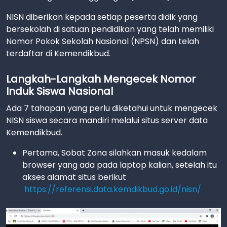
NISN diberikan kepada setiap peserta didik yang
bersekolah di satuan pendidikan yang telah memiliki
Nomor Pokok Sekolah Nasional (NPSN) dan telah
terdaftar di Kemendikbud.
Langkah-Langkah Mengecek Nomor
Induk Siswa Nasional
Ada 7 tahapan yang perlu diketahui untuk mengecek
NISN siswa secara mandiri melalui situs server data
Kemendikbud.
Pertama, Sobat Zona silahkan masuk kedalam
browser yang ada pada laptop kalian, setelah itu
akses alamat situs berikut
https://referensi.data.kemdikbud.go.id/nisn/