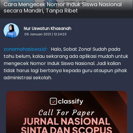
Cara Mengecek Nomor Induk Siswa Nasional
secara Mandiri, Tanpa Ribet
Nur Uswatun Khasanah
09 Januari 2021 | 12:24:23
zonamahasiswa.id-
Halo, Sobat Zona! Sudah pada
tahu belum, kalau sekarang ada aplikasi mudah untuk
mengecek Nomor Induk Siswa Nasional. Jadi kalian
tidak harus lagi bertanya kepada guru ataupun pihak
administrasi sekolah.