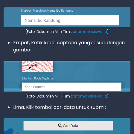
(Foto: Dokumen Milik Tim
zonamahasiswa.id
)
Empat, Ketik kode captcha yang sesuai dengan
gambar.
(Foto: Dokumen Milik Tim
zonamahasiswa.id
)
Lima, Klik tombol cari data untuk submit.