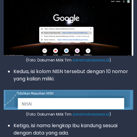
(Foto: Dokumen Milik Tim
zonamahasiswa.id
)
Kedua, isi kolom NISN tersebut dengan 10 nomor
yang kalian miliki.
(Foto: Dokumen Milik Tim
zonamahasiswa.id
)
Ketiga, isi nama lengkap ibu kandung sesuai
dengan data yang ada.