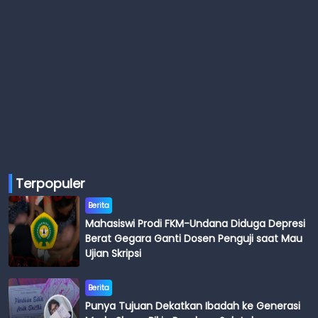
Terpopuler
Berita
Mahasiswi Prodi FKM-Undana Diduga Depresi
Berat Gegara Ganti Dosen Penguji saat Mau
Ujian Skripsi
Berita
Punya Tujuan Dekatkan Ibadah ke Generasi