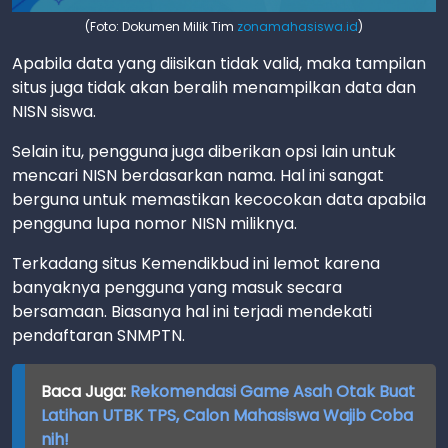
(Foto: Dokumen Milik Tim
zonamahasiswa.id
)
Apabila data yang diisikan tidak valid, maka tampilan
situs juga tidak akan beralih menampilkan data dan
NISN siswa.
Selain itu, pengguna juga diberikan opsi lain untuk
mencari NISN berdasarkan nama. Hal ini sangat
berguna untuk memastikan kecocokan data apabila
pengguna lupa nomor NISN miliknya.
Terkadang situs Kemendikbud ini lemot karena
banyaknya pengguna yang masuk secara
bersamaan. Biasanya hal ini terjadi mendekati
pendaftaran SNMPTN.
Baca Juga:
Rekomendasi Game Asah Otak Buat
Latihan UTBK TPS, Calon Mahasiswa Wajib Coba
nih!