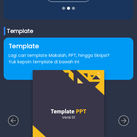
Template
Template
Lagi cari template Makalah, PPT, hingga Skripsi?
Yuk kepoin template di bawah ini