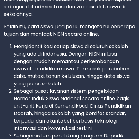
sebagai alat administrasi dan validasi oleh siswa di
sekolahnya.
Selain itu, para siswa juga perlu mengetahui beberapa
tujuan dan manfaat NISN secara online.
Mengidentifikasi setiap siswa di seluruh sekolah
yang ada di Indonesia. Dengan NISN ini bisa
dengan mudah memantau perkembangan
riwayat pendidikan siswa. Termasuk perubahan
data, mutasi, tahun kelulusan, hingga data siswa
yang putus sekolah.
Sebagai pusat layanan sistem pengelolaan
Nomor Induk Siswa Nasional secara online bagis
unit-unit kerja di Kemendikbud, Dinas Pendidikan
Daerah, hingga sekolah yang bersifat standar,
terpadu, dan akuntabel berbasis teknologi
informasi dan komunikasi terkini.
Sebagai sistem pendukung program Dapodik