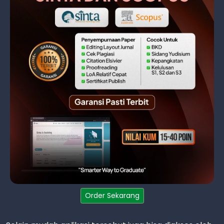
Order Sekarang