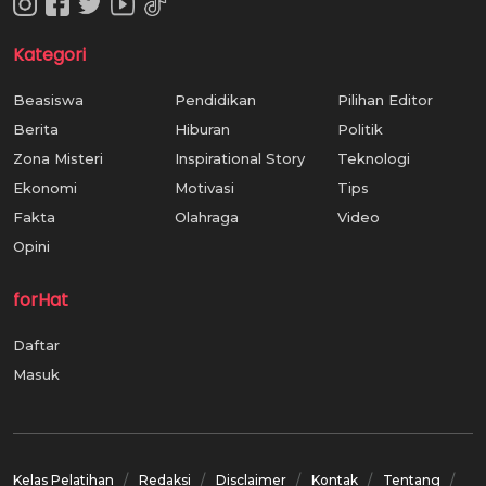
Kategori
Beasiswa
Pendidikan
Pilihan Editor
Berita
Hiburan
Politik
Zona Misteri
Inspirational Story
Teknologi
Ekonomi
Motivasi
Tips
Fakta
Olahraga
Video
Opini
forHat
Daftar
Masuk
Kelas Pelatihan
Redaksi
Disclaimer
Kontak
Tentang