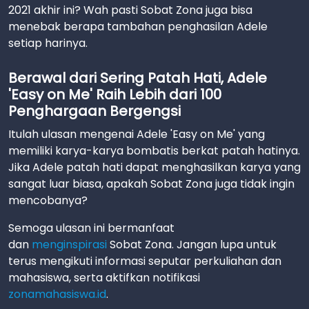
2021 akhir ini? Wah pasti Sobat Zona juga bisa
menebak berapa tambahan penghasilan Adele
setiap harinya.
Berawal dari Sering Patah Hati, Adele
'Easy on Me' Raih Lebih dari 100
Penghargaan Bergengsi
Itulah ulasan mengenai Adele 'Easy on Me' yang
memiliki karya-karya bombatis berkat patah hatinya.
Jika Adele patah hati dapat menghasilkan karya yang
sangat luar biasa, apakah Sobat Zona juga tidak ingin
mencobanya?
Semoga ulasan ini bermanfaat
dan
menginspirasi
Sobat Zona. Jangan lupa untuk
terus mengikuti informasi seputar perkuliahan dan
mahasiswa, serta aktifkan notifikasi
zonamahasiswa.id
.