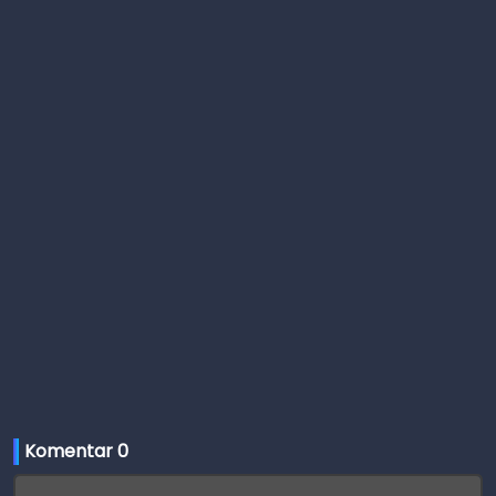
Komentar 
0