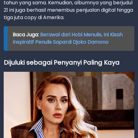
tahun yang sama. Kemudian, albumnya yang berjudul
21 ini juga berhasil menembus penjualan digital hingga
tiga juta copy di Amerika.
Baca Juga:
Berawal dari Hobi Menulis, Ini Kisah
Inspiratif Penulis Sapardi Djoko Damono
Dijuluki sebagai Penyanyi Paling Kaya