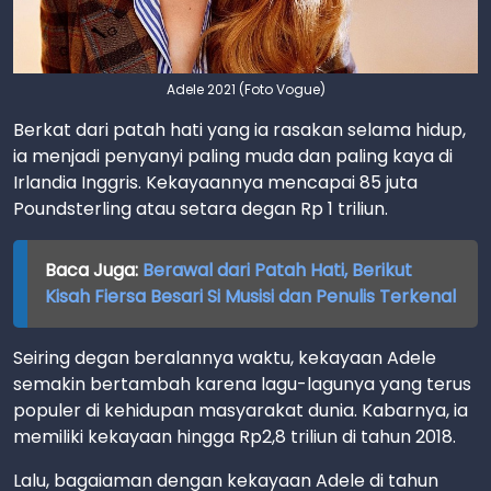
Adele 2021 (Foto Vogue)
Berkat dari patah hati yang ia rasakan selama hidup,
ia menjadi penyanyi paling muda dan paling kaya di
Irlandia Inggris. Kekayaannya mencapai 85 juta
Poundsterling atau setara degan Rp 1 triliun.
Baca Juga:
Berawal dari Patah Hati, Berikut
Kisah Fiersa Besari Si Musisi dan Penulis Terkenal
Seiring degan beralannya waktu, kekayaan Adele
semakin bertambah karena lagu-lagunya yang terus
populer di kehidupan masyarakat dunia. Kabarnya, ia
memiliki kekayaan hingga Rp2,8 triliun di tahun 2018.
Lalu, bagaiaman dengan kekayaan Adele di tahun