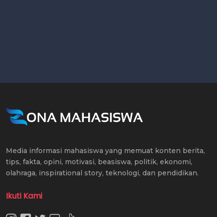
Media informasi mahasiswa yang memuat konten berita,
tips, fakta, opini, motivasi, beasiswa, politik, ekonomi,
olahraga, inspirational story, teknologi, dan pendidikan.
Ikuti Kami