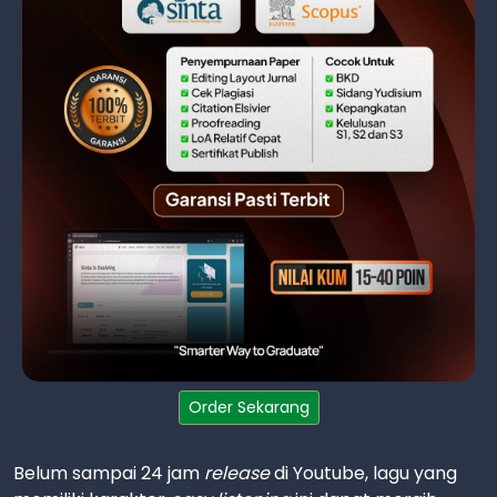
Order Sekarang
Belum sampai 24 jam
release
di Youtube, lagu yang