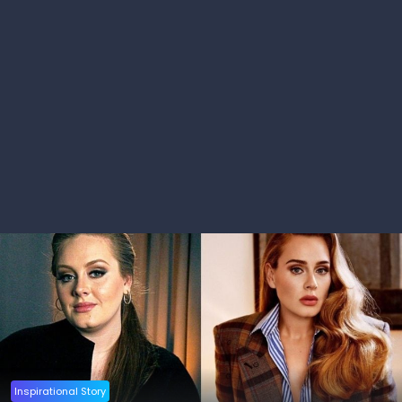
Inspirational Story