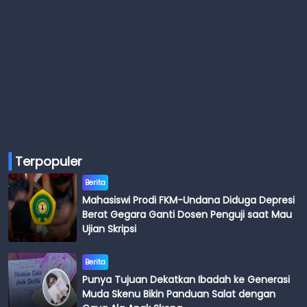
Terpopuler
Berita
Mahasiswi Prodi FKM-Undana Diduga Depresi
Berat Gegara Ganti Dosen Penguji saat Mau
Ujian Skripsi
Berita
Punya Tujuan Dekatkan Ibadah ke Generasi
Muda Skenu Bikin Panduan Salat dengan