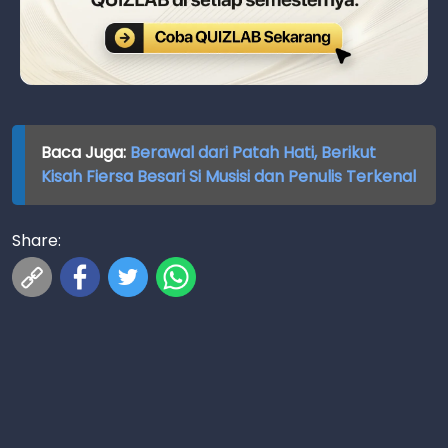
Baca Juga:
Berawal dari Patah Hati, Berikut
Kisah Fiersa Besari Si Musisi dan Penulis Terkenal
Share: