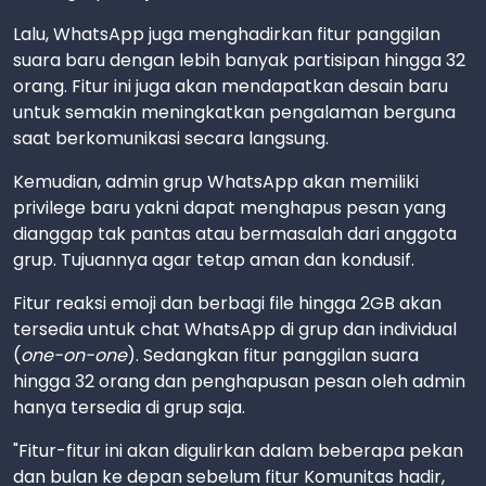
Lalu, WhatsApp juga menghadirkan fitur panggilan
suara baru dengan lebih banyak partisipan hingga 32
orang. Fitur ini juga akan mendapatkan desain baru
untuk semakin meningkatkan pengalaman berguna
saat berkomunikasi secara langsung.
Kemudian, admin grup WhatsApp akan memiliki
privilege baru yakni dapat menghapus pesan yang
dianggap tak pantas atau bermasalah dari anggota
grup. Tujuannya agar tetap aman dan kondusif.
Fitur reaksi emoji dan berbagi file hingga 2GB akan
tersedia untuk chat WhatsApp di grup dan individual
(
one-on-one
). Sedangkan fitur panggilan suara
hingga 32 orang dan penghapusan pesan oleh admin
hanya tersedia di grup saja.
"Fitur-fitur ini akan digulirkan dalam beberapa pekan
dan bulan ke depan sebelum fitur Komunitas hadir,