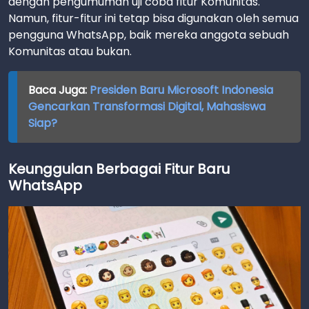
dengan pengumuman uji coba fitur Komunitas.
Namun, fitur-fitur ini tetap bisa digunakan oleh semua
pengguna WhatsApp, baik mereka anggota sebuah
Komunitas atau bukan.
Baca Juga:
Presiden Baru Microsoft Indonesia
Gencarkan Transformasi Digital, Mahasiswa
Siap?
Keunggulan Berbagai Fitur Baru
WhatsApp