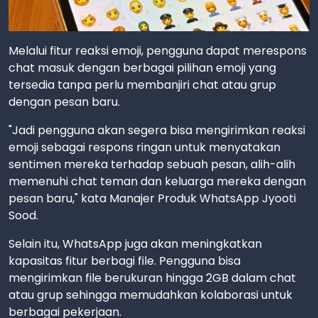
Melalui fitur reaksi emoji, pengguna dapat merespons
chat masuk dengan berbagai pilihan emoji yang
tersedia tanpa perlu membanjiri chat atau grup
dengan pesan baru.
"Jadi pengguna akan segera bisa mengirimkan reaksi
emoji sebagai respons ringan untuk menyatakan
sentimen mereka terhadap sebuah pesan, alih-alih
memenuhi chat teman dan keluarga mereka dengan
pesan baru," kata Manajer Produk WhatsApp Jyooti
Sood.
Selain itu, WhatsApp juga akan meningkatkan
kapasitas fitur berbagi file. Pengguna bisa
mengirimkan file berukuran hingga 2GB dalam chat
atau grup sehingga memudahkan kolaborasi untuk
berbagai pekerjaan.