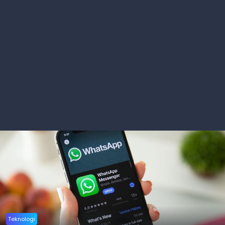
Teknologi