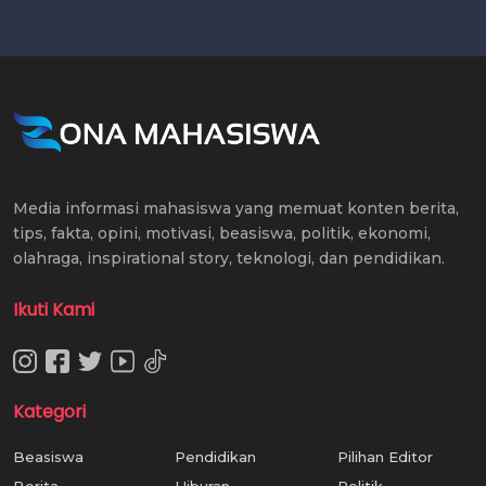
Media informasi mahasiswa yang memuat konten berita,
tips, fakta, opini, motivasi, beasiswa, politik, ekonomi,
olahraga, inspirational story, teknologi, dan pendidikan.
Ikuti Kami
Kategori
Beasiswa
Pendidikan
Pilihan Editor