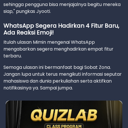
sehingga pengguna bisa menjajalnya begitu mereka
siap," pungkas Jyooti.
WhatsApp Segera Hadirkan 4 Fitur Baru,
Ada Reaksi Emoji!
Itulah ulasan Mimin mengenai WhatsApp
mengabarkan segera menghadirkan empat fitur
terbaru.
Semoga ulasan ini bermanfaat bagi Sobat Zona.
Jangan lupa untuk terus mengikuti informasi seputar
mahasiswa dan dunia perkuliahan serta aktifkan
notifikasinya ya. Sampai jumpa.