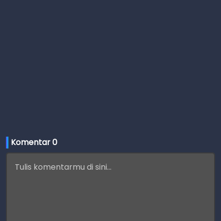
Komentar 
0