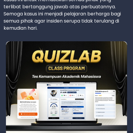
terlibat bertanggung jawab atas perbuatannya.
Semoga kasus ini menjadi pelajaran berharga bagi
semua pihak agar insiden serupa tidak terulang di
kemudian hari.