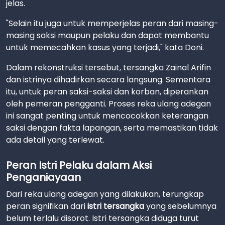
jelas.
"Selain itu juga untuk memperjelas peran dari masing-
masing saksi maupun pelaku dan dapat membantu
untuk memecahkan kasus yang terjadi," kata Doni.
Dalam rekonstruksi tersebut, tersangka Zainal Arifin
dan istrinya dihadirkan secara langsung. Sementara
itu, untuk peran saksi-saksi dan korban, diperankan
oleh pemeran pengganti. Proses reka ulang adegan
ini sangat penting untuk mencocokkan keterangan
saksi dengan fakta lapangan, serta memastikan tidak
ada detail yang terlewat.
Peran Istri Pelaku dalam Aksi
Penganiayaan
Dari reka ulang adegan yang dilakukan, terungkap
peran signifikan dari
istri tersangka
yang sebelumnya
belum terlalu disorot. Istri tersangka diduga turut