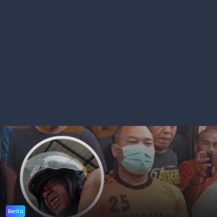
Berita