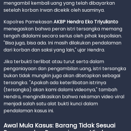
mengambil kembali uang yang telah dibayarkan
setelah korban Irwan dicekik oleh suaminya.
Kapolres Pamekasan
AKBP Hendra Eko Triyulianto
menegaskan bahwa peran istri tersangka memang
tengah didalami secara serius oleh pihak kepolisian.
"Bisa juga, bisa ada. Ini masih dilakukan pendalaman
dari korban dan saksi yang lain," ujar Hendra.
Jika terbukti terlibat atau turut serta dalam
penganiayaan dan pengambilan uang, istri tersangka
bukan tidak mungkin juga akan ditetapkan sebagai
tersangka. "Apakah ada keterlibatan istrinya
(tersangka) akan kami dalami videonya," tambah
Hendra, mengindikasikan bahwa rekaman video viral
menjadi salah satu alat bukti kunci dalam
pendalaman kasus ini.
Awal Mula Kasus: Barang Tidak Sesuai