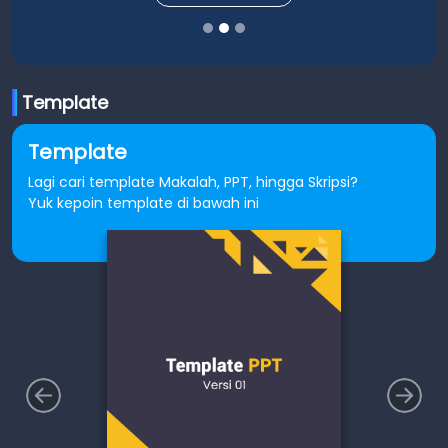
Template
Template
Lagi cari template Makalah, PPT, hingga Skripsi?
Yuk kepoin template di bawah ini