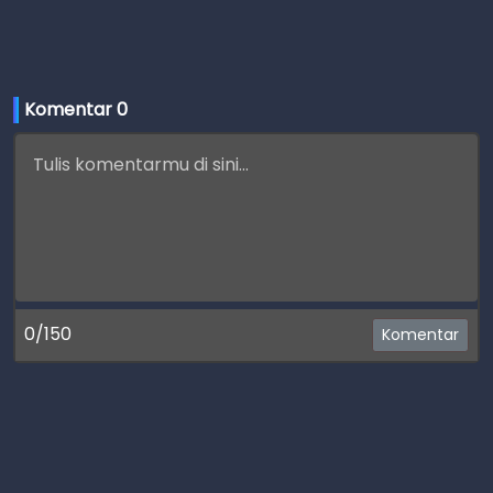
Komentar 
0
0/150
Komentar