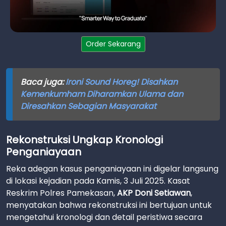
Order Sekarang
Baca juga:
Ironi Sound Horeg! Disahkan
Kemenkumham Diharamkan Ulama dan
Diresahkan Sebagian Masyarakat
Rekonstruksi Ungkap Kronologi
Penganiayaan
Reka adegan kasus penganiayaan ini digelar langsung
di lokasi kejadian pada Kamis, 3 Juli 2025. Kasat
Reskrim Polres Pamekasan,
AKP Doni Setiawan
,
menyatakan bahwa rekonstruksi ini bertujuan untuk
mengetahui kronologi dan detail peristiwa secara