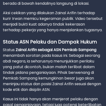
berada di bawah kendalinya langsung di lokasi.
Aksi cekikan yang dilakukan Zainal Arifin terhadap
kurir Irwan memicu kegeraman publik. Video tersebut
menjadi bukti kuat adanya tindak kekerasan
terhadap pekerja yang hanya menjalankan tugasnya.
Status ASN Pelaku dan Dampak Hukum
Status
Zainal Arifin sebagai ASN Pemkab Sampang
menambah sorotan pada kasus ini. Sebagai seorang
abdi negara, ia seharusnya menunjukkan perilaku
yang patut dicontoh, bukan malah terlibat dalam
tindak pidana penganiayaan. Pihak berwenang di
Pemkab Sampang kemungkinan besar juga akan
meninjau status dan posisi Zainal Arifin sesuai dengan
kode etik dan disiplin ASN.
Kasus ini tidak hanya akan menjerat pelaku dengan
pasal penganiayaan, tetapi juga potensi keterlibatan