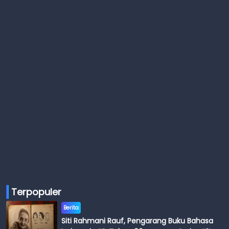
Terpopuler
Berita
Siti Rahmani Rauf, Pengarang Buku Bahasa