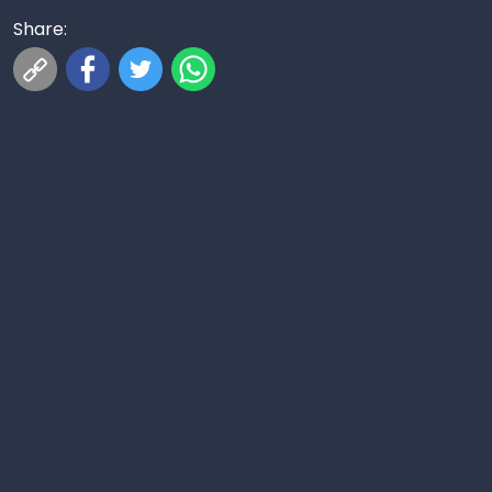
Share: