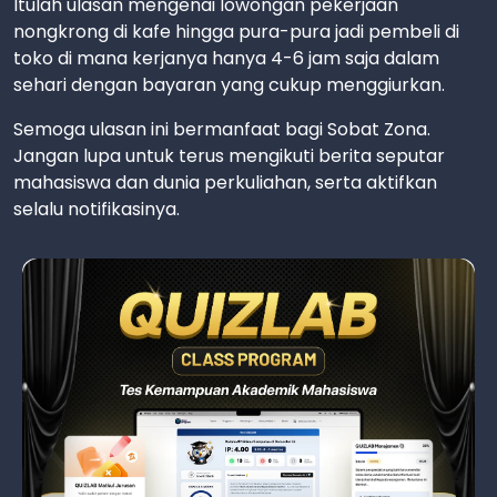
Itulah ulasan mengenai lowongan pekerjaan
nongkrong di kafe hingga pura-pura jadi pembeli di
toko di mana kerjanya hanya 4-6 jam saja dalam
sehari dengan bayaran yang cukup menggiurkan.
Semoga ulasan ini bermanfaat bagi Sobat Zona.
Jangan lupa untuk terus mengikuti berita seputar
mahasiswa dan dunia perkuliahan, serta aktifkan
selalu notifikasinya.