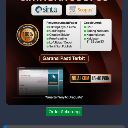
Order Sekarang