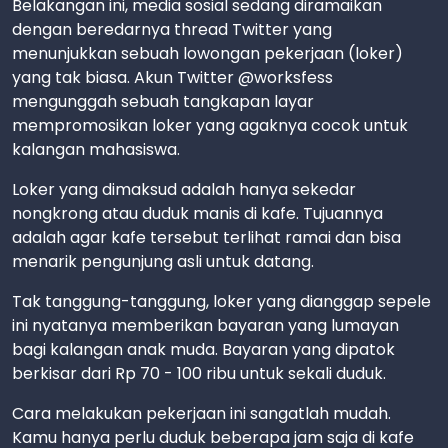
Belakangan ini, media sosial sedang diramaikan
dengan beredarnya thread Twitter yang
menunjukkan sebuah lowongan pekerjaan (loker)
yang tak biasa. Akun Twitter @worksfess
mengunggah sebuah tangkapan layar
mempromosikan loker yang agaknya cocok untuk
kalangan mahasiswa.
Loker yang dimaksud adalah hanya sekedar
nongkrong atau duduk manis di kafe. Tujuannya
adalah agar kafe tersebut terlihat ramai dan bisa
menarik pengunjung asli untuk datang.
Tak tanggung-tanggung, loker yang dianggap sepele
ini nyatanya memberikan bayaran yang lumayan
bagi kalangan anak muda. Bayaran yang dipatok
berkisar dari Rp 70 - 100 ribu untuk sekali duduk.
Cara melakukan pekerjaan ini sangatlah mudah.
Kamu hanya perlu duduk beberapa jam saja di kafe