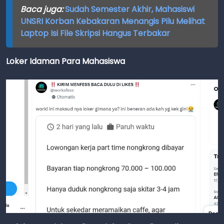
Baca juga:
Sudah Semester Akhir, Mahasiswi
UNSRI Korban Kebakaran Menangis Pilu Melihat
Laptop Isi File Skripsi Hangus Terbakar
Loker Idaman Para Mahasiswa