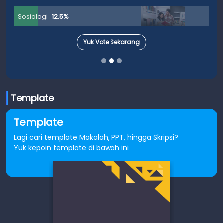
Sosiologi
12.5%
Yuk Vote Sekarang
Template
Template
Lagi cari template Makalah, PPT, hingga Skripsi?
Yuk kepoin template di bawah ini