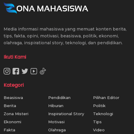
Media informasi mahasiswa yang memuat konten berita,
tips, fakta, opini, motivasi, beasiswa, politik, ekonomi,
olahraga, inspirational story, teknologi, dan pendidikan.
Ikuti Kami
Kategori
Beasiswa
Pendidikan
Pilihan Editor
Berita
Hiburan
Politik
Zona Misteri
Inspirational Story
Teknologi
Ekonomi
Motivasi
Tips
Fakta
Olahraga
Video