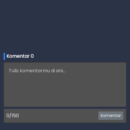
Komentar 
0
0/150
Komentar