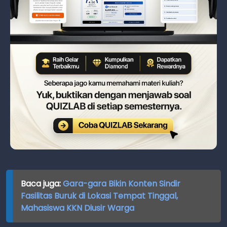
Baca juga:
Gara-gara Bikin Konten Sindir
Fasilitas Buruk di Lokasi Tempat Tinggal,
Mahasiswa KKN Diusir Warga