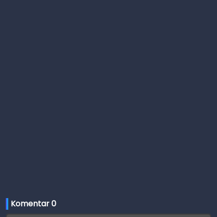
Komentar 
0