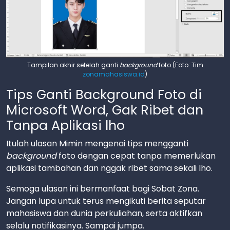
Tampilan akhir setelah ganti
background
foto (Foto: Tim
zonamahasiswa.id
)
Tips Ganti Background Foto di
Microsoft Word, Gak Ribet dan
Tanpa Aplikasi lho
Itulah ulasan Mimin mengenai tips mengganti
background
foto dengan cepat tanpa memerlukan
aplikasi tambahan dan nggak ribet sama sekali lho.
Semoga ulasan ini bermanfaat bagi Sobat Zona.
Jangan lupa untuk terus mengikuti berita seputar
mahasiswa dan dunia perkuliahan, serta aktifkan
selalu notifikasinya. Sampai jumpa.