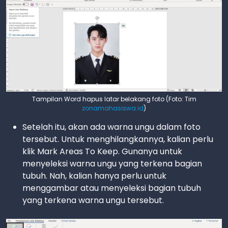
Tampilan Word hapus latar belakang foto (Foto: Tim
zonamahasiswa.id
)
Setelah itu, akan ada warna ungu dalam foto
tersebut. Untuk menghilangkannya, kalian perlu
klik Mark Areas To Keep. Gunanya untuk
menyeleksi warna ungu yang terkena bagian
tubuh. Nah, kalian hanya perlu untuk
menggambar atau menyeleksi bagian tubuh
yang terkena warna ungu tersebut.