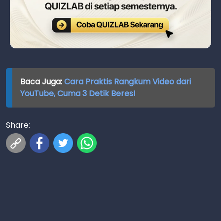
Baca Juga:
Cara Praktis Rangkum Video dari
YouTube, Cuma 3 Detik Beres!
Share: