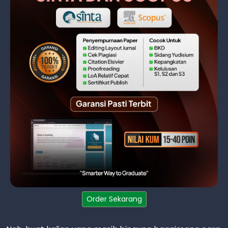
Order Sekarang