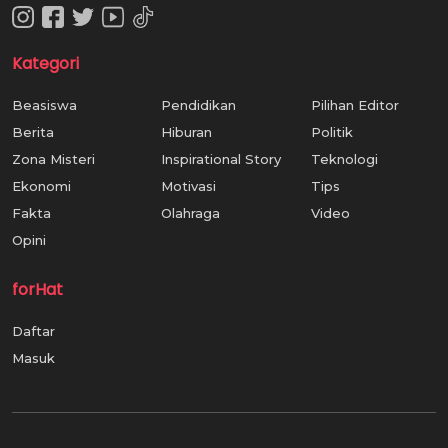
Kategori
Beasiswa
Pendidikan
Pilihan Editor
Berita
Hiburan
Politik
Zona Misteri
Inspirational Story
Teknologi
Ekonomi
Motivasi
Tips
Fakta
Olahraga
Video
Opini
forHat
Daftar
Masuk