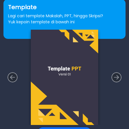
Template
Lagi cari template Makalah, PPT, hingga Skripsi?
Yuk kepoin template di bawah ini