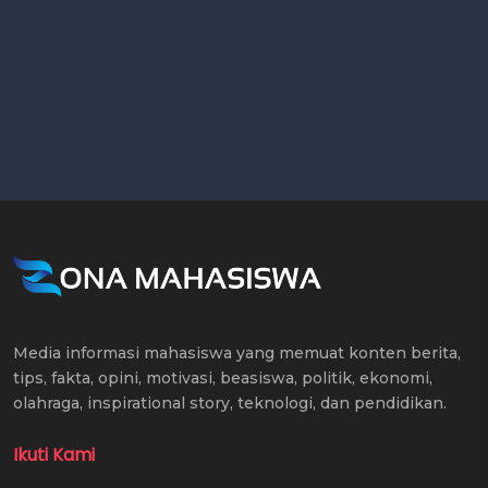
Media informasi mahasiswa yang memuat konten berita,
tips, fakta, opini, motivasi, beasiswa, politik, ekonomi,
olahraga, inspirational story, teknologi, dan pendidikan.
Ikuti Kami