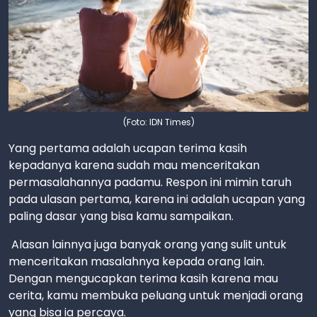
(Foto: IDN Times)
Yang pertama adalah ucapan terima kasih
kepadanya karena sudah mau menceritakan
permasalahannya padamu. Respon ini mimin taruh
pada ulasan pertama, karena ini adalah ucapan yang
paling dasar yang bisa kamu sampaikan.
Alasan lainnya juga banyak orang yang sulit untuk
menceritakan masalahnya kepada orang lain.
Dengan mengucapkan terima kasih karena mau
cerita, kamu membuka peluang untuk menjadi orang
yang bisa ia percaya.