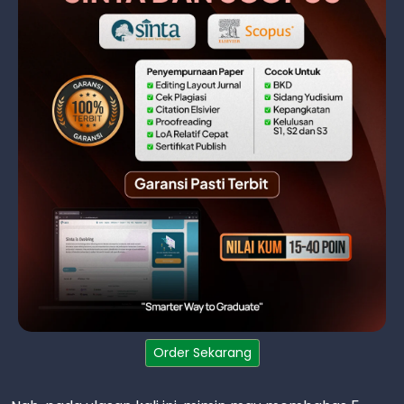
Order Sekarang