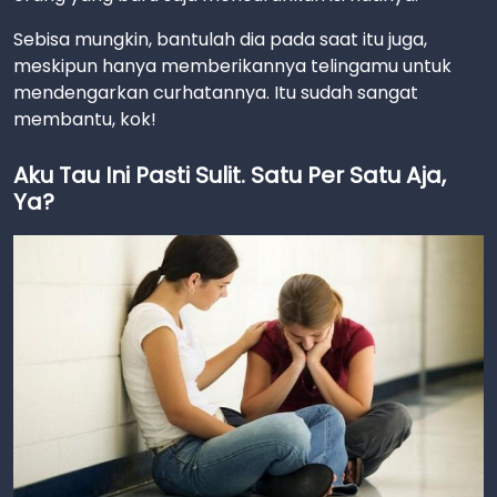
Sebisa mungkin, bantulah dia pada saat itu juga,
meskipun hanya memberikannya telingamu untuk
mendengarkan curhatannya. Itu sudah sangat
membantu, kok!
Aku Tau Ini Pasti Sulit. Satu Per Satu Aja,
Ya?