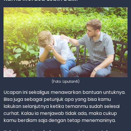
(Foto: Liputan6)
Ucapan ini sekaligus menawarkan bantuan untuknya.
Bisa juga sebagai petunjuk apa yang bisa kamu
lakukan selanjutnya ketika temanmu sudah selesai
curhat. Kalau ia menjawab tidak ada, maka cukup
kamu berdiam saja dengan tetap menemaninya.