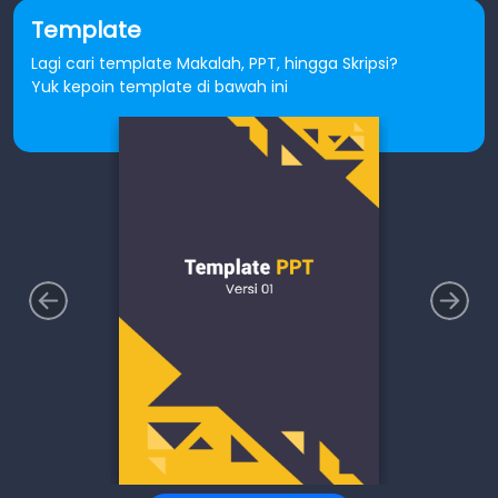
Template
Lagi cari template Makalah, PPT, hingga Skripsi?
Yuk kepoin template di bawah ini