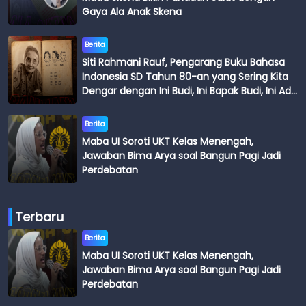
Gaya Ala Anak Skena
Berita
Siti Rahmani Rauf, Pengarang Buku Bahasa
Indonesia SD Tahun 80-an yang Sering Kita
Dengar dengan Ini Budi, Ini Bapak Budi, Ini Adik
Budi
Berita
Maba UI Soroti UKT Kelas Menengah,
Jawaban Bima Arya soal Bangun Pagi Jadi
Perdebatan
Terbaru
Berita
Maba UI Soroti UKT Kelas Menengah,
Jawaban Bima Arya soal Bangun Pagi Jadi
Perdebatan