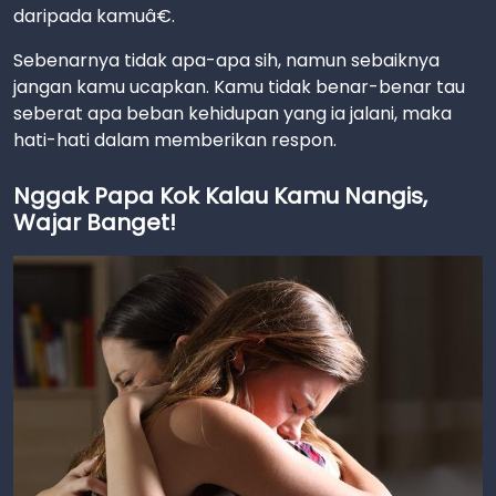
daripada kamuâ€.
Sebenarnya tidak apa-apa sih, namun sebaiknya
jangan kamu ucapkan. Kamu tidak benar-benar tau
seberat apa beban kehidupan yang ia jalani, maka
hati-hati dalam memberikan respon.
Nggak Papa Kok Kalau Kamu Nangis,
Wajar Banget!