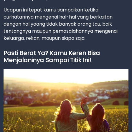
Ucapan ini tepat kamu sampaikan ketika
curhatannya mengenai hal-hal yang berkaitan
dengan hal yaang tidak banyak orang tau, baik
tentangnya maupun pemasalahannya mengenai
keluarga, rekan, maupun siapa saja.
Pasti Berat Ya? Kamu Keren Bisa
Menjalaninya Sampai Titik Ini!