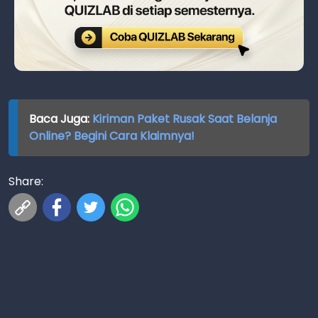
Baca Juga:
Kiriman Paket Rusak Saat Belanja
Online? Begini Cara Klaimnya!
Share: