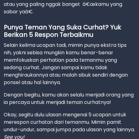
atau yang paling nggak banget â€œkamu yang
sabar yaâ€.
Punya Teman Yang Suka Curhat? Yuk
Berikan 5 Respon Terbaikmu
Selain kelima ucapan tadi, mimin punya ekstra tips
nih, yakni sebisa mungkin kamu benar-benar
memfokuskan perhatian pada temanmu yang
sedang curhat. Jangan sampai kamu tidak
menghiraukannya atau malah sibuk sendiri dengan
ponsel atau hal lainnya.
Dengan begitu, kamu akan selalu menjadi orang yang
ia percaya untuk menjadi teman curhatnya!
Okay, segitu dulu ulasan mengenai 5 ucapan untuk
merespon curhatan dari temanmu. Mimin pamit
undur-undur, sampai jumpa pada ulasan yang lainnya.
See you!