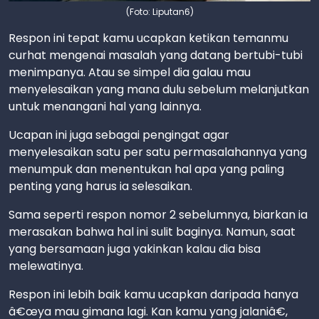
(Foto: Liputan6)
Respon ini tepat kamu ucapkan ketikan temanmu
curhat mengenai masalah yang datang bertubi-tubi
menimpanya. Atau se simpel dia galau mau
menyelesaikan yang mana dulu sebelum melanjutkan
untuk menangani hal yang lainnya.
Ucapan ini juga sebagai pengingat agar
menyelesaikan satu per satu permasalahannya yang
menumpuk dan menentukan hal apa yang paling
penting yang harus ia selesaikan.
Sama seperti respon nomor 2 sebelumnya, biarkan ia
merasakan bahwa hal ini sulit baginya. Namun, saat
yang bersamaan juga yakinkan kalau dia bisa
melewatinya.
Respon ini lebih baik kamu ucapkan daripada hanya
â€œya mau gimana lagi. Kan kamu yang jalaniâ€,