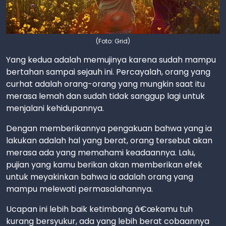
(Foto: Grid)
Yang kedua adalah memujinya karena sudah mampu
bertahan sampai sejauh ini. Percayalah, orang yang
curhat adalah orang-orang yang mungkin saat itu
merasa lemah dan sudah tidak sanggup lagi untuk
menjalani kehidupannya.
Dengan memberikannya pengakuan bahwa yang ia
lakukan adalah hal yang berat, orang tersebut akan
merasa ada yang memahami keadaannya. Lalu,
pujian yang kamu berikan akan memberikan efek
untuk meyakinkan bahwa ia adalah orang yang
mampu melewati permasalahannya.
Ucapan ini lebih baik ketimbang â€œkamu tuh
kurang bersyukur, ada yang lebih berat cobaannya