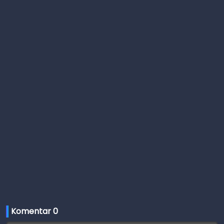
Komentar 
0