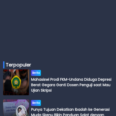
Terpopuler
Berita
Mahasiswi Prodi FKM-Undana Diduga Depresi
Berat Gegara Ganti Dosen Penguji saat Mau
Ujian Skripsi
Berita
Punya Tujuan Dekatkan Ibadah ke Generasi
Muda Skenu Bikin Panduan Salat dengan