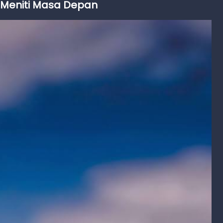
 Meniti Masa Depan