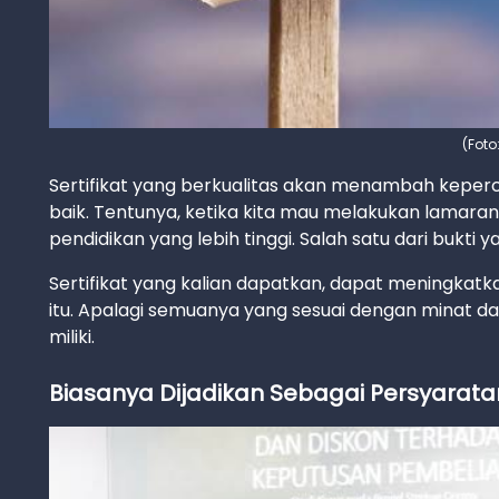
(Foto
Sertifikat yang berkualitas akan menambah keper
baik. Tentunya, ketika kita mau melakukan lamaran
pendidikan yang lebih tinggi. Salah satu dari bukt
Sertifikat yang kalian dapatkan, dapat meningka
itu. Apalagi semuanya yang sesuai dengan minat dan
miliki.
Biasanya Dijadikan Sebagai Persyarat