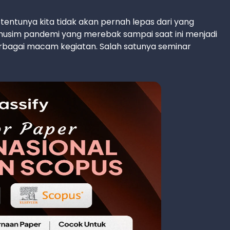
entunya kita tidak akan pernah lepas dari yang
musim pandemi yang merebak sampai saat ini menjadi
bagai macam kegiatan. Salah satunya seminar