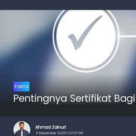
Fakta
Pentingnya Sertifikat Ba
Ahmad Zainuri
11 Desember 2020 | 07:37:36