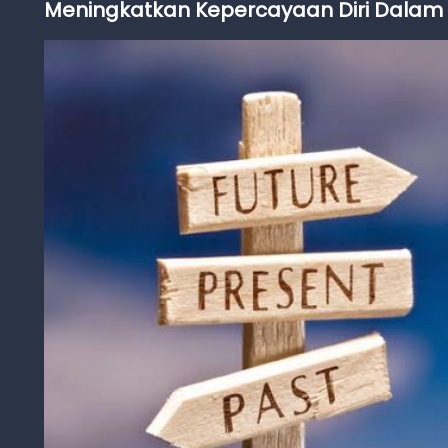
Meningkatkan Kepercayaan Diri Dalam