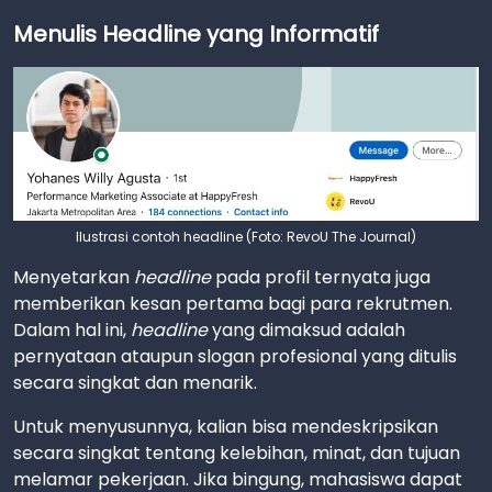
Menulis Headline yang Informatif
Ilustrasi contoh headline (Foto: RevoU The Journal)
Menyetarkan
headline
pada profil ternyata juga
memberikan kesan pertama bagi para rekrutmen.
Dalam hal ini,
headline
yang dimaksud adalah
pernyataan ataupun slogan profesional yang ditulis
secara singkat dan menarik.
Untuk menyusunnya, kalian bisa mendeskripsikan
secara singkat tentang kelebihan, minat, dan tujuan
melamar pekerjaan. Jika bingung, mahasiswa dapat