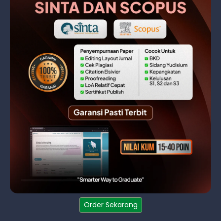
Order Sekarang