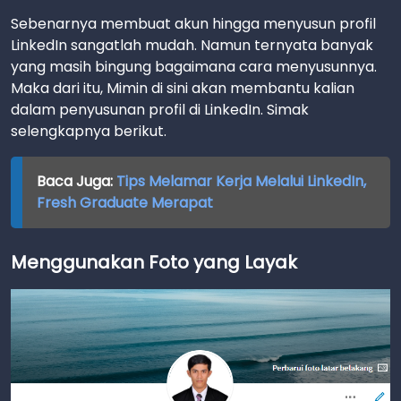
Sebenarnya membuat akun hingga menyusun profil
LinkedIn sangatlah mudah. Namun ternyata banyak
yang masih bingung bagaimana cara menyusunnya.
Maka dari itu, Mimin di sini akan membantu kalian
dalam penyusunan profil di LinkedIn. Simak
selengkapnya berikut.
Baca Juga:
Tips Melamar Kerja Melalui LinkedIn,
Fresh Graduate Merapat
Menggunakan Foto yang Layak