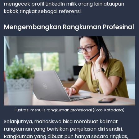
mengecek profil LinkedIn milik orang lain ataupun
kakak tingkat sebagai referensi.
Mengembangkan Rangkuman Profesinal
Ilustrasi menulis rangkuman profesional (Foto: Katadata)
Selanjutnya, mahasiswa bisa membuat kalimat
rangkuman yang berisikan penjelasan diri sendiri.
Rangkuman yang dibuat pun hanya secara ringkas,