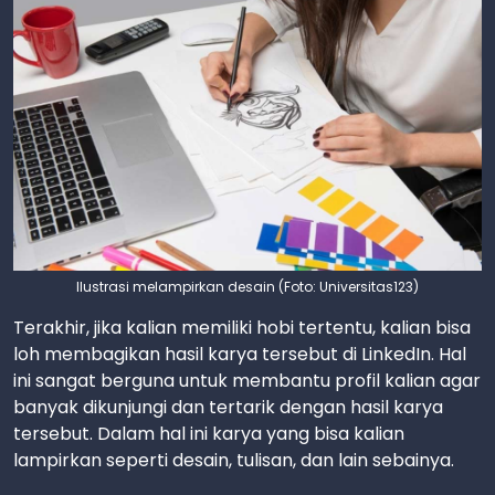
Ilustrasi melampirkan desain (Foto: Universitas123)
Terakhir, jika kalian memiliki hobi tertentu, kalian bisa
loh membagikan hasil karya tersebut di LinkedIn. Hal
ini sangat berguna untuk membantu profil kalian agar
banyak dikunjungi dan tertarik dengan hasil karya
tersebut. Dalam hal ini karya yang bisa kalian
lampirkan seperti desain, tulisan, dan lain sebainya.