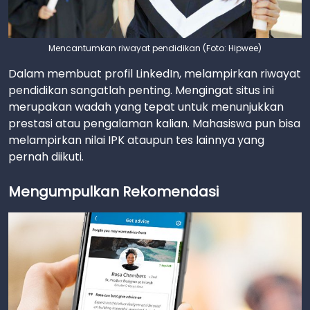
Mencantumkan riwayat pendidikan (Foto: Hipwee)
Dalam membuat profil LinkedIn, melampirkan riwayat
pendidikan sangatlah penting. Mengingat situs ini
merupakan wadah yang tepat untuk menunjukkan
prestasi atau pengalaman kalian. Mahasiswa pun bisa
melampirkan nilai IPK ataupun tes lainnya yang
pernah diikuti.
Mengumpulkan Rekomendasi