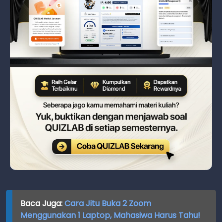
Baca Juga:
Cara Jitu Buka 2 Zoom
Menggunakan 1 Laptop, Mahasiwa Harus Tahu!