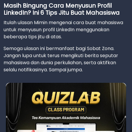
Masih Bingung Cara Menyusun Profil
LinkedIn? Ini 6 Tips Jitu Buat Mahasiswa
Itulah ulasan Mimin mengenai cara buat mahasiswa
untuk menyusun profil LinkedIn menggunakan
beberapa tips jitu di atas.
Semoga ulasan ini bermanfaat bagi Sobat Zona.
Jangan lupa untuk terus mengikuti berita seputar
mahasiswa dan dunia perkuliahan, serta aktifkan
selalu notifikasinya. Sampai jumpa.