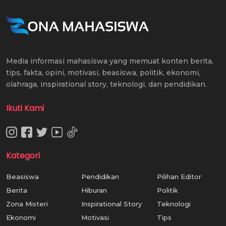
Media informasi mahasiswa yang memuat konten berita,
tips, fakta, opini, motivasi, beasiswa, politik, ekonomi,
olahraga, inspirational story, teknologi, dan pendidikan.
Ikuti Kami
Kategori
Beasiswa
Pendidikan
Pilihan Editor
Berita
Hiburan
Politik
Zona Misteri
Inspirational Story
Teknologi
Ekonomi
Motivasi
Tips