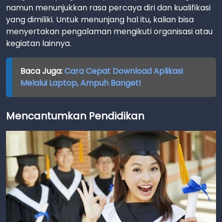
namun menunjukkan rasa percaya diri dan kualifikasi
yang dimiliki. Untuk menunjang hal itu, kalian bisa
menyertakan pengalaman mengikuti organisasi atau
kegiatan lainnya.
Baca Juga:
Cara Cepat Download Aplikasi
Melalui Laptop, Ampuh Banget!
Mencantumkan Pendidikan