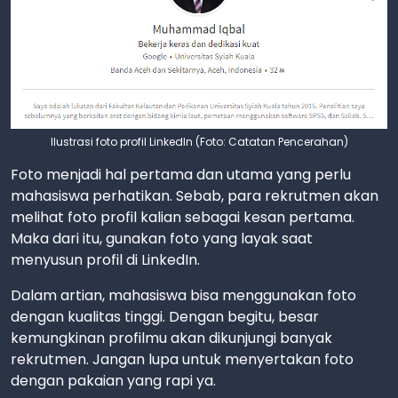
Ilustrasi foto profil LinkedIn (Foto: Catatan Pencerahan)
Foto menjadi hal pertama dan utama yang perlu
mahasiswa perhatikan. Sebab, para rekrutmen akan
melihat foto profil kalian sebagai kesan pertama.
Maka dari itu, gunakan foto yang layak saat
menyusun profil di LinkedIn.
Dalam artian, mahasiswa bisa menggunakan foto
dengan kualitas tinggi. Dengan begitu, besar
kemungkinan profilmu akan dikunjungi banyak
rekrutmen. Jangan lupa untuk menyertakan foto
dengan pakaian yang rapi ya.