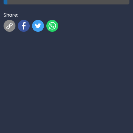
Share: