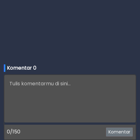
Komentar 
0
0/150
Komentar