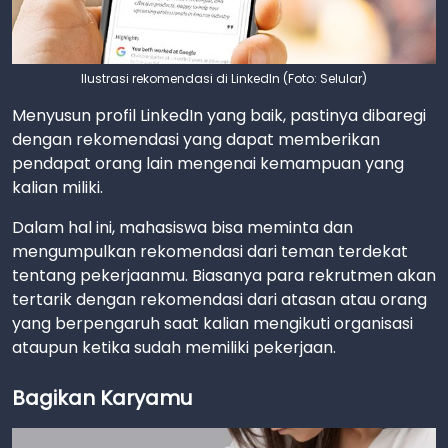
Ilustrasi rekomendasi di LinkedIn (Foto: Selular)
Menyusun profil LinkedIn yang baik, pastinya dibaregi
dengan rekomendasi yang dapat memberikan
pendapat orang lain mengenai kemampuan yang
kalian miliki.
Dalam hal ini, mahasiswa bisa meminta dan
mengumpulkan rekomendasi dari teman terdekat
tentang pekerjaanmu. Biasanya para rekrutmen akan
tertarik dengan rekomendasi dari atasan atau orang
yang berpengaruh saat kalian mengikuti organisasi
ataupun ketika sudah memiliki pekerjaan.
Bagikan Karyamu