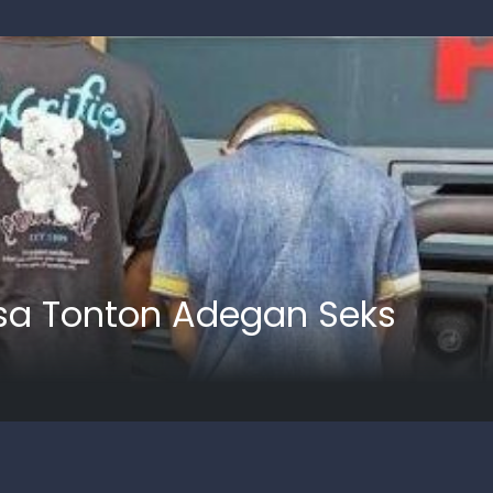
aksa Tonton Adegan Seks