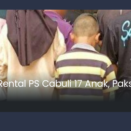
Rental PS Cabuli 17 Anak, P