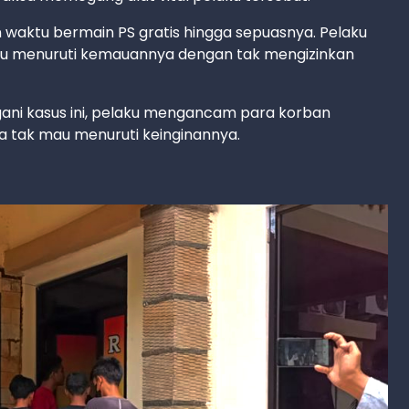
waktu bermain PS gratis hingga sepuasnya. Pelaku
au menuruti kemauannya dengan tak mengizinkan
gani kasus ini, pelaku mengancam para korban
 tak mau menuruti keinginannya.