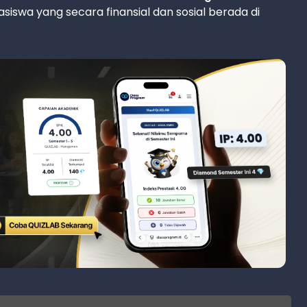
iswa yang secara finansial dan sosial berada di