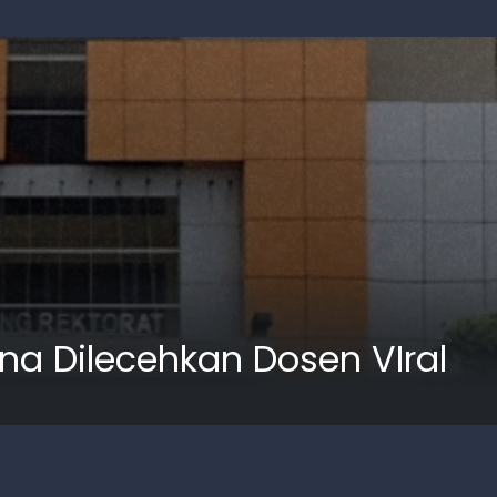
na Dilecehkan Dosen VIral