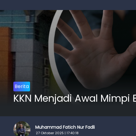
Berita
KKN Menjadi Awal Mimpi B
Muhammad Fatich Nur Fadli
27 Oktober 2025 | 17:40:18