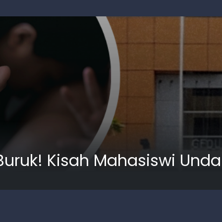
uruk! Kisah Mahasiswi Unda