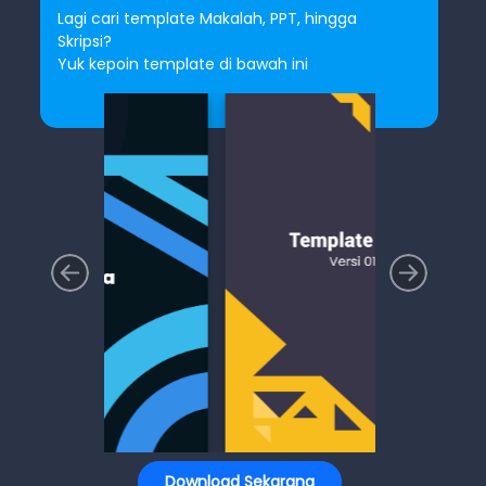
Lagi cari template Makalah, PPT, hingga
Skripsi?
Yuk kepoin template di bawah ini
Download Sekarang