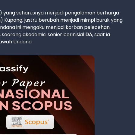
N) yang seharusnya menjadi pengalaman berharga
) Kupang, justru berubah menjadi mimpi buruk yang
Undana ini mengaku menjadi korban pelecehan
seorang akademisi senior berinisial
DA
, saat ia
 bawah Undana.