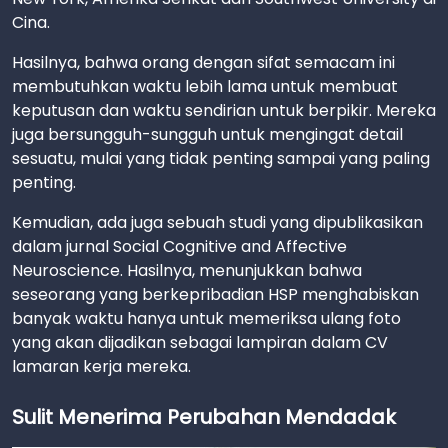
Cina.
Hasilnya, bahwa orang dengan sifat semacam ini
membutuhkan waktu lebih lama untuk membuat
keputusan dan waktu sendirian untuk berpikir. Mereka
juga bersungguh-sungguh untuk mengingat detail
sesuatu, mulai yang tidak penting sampai yang paling
penting.
Kemudian, ada juga sebuah studi yang dipublikasikan
dalam jurnal Social Cognitive and Affective
Neuroscience. Hasilnya, menunjukkan bahwa
seseorang yang berkepribadian HSP menghabiskan
banyak waktu hanya untuk memeriksa ulang foto
yang akan dijadikan sebagai lampiran dalam CV
lamaran kerja mereka.
Sulit Menerima Perubahan Mendadak