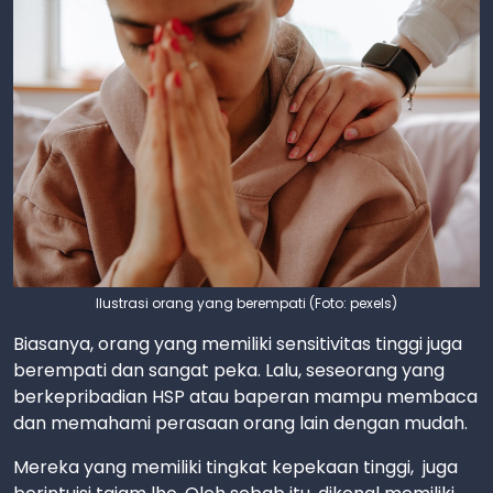
Ilustrasi orang yang berempati (Foto: pexels)
Biasanya, orang yang memiliki sensitivitas tinggi juga
berempati dan sangat peka. Lalu, seseorang yang
berkepribadian HSP atau baperan mampu membaca
dan memahami perasaan orang lain dengan mudah.
Mereka yang memiliki tingkat kepekaan tinggi, juga