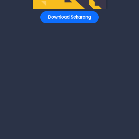
Download Sekarang