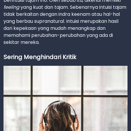
berintuisi tajam lho. Oleh sebab itu, dikenal memiliki
feeling
yang kuat dan tajam. Sebenarnya intuisi tajam
tidak berkaitan dengan indra keenam atau hal-hal
yang berbau supranatural. Intuisi merupakan hasil
dari kepekaan yang mudah menangkap dan
memahami perubahan-perubahan yang ada di
sekitar mereka.
Sering Menghindari Kritik