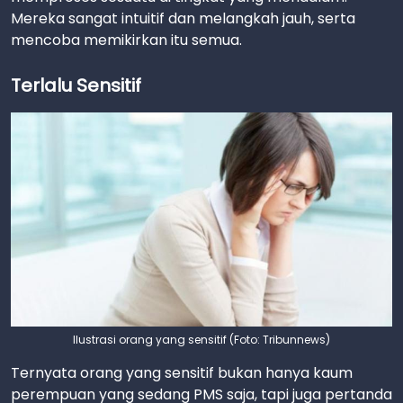
Mereka sangat intuitif dan melangkah jauh, serta
mencoba memikirkan itu semua.
Terlalu Sensitif
Ilustrasi orang yang sensitif (Foto: Tribunnews)
Ternyata orang yang sensitif bukan hanya kaum
perempuan yang sedang PMS saja, tapi juga pertanda