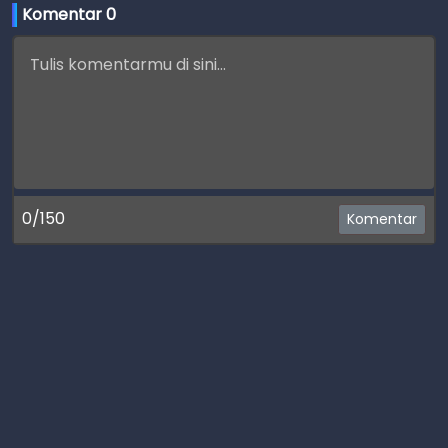
Komentar 
0
0/150
Komentar