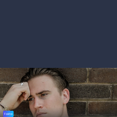
Fakta