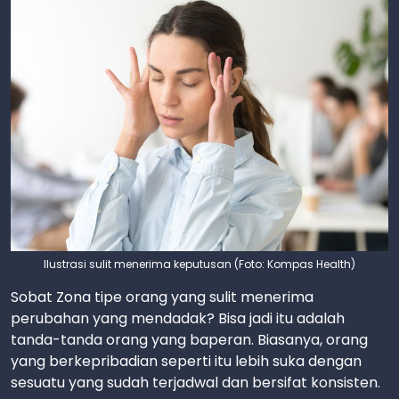
Ilustrasi sulit menerima keputusan (Foto: Kompas Health)
Sobat Zona tipe orang yang sulit menerima
perubahan yang mendadak? Bisa jadi itu adalah
tanda-tanda orang yang baperan. Biasanya, orang
yang berkepribadian seperti itu lebih suka dengan
sesuatu yang sudah terjadwal dan bersifat konsisten.