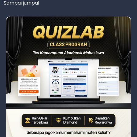
Sampai jumpa!