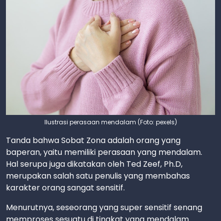
Ilustrasi perasaan mendalam (Foto: pexels)
Tanda bahwa Sobat Zona adalah orang yang
baperan, yaitu memiliki perasaan yang mendalam.
Hal serupa juga dikatakan oleh Ted Zeef, Ph.D,
merupakan salah satu penulis yang membahas
karakter orang sangat sensitif.
Menurutnya, seseorang yang super sensitif senang
memproses sesuatu di tingkat yang mendalam.