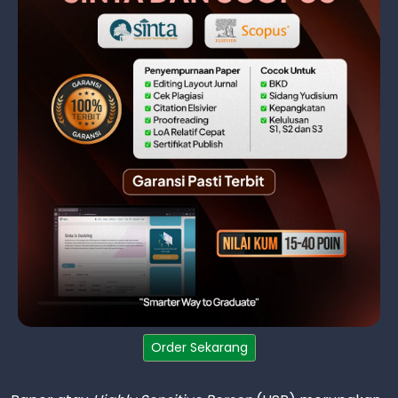
Order Sekarang