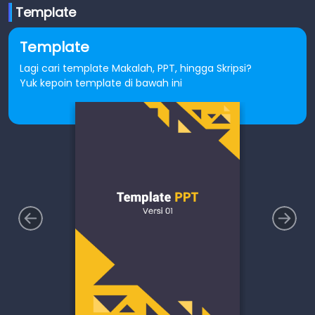
Template
Template
Lagi cari template Makalah, PPT, hingga Skripsi?
Yuk kepoin template di bawah ini