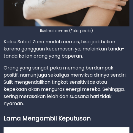
Ilustrasi cemas (Foto: pexels)
Kalau Sobat Zona mudah cemas, bisa jadi bukan
karena gangguan kecemasan ya, melainkan tanda-
tanda kalian orang yang baperan.
Orang yang sangat peka memang berdampak
positif, namun juga sekaligus menyiksa dirinya sendiri.
Sulit mengendalikan tingkat sensitivitas atau
kepekaan akan menguras energi mereka. Sehingga,
sering merasakan lelah dan suasana hati tidak
nyaman.
Lama Mengambil Keputusan