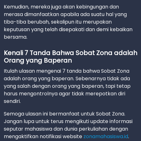
Kemudian, mereka juga akan kebingungan dan
merasa dimanfaatkan apabila ada suatu hal yang
tiba-tiba berubah, sekalipun itu merupakan
keputusan yang telah disepakati dan demi kebaikan
bersama.
Kenali 7 Tanda Bahwa Sobat Zona adalah
Orang yang Baperan
Itulah ulasan mengenai 7 tanda bahwa Sobat Zona
adalah orang yang baperan. Sebenarnya tidak ada
yang salah dengan orang yang baperan, tapi tetap
harus mengontrolnya agar tidak merepotkan diri
sendiri.
Semoga ulasan ini bermanfaat untuk Sobat Zona.
Jangan lupa untuk terus mengikuti update informasi
seputar mahasiswa dan dunia perkuliahan dengan
mengaktifkan notifikasi website
zonamahasiswa.id
.