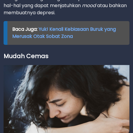
hal-hal yang dapat menjatuhkan
mood
atau bahkan
membuatnya depresi.
Baca Juga:
Yuk! Kenali Kebiasaan Buruk yang
Merusak Otak Sobat Zona
Mudah Cemas