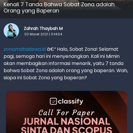
Kenali 7 Tanda Bahwa Sobat Zona adalah
Orang yang Baperan
Zahrah Thaybah M
02 Maret 2021 | 11:14:04
zonamahasiswa.id
â€“ Halo, Sobat Zona! Selamat
pagi, semoga hari ini menyenangkan. Kali ini Mimin
akan membagikan informasi menarik, yaitu 7 tanda
bahwa Sobat Zona adalah orang yang baperan. Wah,
siapa ini Sobat Zona yang baperan?