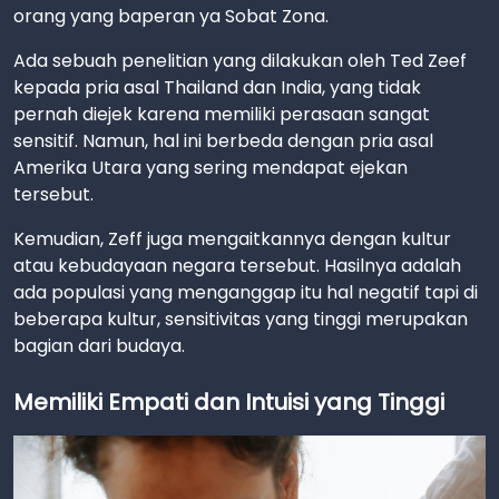
orang yang baperan ya Sobat Zona.
Ada sebuah penelitian yang dilakukan oleh Ted Zeef
kepada pria asal Thailand dan India, yang tidak
pernah diejek karena memiliki perasaan sangat
sensitif. Namun, hal ini berbeda dengan pria asal
Amerika Utara yang sering mendapat ejekan
tersebut.
Kemudian, Zeff juga mengaitkannya dengan kultur
atau kebudayaan negara tersebut. Hasilnya adalah
ada populasi yang menganggap itu hal negatif tapi di
beberapa kultur, sensitivitas yang tinggi merupakan
bagian dari budaya.
Memiliki Empati dan Intuisi yang Tinggi