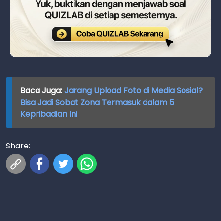
Baca Juga:
Jarang Upload Foto di Media Sosial?
Bisa Jadi Sobat Zona Termasuk dalam 5
Kepribadian Ini
Share: