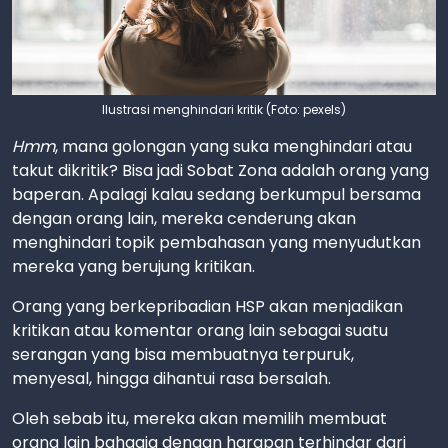
Ilustrasi menghindari kritik (Foto: pexels)
Hmm
, mana golongan yang suka menghindari atau
takut dikritik? Bisa jadi Sobat Zona adalah orang yang
baperan. Apalagi kalau sedang berkumpul bersama
dengan orang lain, mereka cenderung akan
menghindari topik pembahasan yang menyudutkan
mereka yang berujung kritikan.
Orang yang berkepribadian HSP akan menjadikan
kritikan atau komentar orang lain sebagai suatu
serangan yang bisa membuatnya terpuruk,
menyesal, hingga dihantui rasa bersalah.
Oleh sebab itu, mereka akan memilih membuat
orang lain bahagia dengan harapan terhindar dari