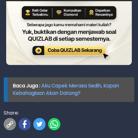
Baca Juga :
Aku Capek Merasa Sedih, Kapan
Kebahagiaan Akan Datang?
Share: