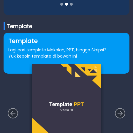
Template
Template
Lagi cari template Makalah, PPT, hingga Skripsi?
Yuk kepoin template di bawah ini