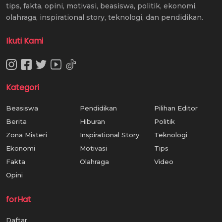
tips, fakta, opini, motivasi, beasiswa, politik, ekonomi,
olahraga, inspirational story, teknologi, dan pendidikan.
Ikuti Kami
Kategori
Beasiswa
Pendidikan
Pilihan Editor
Berita
Hiburan
Politik
Zona Misteri
Inspirational Story
Teknologi
Ekonomi
Motivasi
Tips
Fakta
Olahraga
Video
Opini
forHat
Daftar