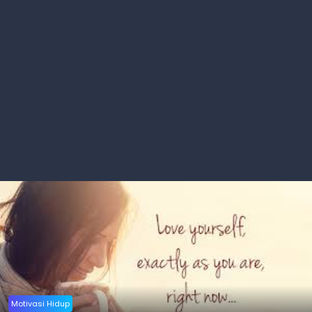
Motivasi Hidup