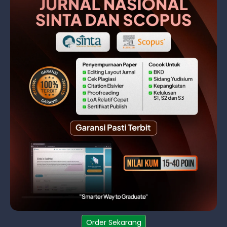
Order Sekarang