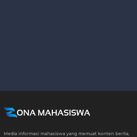
Media informasi mahasiswa yang memuat konten berita,