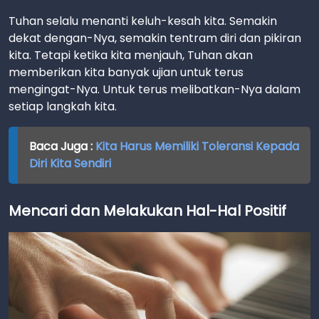
Tuhan selalu menanti keluh-kesah kita. Semakin
dekat dengan-Nya, semakin tentram diri dan pikiran
kita. Tetapi ketika kita menjauh, Tuhan akan
memberikan kita banyak ujian untuk terus
mengingat-Nya. Untuk terus melibatkan-Nya dalam
setiap langkah kita.
Baca Juga :
Kita Harus Memiliki Toleransi Kepada
Diri Kita Sendiri
Mencari dan Melakukan Hal-Hal Positif