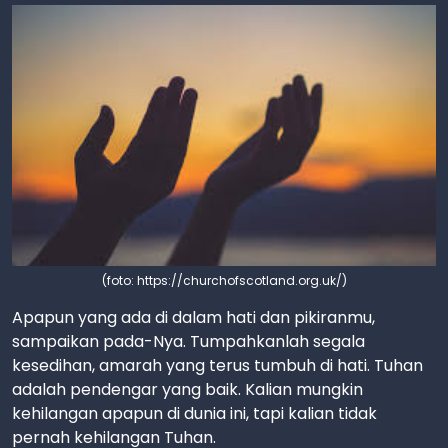
(foto: https://churchofscotland.org.uk/)
Apapun yang ada di dalam hati dan pikiranmu,
sampaikan pada-Nya. Tumpahkanlah segala
kesedihan, amarah yang terus tumbuh di hati. Tuhan
adalah pendengar yang baik. Kalian mungkin
kehilangan apapun di dunia ini, tapi kalian tidak
pernah kehilangan Tuhan.