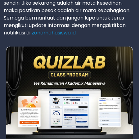
sendiri. Jika sekarang adalah air mata kesedihan,
maka pastikan besok adalah air mata kebahagiaan.
Semoga bermanfaat dan jangan lupa untuk terus
mengikuti update informasi dengan mengaktifkan
notifikasi di
zonamahasiswa.id
.