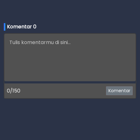
Komentar 
0
0/150
Komentar