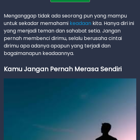
Menganggap tidak ada seorang pun yang mampu
untuk sekadar memahami
keadaan
kita. Hanya diri ini
yang menjadi teman dan sahabat setia. Jangan
pernah membenci dirimu, selalu berusaha cintai
dirimu apa adanya apapun yang terjadi dan
bagaimanapun keadaannya.
Kamu Jangan Pernah Merasa Sendiri