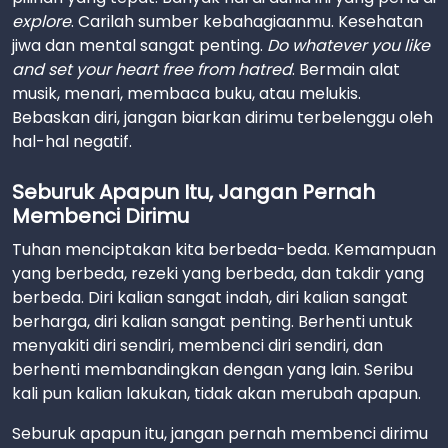
explore
. Carilah sumber kebahagiaanmu. Kesehatan
jiwa dan mental sangat penting.
Do whatever you like
and set your heart free from hatred
. Bermain alat
musik, menari, membaca buku, atau melukis.
Bebaskan diri, jangan biarkan dirimu terbelenggu oleh
hal-hal negatif.
Seburuk Apapun Itu, Jangan Pernah
Membenci Dirimu
Tuhan menciptakan kita berbeda-beda. Kemampuan
yang berbeda, rezeki yang berbeda, dan takdir yang
berbeda. Diri kalian sangat indah, diri kalian sangat
berharga, diri kalian sangat penting. Berhenti untuk
menyakiti diri sendiri, membenci diri sendiri,
dan
berhenti membandingkan dengan yang lain. Seribu
kali pun kalian lakukan, tidak akan merubah apapun.
Seburuk apapun itu, jangan pernah membenci dirimu